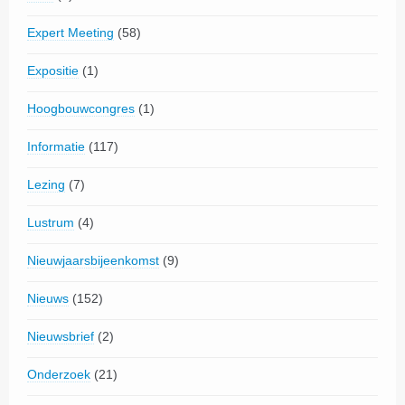
Expert Meeting
(58)
Expositie
(1)
Hoogbouwcongres
(1)
Informatie
(117)
Lezing
(7)
Lustrum
(4)
Nieuwjaarsbijeenkomst
(9)
Nieuws
(152)
Nieuwsbrief
(2)
Onderzoek
(21)