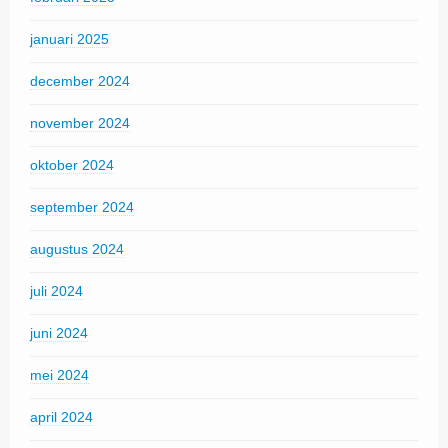
januari 2025
december 2024
november 2024
oktober 2024
september 2024
augustus 2024
juli 2024
juni 2024
mei 2024
april 2024