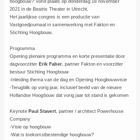
hoogbouw?’ vond plaats op donderdag 18 november
2021 in de Beatrix Theater in Utrecht.
Het jaarlijkse congres is een productie van
Vastgoedjournaal in samenwerking met Fakton en
Stichting Hoogbouw.
Programma
Opening plenaire programma en korte presentatie door
dagvoorzitter
Erik Faber
, partner Fakton en voorzitter
bestuur Stichting Hoogbouw
-Inleiding thema van de dag en Opening Hoogbouwvisie
-Terugblik op vorig jaar, inclusief beeld van de nieuwe
Hollandse Hoogbouw dat vorig jaar tot stand is gekomen
Keynote
Paul Stavert
, partner / architect Powerhouse
Company
-Visie op hoogbouw
-Wat is toekomstbestendige hoogbouw?