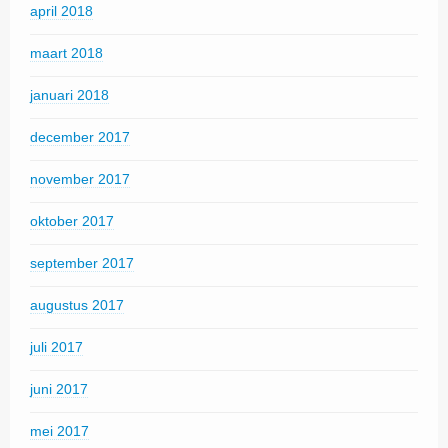
april 2018
maart 2018
januari 2018
december 2017
november 2017
oktober 2017
september 2017
augustus 2017
juli 2017
juni 2017
mei 2017