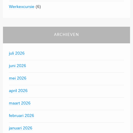
Werkexcursie
(6)
ARCHIEVEN
juli 2026
juni 2026
mei 2026
april 2026
maart 2026
februari 2026
januari 2026