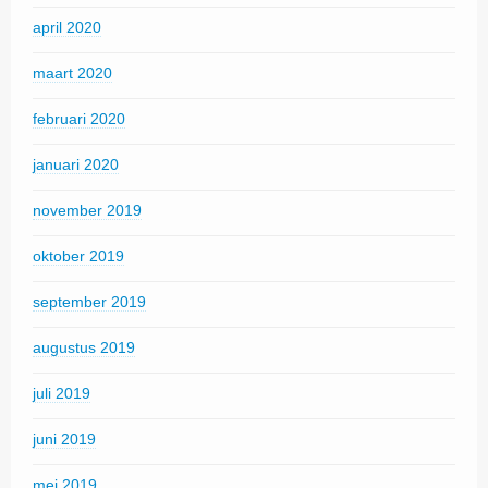
april 2020
maart 2020
februari 2020
januari 2020
november 2019
oktober 2019
september 2019
augustus 2019
juli 2019
juni 2019
mei 2019