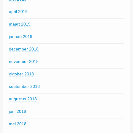
april 2019
maart 2019
januari 2019
december 2018
november 2018
oktober 2018
september 2018
augustus 2018
juni 2018
mei 2018