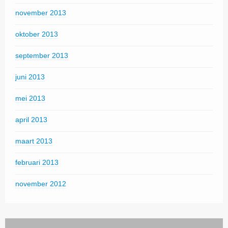
november 2013
oktober 2013
september 2013
juni 2013
mei 2013
april 2013
maart 2013
februari 2013
november 2012