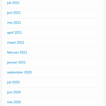
juli 2021
juni 2021
mei 2021
april 2021
maart 2021
februari 2021
januari 2021
september 2020
juli 2020
juni 2020
mei 2020