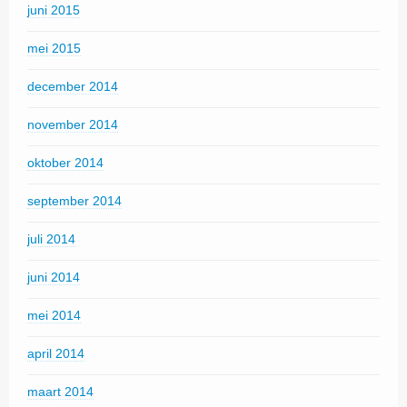
juni 2015
mei 2015
december 2014
november 2014
oktober 2014
september 2014
juli 2014
juni 2014
mei 2014
april 2014
maart 2014