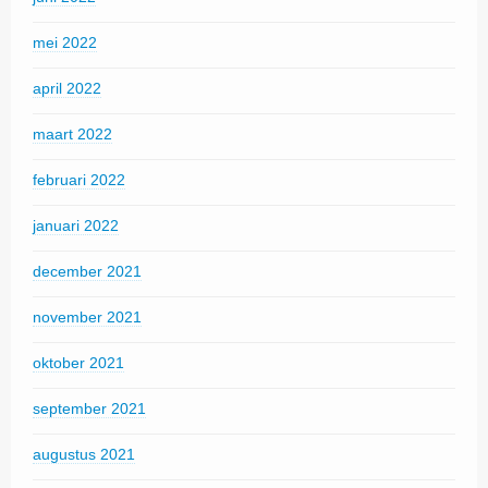
mei 2022
april 2022
maart 2022
februari 2022
januari 2022
december 2021
november 2021
oktober 2021
september 2021
augustus 2021