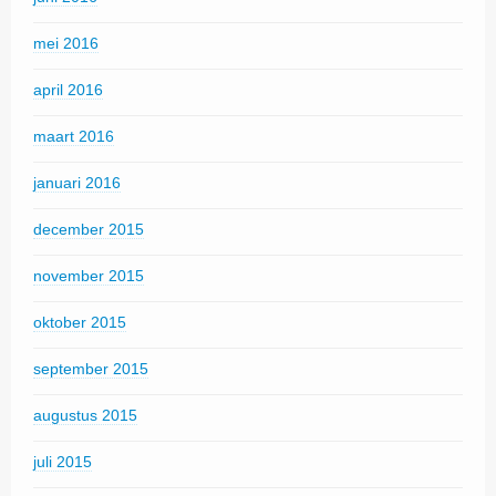
mei 2016
april 2016
maart 2016
januari 2016
december 2015
november 2015
oktober 2015
september 2015
augustus 2015
juli 2015