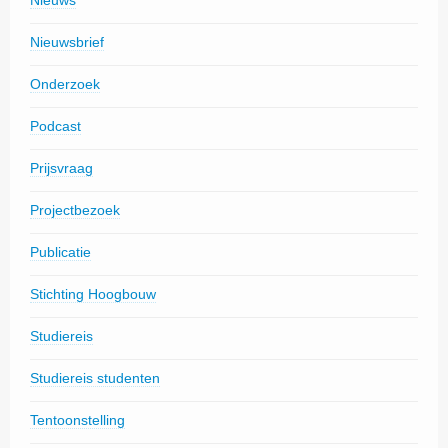
Nieuws
Nieuwsbrief
Onderzoek
Podcast
Prijsvraag
Projectbezoek
Publicatie
Stichting Hoogbouw
Studiereis
Studiereis studenten
Tentoonstelling