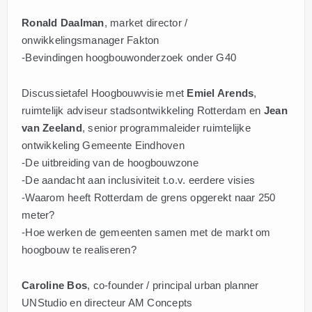
Ronald Daalman
, market director /
onwikkelingsmanager Fakton
-Bevindingen hoogbouwonderzoek onder G40
Discussietafel Hoogbouwvisie met
Emiel Arends
,
ruimtelijk adviseur stadsontwikkeling Rotterdam en
Jean
van Zeeland
, senior programmaleider ruimtelijke
ontwikkeling Gemeente Eindhoven
-De uitbreiding van de hoogbouwzone
-De aandacht aan inclusiviteit t.o.v. eerdere visies
-Waarom heeft Rotterdam de grens opgerekt naar 250
meter?
-Hoe werken de gemeenten samen met de markt om
hoogbouw te realiseren?
Caroline Bos
, co-founder / principal urban planner
UNStudio en directeur AM Concepts