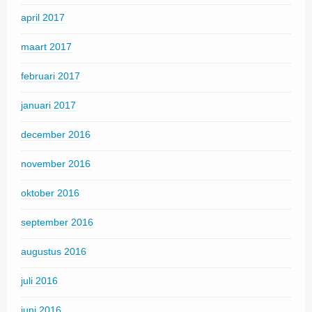
april 2017
maart 2017
februari 2017
januari 2017
december 2016
november 2016
oktober 2016
september 2016
augustus 2016
juli 2016
juni 2016