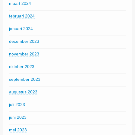
maart 2024
februari 2024
januari 2024
december 2023
november 2023
oktober 2023
september 2023
augustus 2023
juli 2023
juni 2023
mei 2023