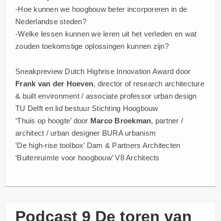
-Hoe kunnen we hoogbouw beter incorporeren in de
Nederlandse steden?
-Welke lessen kunnen we leren uit het verleden en wat
zouden toekomstige oplossingen kunnen zijn?
Sneakpreview Dutch Highrise Innovation Award door
Frank van der Hoeven
, director of research architecture
& built environment / associate professor urban design
TU Delft en lid bestuur Stichting Hoogbouw
‘Thuis op hoogte’ door
Marco Broekman
, partner /
architect / urban designer BURA urbanism
‘De high-rise toolbox’ Dam & Partners Architecten
‘Buitenruimte voor hoogbouw’ V8 Architects
Podcast 9 De toren van