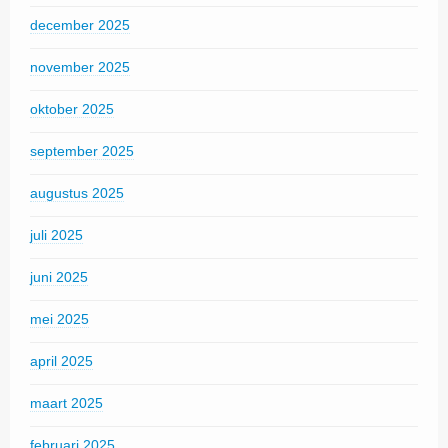
december 2025
november 2025
oktober 2025
september 2025
augustus 2025
juli 2025
juni 2025
mei 2025
april 2025
maart 2025
februari 2025