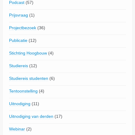
Podcast
(57)
Prijsvraag
(1)
Projectbezoek
(36)
Publicatie
(12)
Stichting Hoogbouw
(4)
Studiereis
(12)
Studiereis studenten
(6)
Tentoonstelling
(4)
Uitnodiging
(11)
Uitnodiging van derden
(17)
Webinar
(2)