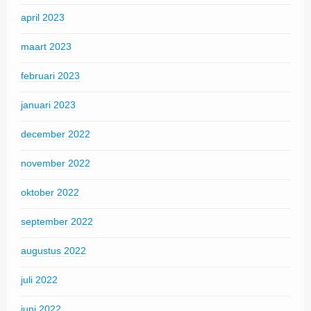
april 2023
maart 2023
februari 2023
januari 2023
december 2022
november 2022
oktober 2022
september 2022
augustus 2022
juli 2022
juni 2022