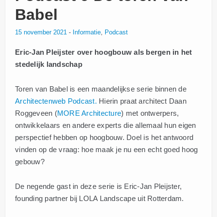
Babel
15 november 2021
-
Informatie
,
Podcast
Eric-Jan Pleijster over hoogbouw als bergen in het
stedelijk landschap
Toren van Babel is een maandelijkse serie binnen de
Architectenweb Podcast.
Hierin praat architect Daan
Roggeveen (
MORE Architecture
) met ontwerpers,
ontwikkelaars en andere experts die allemaal hun eigen
perspectief hebben op hoogbouw. Doel is het antwoord
vinden op de vraag: hoe maak je nu een echt goed hoog
gebouw?
De negende gast in deze serie is Eric-Jan Pleijster,
founding partner bij LOLA Landscape uit Rotterdam.