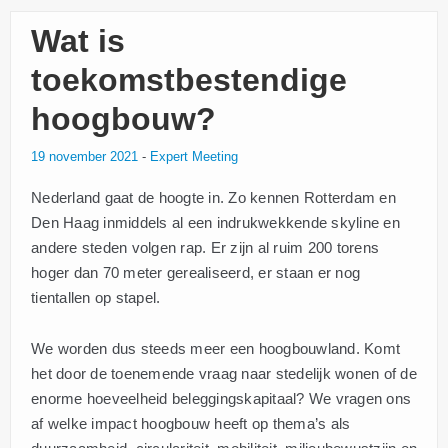
Wat is
toekomstbestendige
hoogbouw?
19 november 2021
-
Expert Meeting
Nederland gaat de hoogte in. Zo kennen Rotterdam en
Den Haag inmiddels al een indrukwekkende skyline en
andere steden volgen rap. Er zijn al ruim 200 torens
hoger dan 70 meter gerealiseerd, er staan er nog
tientallen op stapel.
We worden dus steeds meer een hoogbouwland. Komt
het door de toenemende vraag naar stedelijk wonen of de
enorme hoeveelheid beleggingskapitaal? We vragen ons
af welke impact hoogbouw heeft op thema’s als