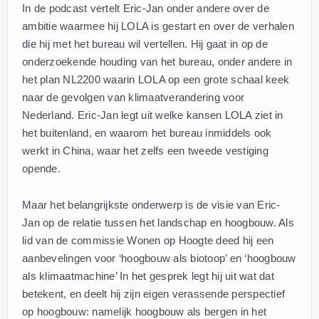
In de podcast vertelt Eric-Jan onder andere over de
ambitie waarmee hij LOLA is gestart en over de verhalen
die hij met het bureau wil vertellen. Hij gaat in op de
onderzoekende houding van het bureau, onder andere in
het plan NL2200 waarin LOLA op een grote schaal keek
naar de gevolgen van klimaatverandering voor
Nederland. Eric-Jan legt uit welke kansen LOLA ziet in
het buitenland, en waarom het bureau inmiddels ook
werkt in China, waar het zelfs een tweede vestiging
opende.
Maar het belangrijkste onderwerp is de visie van Eric-
Jan op de relatie tussen het landschap en hoogbouw. Als
lid van de commissie Wonen op Hoogte deed hij een
aanbevelingen voor ‘hoogbouw als biotoop’ en ‘hoogbouw
als klimaatmachine’ In het gesprek legt hij uit wat dat
betekent, en deelt hij zijn eigen verassende perspectief
op hoogbouw: namelijk hoogbouw als bergen in het