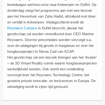
tweedaagse werkexcursie naar Antwerpen en Duffel. Op
donderdag vangt het programma aan met een bezoek
aan het Havenhuis van Zaha Hadid, afsluitend met diner
en verblijf in Antwerpen. Vrijdagochtend wordt de
Reynaers Campus
in Duffel bezocht, alwaar het
gezelschap zal worden verwelkomd door CEO Martine
Reynaers. Diverse presentaties worden verzorgd o.a.
over de uitdagingen bij gevels in hoogbouw en over het
hoogbouwproject in Nieuw Zuid van KCAP.
Het gezelschap zal een bezoek brengen aan het ‘Avalon’
– de 3D Virtuel Reality ruimte waarin hoogbouwprojecten
werkelijkheid worden. Ook wordt een rondleiding
verzorgd door het Reynaers Technology Centre, het
grootste private innovatie- en testcentrum in Europa. De
uitnodiging wordt te zijner tijd gestuurd.