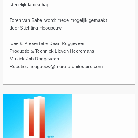
stedelijk landschap.
Toren van Babel wordt mede mogelijk gemaakt
door Stichting Hoogbouw.
Idee & Presentatie Daan Roggeveen
Productie & Techniek Lieven Heeremans
Muziek Job Roggeveen
Reacties hoogbouw@more-architecture.com