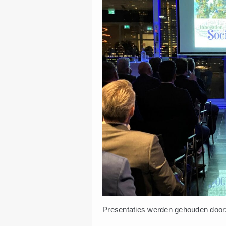
Presentaties werden gehouden door