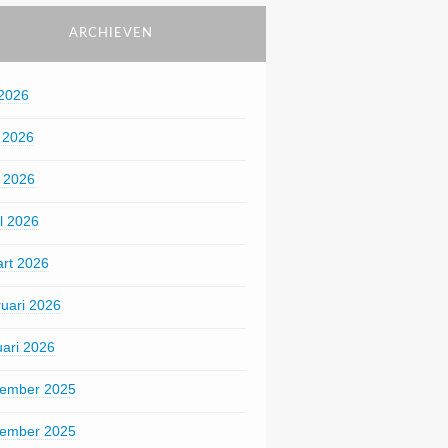
ARCHIEVEN
 2026
i 2026
 2026
il 2026
rt 2026
ruari 2026
uari 2026
ember 2025
ember 2025