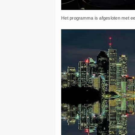
Het programma is afgesloten met een