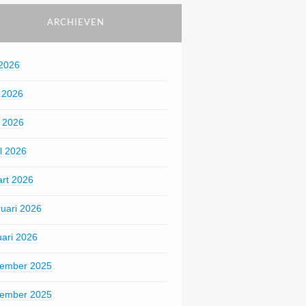
ARCHIEVEN
 2026
i 2026
 2026
il 2026
rt 2026
ruari 2026
uari 2026
ember 2025
ember 2025