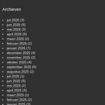
Archieven
juli 2026
(3)
juni 2026
(5)
mei 2026
(3)
april 2026
(6)
maart 2026
(2)
februari 2026
(2)
januari 2026
(7)
december 2025
(4)
november 2025
(2)
oktober 2025
(4)
september 2025
(5)
augustus 2025
(2)
juli 2025
(1)
juni 2025
(5)
mei 2025
(2)
april 2025
(3)
maart 2025
(1)
februari 2025
(2)
januari 2025
(3)