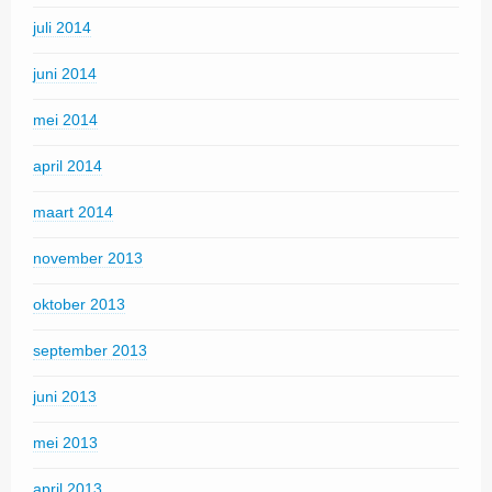
juli 2014
juni 2014
mei 2014
april 2014
maart 2014
november 2013
oktober 2013
september 2013
juni 2013
mei 2013
april 2013