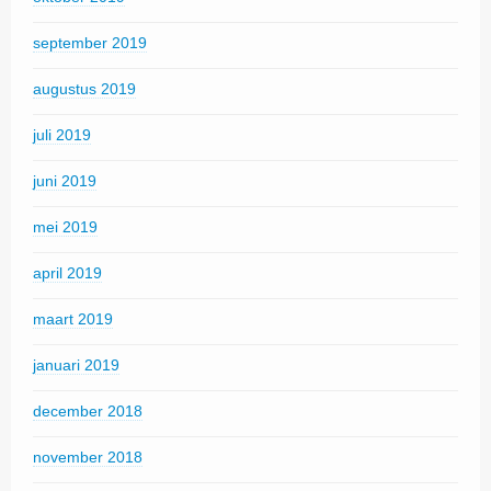
september 2019
augustus 2019
juli 2019
juni 2019
mei 2019
april 2019
maart 2019
januari 2019
december 2018
november 2018