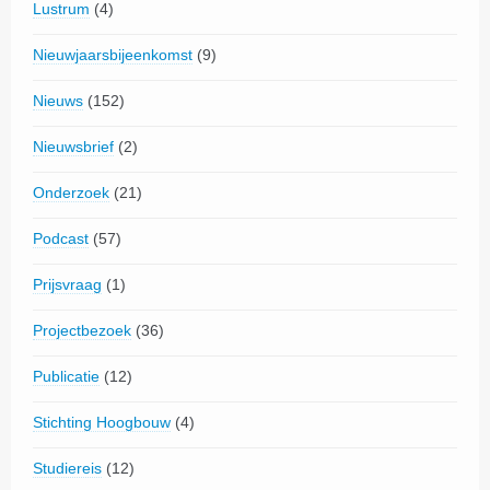
Lustrum
(4)
Nieuwjaarsbijeenkomst
(9)
Nieuws
(152)
Nieuwsbrief
(2)
Onderzoek
(21)
Podcast
(57)
Prijsvraag
(1)
Projectbezoek
(36)
Publicatie
(12)
Stichting Hoogbouw
(4)
Studiereis
(12)