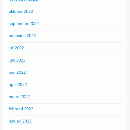
oktober 2022
september 2022
augustus 2022
juli 2022
juni 2022
mei 2022
april 2022
maart 2022
februari 2022
januari 2022