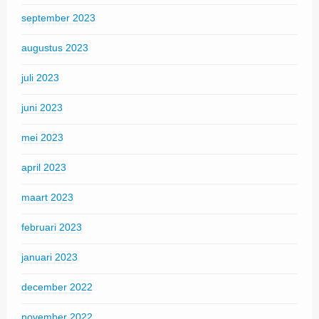
september 2023
augustus 2023
juli 2023
juni 2023
mei 2023
april 2023
maart 2023
februari 2023
januari 2023
december 2022
november 2022