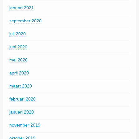
januari 2021
september 2020
juli 2020
juni 2020
mei 2020
april 2020
maart 2020
februari 2020
januari 2020
november 2019
oktober 2019