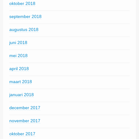
oktober 2018
september 2018
augustus 2018
juni 2018
mei 2018
april 2018
maart 2018
januari 2018
december 2017
november 2017
oktober 2017