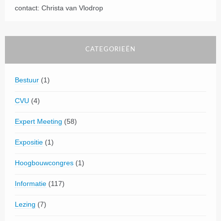
contact: Christa van Vlodrop
CATEGORIEËN
Bestuur
(1)
CVU
(4)
Expert Meeting
(58)
Expositie
(1)
Hoogbouwcongres
(1)
Informatie
(117)
Lezing
(7)