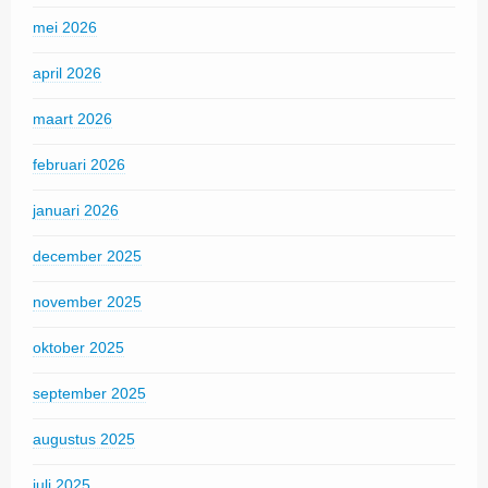
mei 2026
april 2026
maart 2026
februari 2026
januari 2026
december 2025
november 2025
oktober 2025
september 2025
augustus 2025
juli 2025