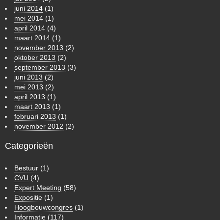
juni 2014
(1)
mei 2014
(1)
april 2014
(4)
maart 2014
(1)
november 2013
(2)
oktober 2013
(2)
september 2013
(3)
juni 2013
(2)
mei 2013
(2)
april 2013
(1)
maart 2013
(1)
februari 2013
(1)
november 2012
(2)
Categorieën
Bestuur
(1)
CVU
(4)
Expert Meeting
(58)
Expositie
(1)
Hoogbouwcongres
(1)
Informatie
(117)