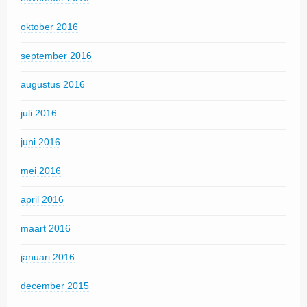
oktober 2016
september 2016
augustus 2016
juli 2016
juni 2016
mei 2016
april 2016
maart 2016
januari 2016
december 2015