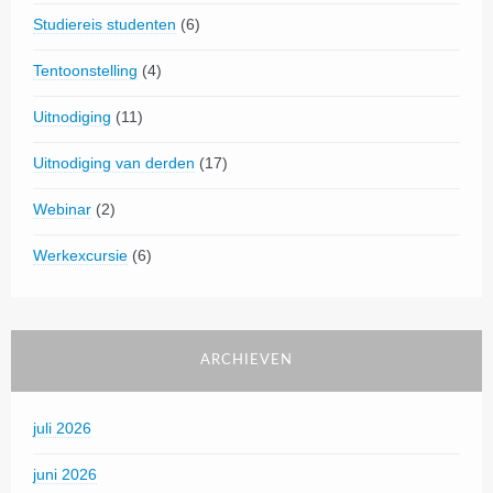
Studiereis studenten
(6)
Tentoonstelling
(4)
Uitnodiging
(11)
Uitnodiging van derden
(17)
Webinar
(2)
Werkexcursie
(6)
ARCHIEVEN
juli 2026
juni 2026