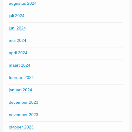
augustus 2024
juli 2024
juni 2024
mei 2024
april 2024
maart 2024
februari 2024
januari 2024
december 2023
november 2023
oktober 2023