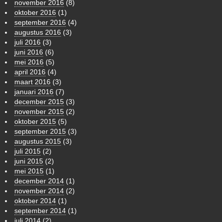
november 2016
(8)
oktober 2016
(1)
september 2016
(4)
augustus 2016
(3)
juli 2016
(3)
juni 2016
(6)
mei 2016
(5)
april 2016
(4)
maart 2016
(3)
januari 2016
(7)
december 2015
(3)
november 2015
(2)
oktober 2015
(5)
september 2015
(3)
augustus 2015
(3)
juli 2015
(2)
juni 2015
(2)
mei 2015
(1)
december 2014
(1)
november 2014
(2)
oktober 2014
(1)
september 2014
(1)
juli 2014
(2)