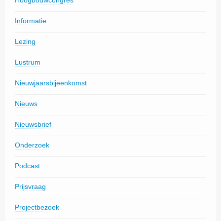
Hoogbouwcongres
Informatie
Lezing
Lustrum
Nieuwjaarsbijeenkomst
Nieuws
Nieuwsbrief
Onderzoek
Podcast
Prijsvraag
Projectbezoek