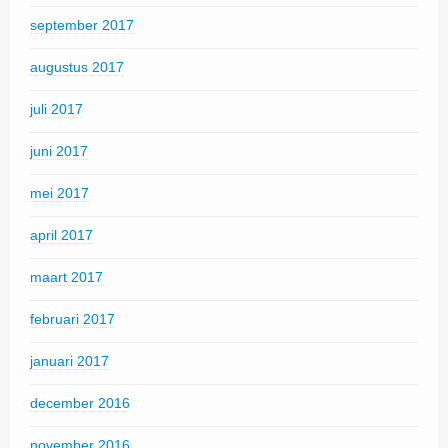
september 2017
augustus 2017
juli 2017
juni 2017
mei 2017
april 2017
maart 2017
februari 2017
januari 2017
december 2016
november 2016