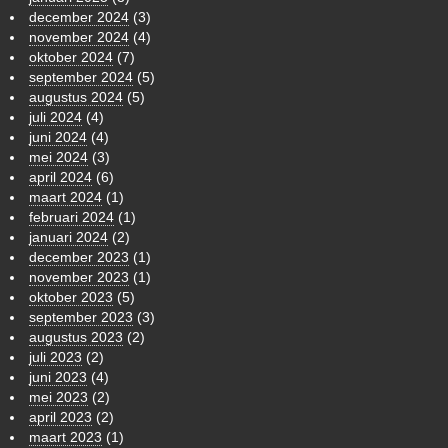
december 2024
(3)
november 2024
(4)
oktober 2024
(7)
september 2024
(5)
augustus 2024
(5)
juli 2024
(4)
juni 2024
(4)
mei 2024
(3)
april 2024
(6)
maart 2024
(1)
februari 2024
(1)
januari 2024
(2)
december 2023
(1)
november 2023
(1)
oktober 2023
(5)
september 2023
(3)
augustus 2023
(2)
juli 2023
(2)
juni 2023
(4)
mei 2023
(2)
april 2023
(2)
maart 2023
(1)