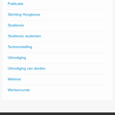
Publicatie
Stichting Hoogbouw
Studiereis
Studiereis studenten
Tentoonstelling
Uitnodiging
Uitnodiging van derden
Webinar
Werkexcursie