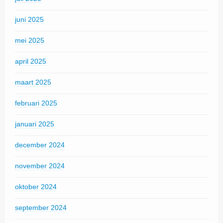
juni 2025
mei 2025
april 2025
maart 2025
februari 2025
januari 2025
december 2024
november 2024
oktober 2024
september 2024