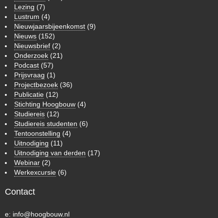
Lezing
(7)
Lustrum
(4)
Nieuwjaarsbijeenkomst
(9)
Nieuws
(152)
Nieuwsbrief
(2)
Onderzoek
(21)
Podcast
(57)
Prijsvraag
(1)
Projectbezoek
(36)
Publicatie
(12)
Stichting Hoogbouw
(4)
Studiereis
(12)
Studiereis studenten
(6)
Tentoonstelling
(4)
Uitnodiging
(11)
Uitnodiging van derden
(17)
Webinar
(2)
Werkexcursie
(6)
Contact
e:
info@hoogbouw.nl