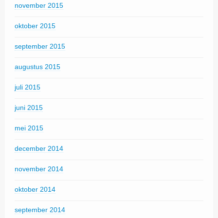
november 2015
oktober 2015
september 2015
augustus 2015
juli 2015
juni 2015
mei 2015
december 2014
november 2014
oktober 2014
september 2014