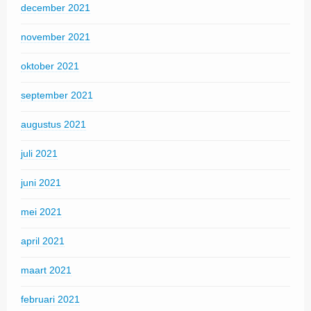
december 2021
november 2021
oktober 2021
september 2021
augustus 2021
juli 2021
juni 2021
mei 2021
april 2021
maart 2021
februari 2021