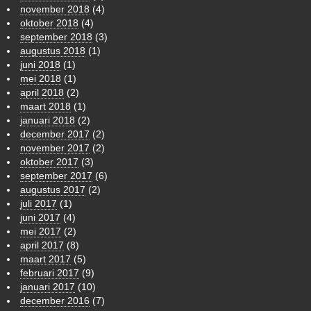
november 2018
(4)
oktober 2018
(4)
september 2018
(3)
augustus 2018
(1)
juni 2018
(1)
mei 2018
(1)
april 2018
(2)
maart 2018
(1)
januari 2018
(2)
december 2017
(2)
november 2017
(2)
oktober 2017
(3)
september 2017
(6)
augustus 2017
(2)
juli 2017
(1)
juni 2017
(4)
mei 2017
(2)
april 2017
(8)
maart 2017
(5)
februari 2017
(9)
januari 2017
(10)
december 2016
(7)