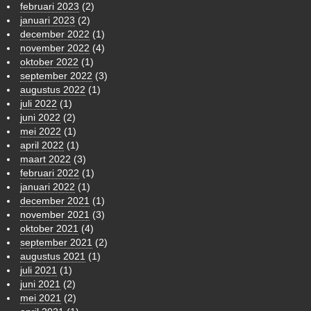
februari 2023
(2)
januari 2023
(2)
december 2022
(1)
november 2022
(4)
oktober 2022
(1)
september 2022
(3)
augustus 2022
(1)
juli 2022
(1)
juni 2022
(2)
mei 2022
(1)
april 2022
(1)
maart 2022
(3)
februari 2022
(1)
januari 2022
(1)
december 2021
(1)
november 2021
(3)
oktober 2021
(4)
september 2021
(2)
augustus 2021
(1)
juli 2021
(1)
juni 2021
(2)
mei 2021
(2)