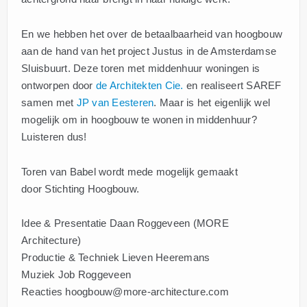
En we hebben het over de betaalbaarheid van hoogbouw
aan de hand van het project Justus in de Amsterdamse
Sluisbuurt. Deze toren met middenhuur woningen is
ontworpen door
de Architekten Cie.
en realiseert SAREF
samen met
JP van Eesteren
. Maar is het eigenlijk wel
mogelijk om in hoogbouw te wonen in middenhuur?
Luisteren dus!
Toren van Babel wordt mede mogelijk gemaakt
door Stichting Hoogbouw.
Idee & Presentatie Daan Roggeveen (MORE
Architecture)
Productie & Techniek Lieven Heeremans
Muziek Job Roggeveen
Reacties hoogbouw@more-architecture.com