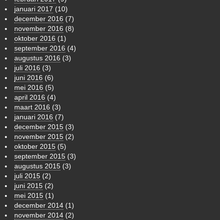
januari 2017
(10)
december 2016
(7)
november 2016
(8)
oktober 2016
(1)
september 2016
(4)
augustus 2016
(3)
juli 2016
(3)
juni 2016
(6)
mei 2016
(5)
april 2016
(4)
maart 2016
(3)
januari 2016
(7)
december 2015
(3)
november 2015
(2)
oktober 2015
(5)
september 2015
(3)
augustus 2015
(3)
juli 2015
(2)
juni 2015
(2)
mei 2015
(1)
december 2014
(1)
november 2014
(2)