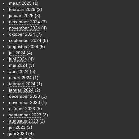
maart 2025
(1)
februari 2025
(2)
januari 2025
(3)
december 2024
(3)
november 2024
(4)
oktober 2024
(7)
september 2024
(5)
augustus 2024
(5)
juli 2024
(4)
juni 2024
(4)
mei 2024
(3)
april 2024
(6)
maart 2024
(1)
februari 2024
(1)
januari 2024
(2)
december 2023
(1)
november 2023
(1)
oktober 2023
(5)
september 2023
(3)
augustus 2023
(2)
juli 2023
(2)
juni 2023
(4)