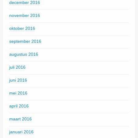
december 2016
november 2016
oktober 2016
september 2016
augustus 2016
juli 2016
juni 2016
mei 2016
april 2016
maart 2016
januari 2016