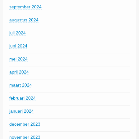
september 2024
augustus 2024
juli 2024
juni 2024
mei 2024
april 2024
maart 2024
februari 2024
januari 2024
december 2023
november 2023