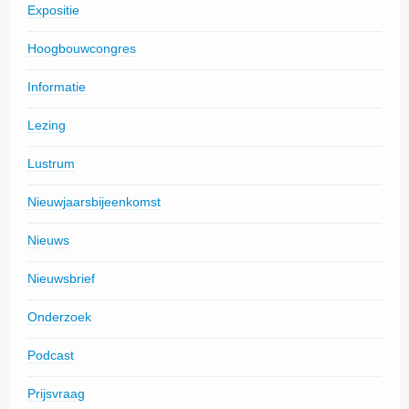
Expositie
Hoogbouwcongres
Informatie
Lezing
Lustrum
Nieuwjaarsbijeenkomst
Nieuws
Nieuwsbrief
Onderzoek
Podcast
Prijsvraag