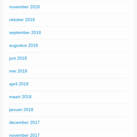
november 2018
oktober 2018
september 2018
augustus 2018
juni 2018
mei 2018
april 2018
maart 2018
januari 2018
december 2017
november 2017