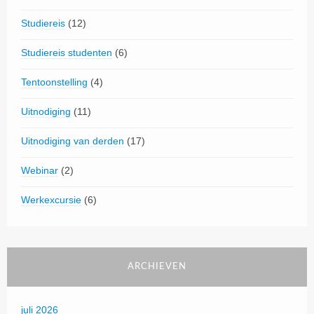
Studiereis
(12)
Studiereis studenten
(6)
Tentoonstelling
(4)
Uitnodiging
(11)
Uitnodiging van derden
(17)
Webinar
(2)
Werkexcursie
(6)
ARCHIEVEN
juli 2026