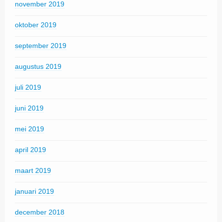
november 2019
oktober 2019
september 2019
augustus 2019
juli 2019
juni 2019
mei 2019
april 2019
maart 2019
januari 2019
december 2018