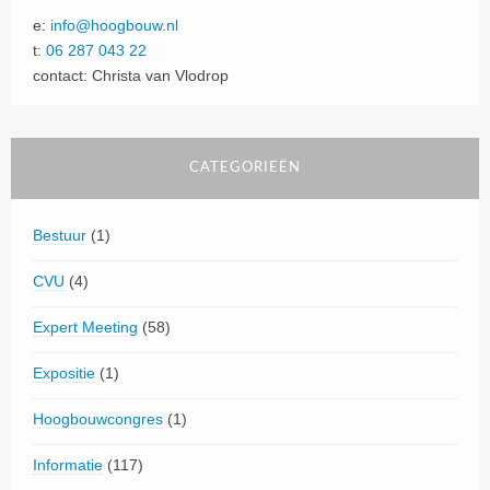
e:
info@hoogbouw.nl
t:
06 287 043 22
contact: Christa van Vlodrop
CATEGORIEËN
Bestuur
(1)
CVU
(4)
Expert Meeting
(58)
Expositie
(1)
Hoogbouwcongres
(1)
Informatie
(117)