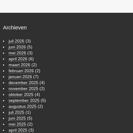
Archieven
juli 2026
(3)
juni 2026
(5)
mei 2026
(3)
april 2026
(6)
maart 2026
(2)
februari 2026
(2)
januari 2026
(7)
december 2025
(4)
november 2025
(2)
oktober 2025
(4)
september 2025
(5)
augustus 2025
(2)
juli 2025
(1)
juni 2025
(5)
mei 2025
(2)
april 2025
(3)