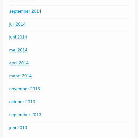
september 2014
juli 2014
juni 2014
mei 2014
april 2014
maart 2014
november 2013
oktober 2013
september 2013
juni 2013