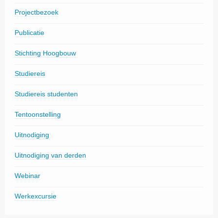
Projectbezoek
Publicatie
Stichting Hoogbouw
Studiereis
Studiereis studenten
Tentoonstelling
Uitnodiging
Uitnodiging van derden
Webinar
Werkexcursie