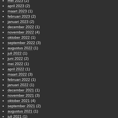
mei 2023
(2)
april 2023
(2)
maart 2023
(1)
februari 2023
(2)
januari 2023
(2)
december 2022
(1)
november 2022
(4)
oktober 2022
(1)
september 2022
(3)
augustus 2022
(1)
juli 2022
(1)
juni 2022
(2)
mei 2022
(1)
april 2022
(1)
maart 2022
(3)
februari 2022
(1)
januari 2022
(1)
december 2021
(1)
november 2021
(3)
oktober 2021
(4)
september 2021
(2)
augustus 2021
(1)
juli 2021
(1)