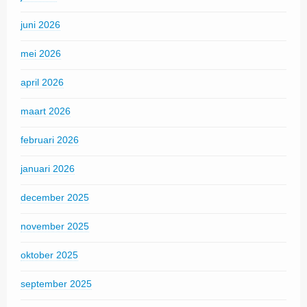
juni 2026
mei 2026
april 2026
maart 2026
februari 2026
januari 2026
december 2025
november 2025
oktober 2025
september 2025