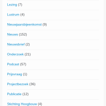
Lezing
(7)
Lustrum
(4)
Nieuwjaarsbijeenkomst
(9)
Nieuws
(152)
Nieuwsbrief
(2)
Onderzoek
(21)
Podcast
(57)
Prijsvraag
(1)
Projectbezoek
(36)
Publicatie
(12)
Stichting Hoogbouw
(4)