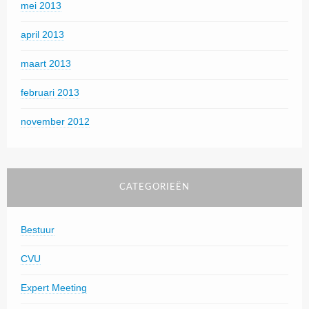
mei 2013
april 2013
maart 2013
februari 2013
november 2012
CATEGORIEËN
Bestuur
CVU
Expert Meeting