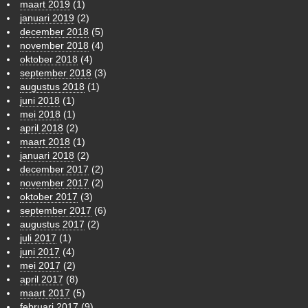
maart 2019
(1)
januari 2019
(2)
december 2018
(5)
november 2018
(4)
oktober 2018
(4)
september 2018
(3)
augustus 2018
(1)
juni 2018
(1)
mei 2018
(1)
april 2018
(2)
maart 2018
(1)
januari 2018
(2)
december 2017
(2)
november 2017
(2)
oktober 2017
(3)
september 2017
(6)
augustus 2017
(2)
juli 2017
(1)
juni 2017
(4)
mei 2017
(2)
april 2017
(8)
maart 2017
(5)
februari 2017
(9)