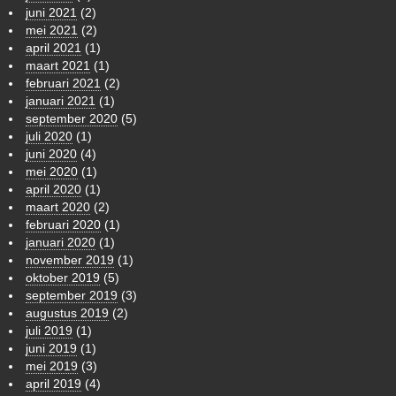
juni 2021
(2)
mei 2021
(2)
april 2021
(1)
maart 2021
(1)
februari 2021
(2)
januari 2021
(1)
september 2020
(5)
juli 2020
(1)
juni 2020
(4)
mei 2020
(1)
april 2020
(1)
maart 2020
(2)
februari 2020
(1)
januari 2020
(1)
november 2019
(1)
oktober 2019
(5)
september 2019
(3)
augustus 2019
(2)
juli 2019
(1)
juni 2019
(1)
mei 2019
(3)
april 2019
(4)