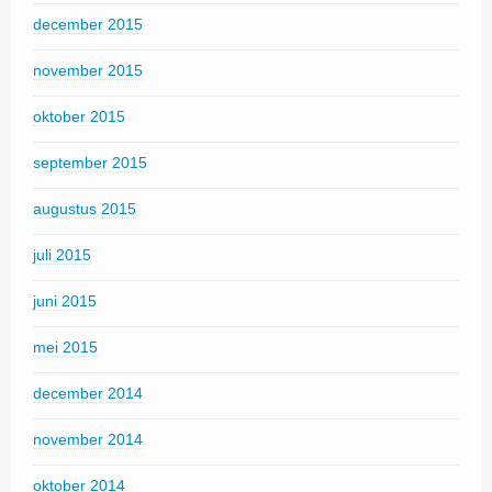
december 2015
november 2015
oktober 2015
september 2015
augustus 2015
juli 2015
juni 2015
mei 2015
december 2014
november 2014
oktober 2014