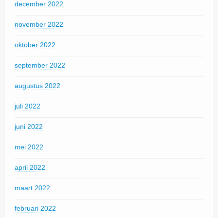
december 2022
november 2022
oktober 2022
september 2022
augustus 2022
juli 2022
juni 2022
mei 2022
april 2022
maart 2022
februari 2022