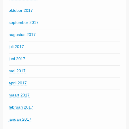
oktober 2017
september 2017
augustus 2017
juli 2017
juni 2017
mei 2017
april 2017
maart 2017
februari 2017
januari 2017