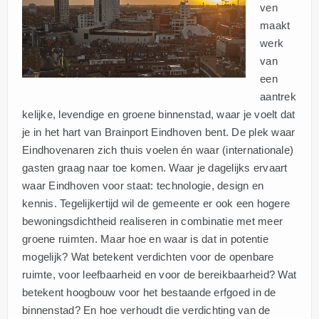
ven
maakt
werk
van
een
aantrek
kelijke, levendige en groene binnenstad, waar je voelt dat
je in het hart van Brainport Eindhoven bent. De plek waar
Eindhovenaren zich thuis voelen én waar (internationale)
gasten graag naar toe komen. Waar je dagelijks ervaart
waar Eindhoven voor staat: technologie, design en
kennis. Tegelijkertijd wil de gemeente er ook een hogere
bewoningsdichtheid realiseren in combinatie met meer
groene ruimten. Maar hoe en waar is dat in potentie
mogelijk? Wat betekent verdichten voor de openbare
ruimte, voor leefbaarheid en voor de bereikbaarheid? Wat
betekent hoogbouw voor het bestaande erfgoed in de
binnenstad? En hoe verhoudt die verdichting van de