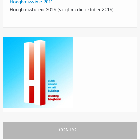
Hoogbouwvisie 2011
Hoogbouwbeleid 2019 (volgt medio oktober 2019)
CONTACT