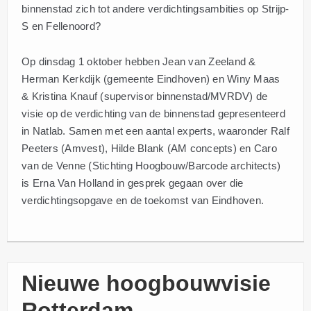
binnenstad zich tot andere verdichtingsambities op Strijp-
S en Fellenoord?
Op dinsdag 1 oktober hebben Jean van Zeeland &
Herman Kerkdijk (gemeente Eindhoven) en Winy Maas
& Kristina Knauf (supervisor binnenstad/MVRDV) de
visie op de verdichting van de binnenstad gepresenteerd
in Natlab. Samen met een aantal experts, waaronder Ralf
Peeters (Amvest), Hilde Blank (AM concepts) en Caro
van de Venne (Stichting Hoogbouw/Barcode architects)
is Erna Van Holland in gesprek gegaan over die
verdichtingsopgave en de toekomst van Eindhoven.
Nieuwe hoogbouwvisie
Rotterdam