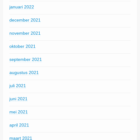
januari 2022
december 2021
november 2021
oktober 2021
september 2021
augustus 2021
juli 2021
juni 2021
mei 2021
april 2021
maart 2021