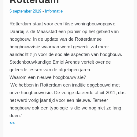
5 september 2019
-
Informatie
Rotterdam staat voor een fikse woningbouwopgave.
Daarbij is de Maasstad een pionier op het gebied van
hoogbouw. In de update van de Rotterdamse
hoogbouwvisie waaraan wordt gewerkt zal meer
aandacht zijn voor de sociale aspecten van hoogbouw.
Stedenbouwkundige Emiel Arends vertelt over de
geleerde lessen van de afgelopen jaren.
Waarom een nieuwe hoogbouwvisie?
‘We hebben in Rotterdam een traditie opgebouwd met
onze hoogbouwvisie. De vorige dateerde al uit 2011, dus
het werd vorig jaar tijd voor een nieuwe. Temeer
hoogbouw ook een typologie is die we nog niet zo lang
doen.’
>>