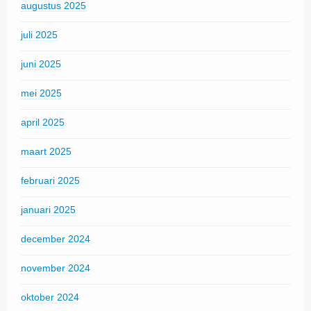
augustus 2025
juli 2025
juni 2025
mei 2025
april 2025
maart 2025
februari 2025
januari 2025
december 2024
november 2024
oktober 2024