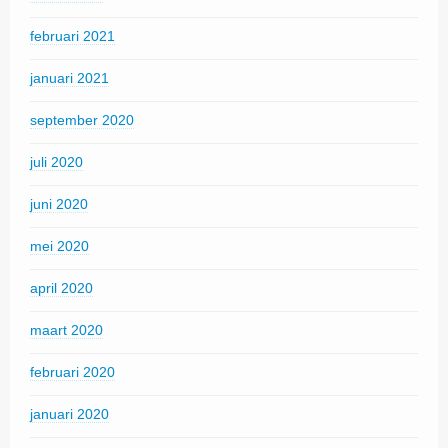
februari 2021
januari 2021
september 2020
juli 2020
juni 2020
mei 2020
april 2020
maart 2020
februari 2020
januari 2020