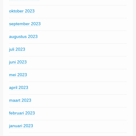
oktober 2023
september 2023
augustus 2023
juli 2023
juni 2023
mei 2023
april 2023
maart 2023
februari 2023
januari 2023