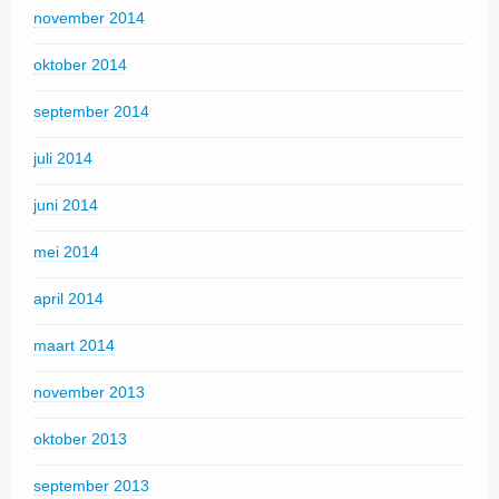
november 2014
oktober 2014
september 2014
juli 2014
juni 2014
mei 2014
april 2014
maart 2014
november 2013
oktober 2013
september 2013