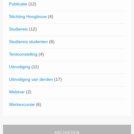
Publicatie
(12)
Stichting Hoogbouw
(4)
Studiereis
(12)
Studiereis studenten
(6)
Tentoonstelling
(4)
Uitnodiging
(11)
Uitnodiging van derden
(17)
Webinar
(2)
Werkexcursie
(6)
ARCHIEVEN