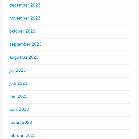
december 2023
november 2023
oktober 2023
september 2023
augustus 2023
juli 2023
juni 2023
mei 2023
april 2023
maart 2023
februari 2023