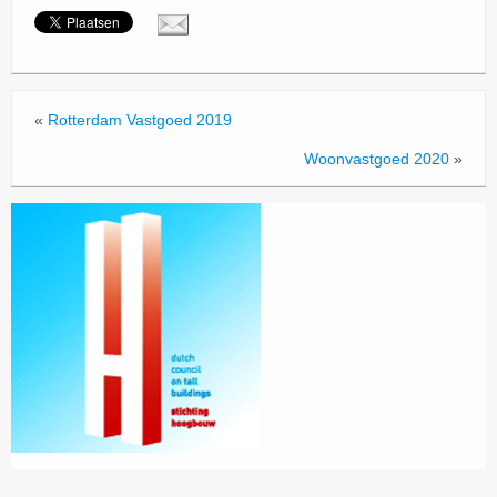
«
Rotterdam Vastgoed 2019
Woonvastgoed 2020
»