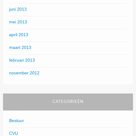
juni 2013
mei 2013
april 2013
maart 2013
februari 2013
november 2012
CATEGORIEËN
Bestuur
CVU