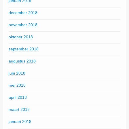
januari 2019
december 2018
november 2018
oktober 2018
september 2018
augustus 2018
juni 2018
mei 2018
april 2018
maart 2018
januari 2018