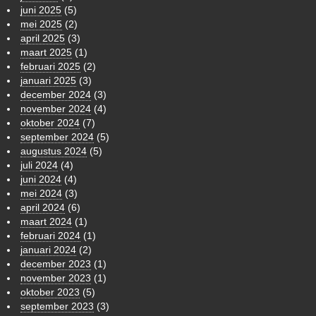
juni 2025
(5)
mei 2025
(2)
april 2025
(3)
maart 2025
(1)
februari 2025
(2)
januari 2025
(3)
december 2024
(3)
november 2024
(4)
oktober 2024
(7)
september 2024
(5)
augustus 2024
(5)
juli 2024
(4)
juni 2024
(4)
mei 2024
(3)
april 2024
(6)
maart 2024
(1)
februari 2024
(1)
januari 2024
(2)
december 2023
(1)
november 2023
(1)
oktober 2023
(5)
september 2023
(3)