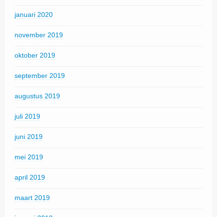
januari 2020
november 2019
oktober 2019
september 2019
augustus 2019
juli 2019
juni 2019
mei 2019
april 2019
maart 2019