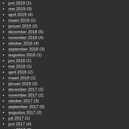
juni 2019
(1)
mei 2019
(3)
april 2019
(4)
maart 2019
(1)
januari 2019
(2)
december 2018
(5)
november 2018
(4)
oktober 2018
(4)
september 2018
(3)
augustus 2018
(1)
juni 2018
(1)
mei 2018
(1)
april 2018
(2)
maart 2018
(1)
januari 2018
(2)
december 2017
(2)
november 2017
(2)
oktober 2017
(3)
september 2017
(6)
augustus 2017
(2)
juli 2017
(1)
juni 2017
(4)