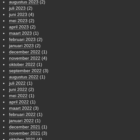
augustus 2023
(2)
juli 2023
(2)
juni 2023
(4)
mei 2023
(2)
april 2023
(2)
maart 2023
(1)
februari 2023
(2)
januari 2023
(2)
december 2022
(1)
november 2022
(4)
oktober 2022
(1)
september 2022
(3)
augustus 2022
(1)
juli 2022
(1)
juni 2022
(2)
mei 2022
(1)
april 2022
(1)
maart 2022
(3)
februari 2022
(1)
januari 2022
(1)
december 2021
(1)
november 2021
(3)
oktober 2021
(4)