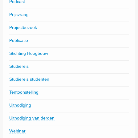
Podcast
Prijsvraag
Projectbezoek
Publicatie
Stichting Hoogbouw
Studiereis
Studiereis studenten
Tentoonstelling
Uitnodiging
Uitnodiging van derden
Webinar