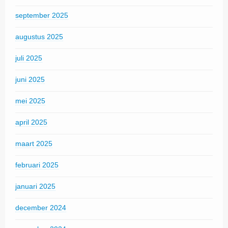
september 2025
augustus 2025
juli 2025
juni 2025
mei 2025
april 2025
maart 2025
februari 2025
januari 2025
december 2024