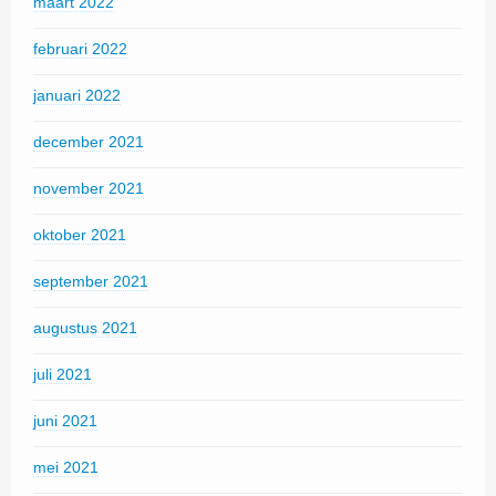
maart 2022
februari 2022
januari 2022
december 2021
november 2021
oktober 2021
september 2021
augustus 2021
juli 2021
juni 2021
mei 2021