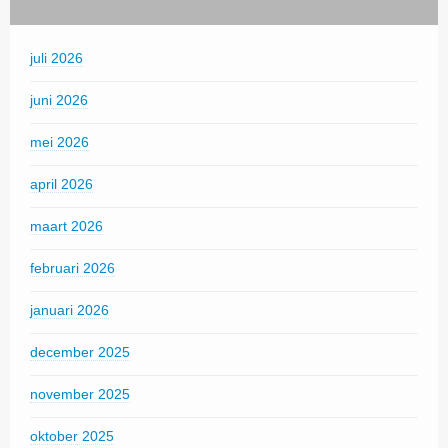
juli 2026
juni 2026
mei 2026
april 2026
maart 2026
februari 2026
januari 2026
december 2025
november 2025
oktober 2025