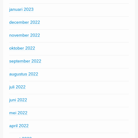
januari 2023
december 2022
november 2022
oktober 2022
september 2022
augustus 2022
juli 2022
juni 2022
mei 2022
april 2022