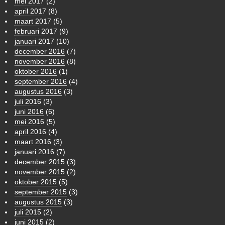
mei 2017
(2)
april 2017
(8)
maart 2017
(5)
februari 2017
(9)
januari 2017
(10)
december 2016
(7)
november 2016
(8)
oktober 2016
(1)
september 2016
(4)
augustus 2016
(3)
juli 2016
(3)
juni 2016
(6)
mei 2016
(5)
april 2016
(4)
maart 2016
(3)
januari 2016
(7)
december 2015
(3)
november 2015
(2)
oktober 2015
(5)
september 2015
(3)
augustus 2015
(3)
juli 2015
(2)
juni 2015
(2)