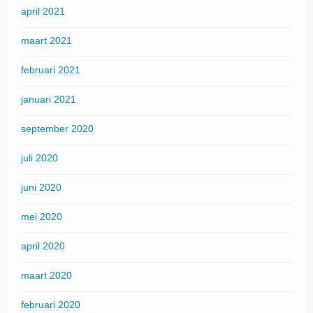
april 2021
maart 2021
februari 2021
januari 2021
september 2020
juli 2020
juni 2020
mei 2020
april 2020
maart 2020
februari 2020