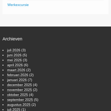
Werkexcursie
Archieven
juli 2026
(3)
juni 2026
(5)
mei 2026
(3)
april 2026
(6)
maart 2026
(2)
februari 2026
(2)
januari 2026
(7)
december 2025
(4)
november 2025
(2)
oktober 2025
(4)
september 2025
(5)
augustus 2025
(2)
juli 2025
(1)