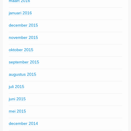
maart 2016
januari 2016
december 2015
november 2015
oktober 2015
september 2015
augustus 2015
juli 2015
juni 2015
mei 2015
december 2014