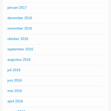
januari 2017
december 2016
november 2016
oktober 2016
september 2016
augustus 2016
juli 2016
juni 2016
mei 2016
april 2016