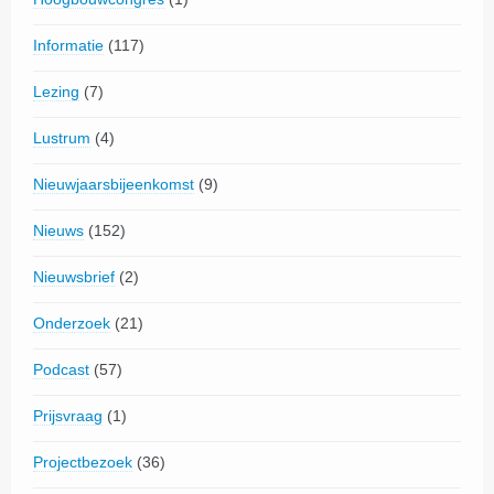
Informatie
(117)
Lezing
(7)
Lustrum
(4)
Nieuwjaarsbijeenkomst
(9)
Nieuws
(152)
Nieuwsbrief
(2)
Onderzoek
(21)
Podcast
(57)
Prijsvraag
(1)
Projectbezoek
(36)