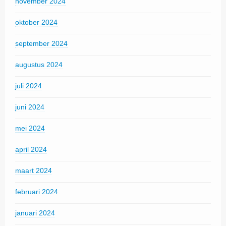
november 2024
oktober 2024
september 2024
augustus 2024
juli 2024
juni 2024
mei 2024
april 2024
maart 2024
februari 2024
januari 2024