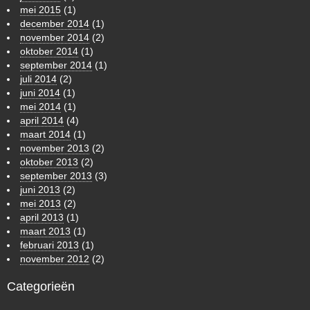
mei 2015
(1)
december 2014
(1)
november 2014
(2)
oktober 2014
(1)
september 2014
(1)
juli 2014
(2)
juni 2014
(1)
mei 2014
(1)
april 2014
(4)
maart 2014
(1)
november 2013
(2)
oktober 2013
(2)
september 2013
(3)
juni 2013
(2)
mei 2013
(2)
april 2013
(1)
maart 2013
(1)
februari 2013
(1)
november 2012
(2)
Categorieën