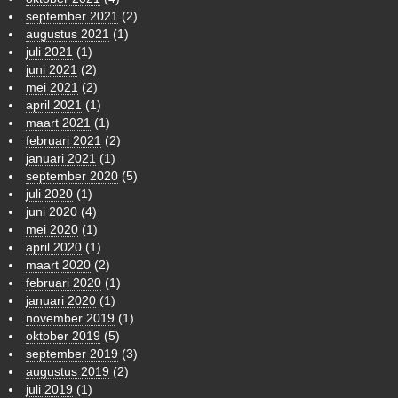
september 2021
(2)
augustus 2021
(1)
juli 2021
(1)
juni 2021
(2)
mei 2021
(2)
april 2021
(1)
maart 2021
(1)
februari 2021
(2)
januari 2021
(1)
september 2020
(5)
juli 2020
(1)
juni 2020
(4)
mei 2020
(1)
april 2020
(1)
maart 2020
(2)
februari 2020
(1)
januari 2020
(1)
november 2019
(1)
oktober 2019
(5)
september 2019
(3)
augustus 2019
(2)
juli 2019
(1)