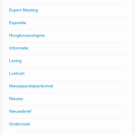
Expert Meeting
Expositie
Hoogbouwcongres
Informatie
Lezing
Lustrum
Nieuwjaarsbijeenkomst
Nieuws
Nieuwsbrief
Onderzoek