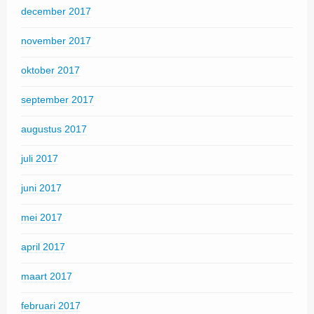
december 2017
november 2017
oktober 2017
september 2017
augustus 2017
juli 2017
juni 2017
mei 2017
april 2017
maart 2017
februari 2017