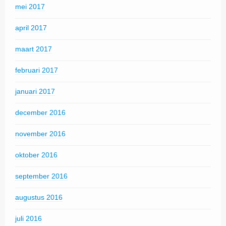
mei 2017
april 2017
maart 2017
februari 2017
januari 2017
december 2016
november 2016
oktober 2016
september 2016
augustus 2016
juli 2016