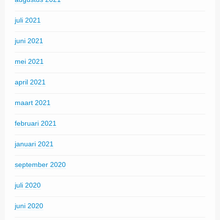
juli 2021
juni 2021
mei 2021
april 2021
maart 2021
februari 2021
januari 2021
september 2020
juli 2020
juni 2020