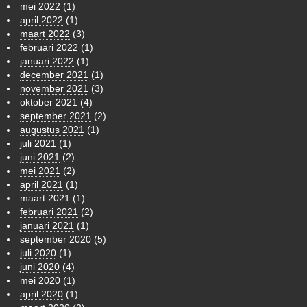
mei 2022
(1)
april 2022
(1)
maart 2022
(3)
februari 2022
(1)
januari 2022
(1)
december 2021
(1)
november 2021
(3)
oktober 2021
(4)
september 2021
(2)
augustus 2021
(1)
juli 2021
(1)
juni 2021
(2)
mei 2021
(2)
april 2021
(1)
maart 2021
(1)
februari 2021
(2)
januari 2021
(1)
september 2020
(5)
juli 2020
(1)
juni 2020
(4)
mei 2020
(1)
april 2020
(1)