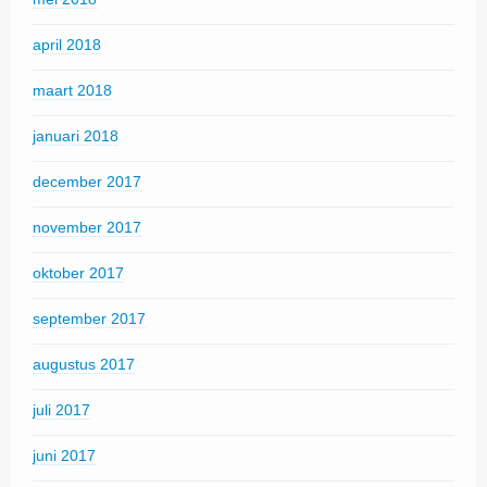
april 2018
maart 2018
januari 2018
december 2017
november 2017
oktober 2017
september 2017
augustus 2017
juli 2017
juni 2017