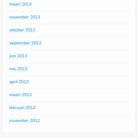
maart 2014
november 2013
oktober 2013
september 2013
juni 2013
mei 2013
april 2013
maart 2013
februari 2013
november 2012