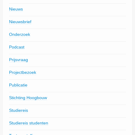
Nieuws
Nieuwsbrief
Onderzoek
Podcast
Prijsvraag
Projectbezoek
Publicatie
Stichting Hoogbouw
Studiereis
Studiereis studenten