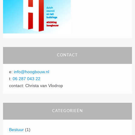
CONTACT
e:
info@hoogbouw.nl
t:
06 287 043 22
contact: Christa van Vlodrop
CATEGORIEËN
Bestuur
(1)