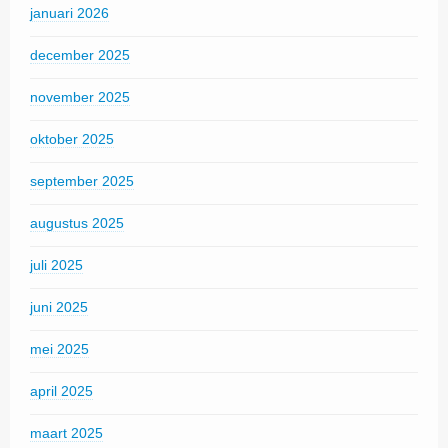
januari 2026
december 2025
november 2025
oktober 2025
september 2025
augustus 2025
juli 2025
juni 2025
mei 2025
april 2025
maart 2025