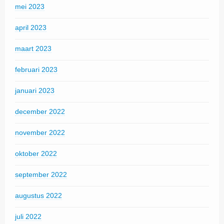
mei 2023
april 2023
maart 2023
februari 2023
januari 2023
december 2022
november 2022
oktober 2022
september 2022
augustus 2022
juli 2022