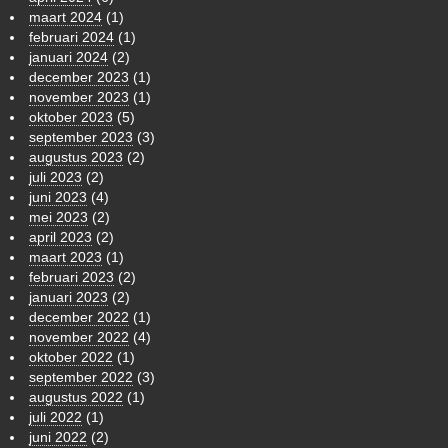
maart 2024
(1)
februari 2024
(1)
januari 2024
(2)
december 2023
(1)
november 2023
(1)
oktober 2023
(5)
september 2023
(3)
augustus 2023
(2)
juli 2023
(2)
juni 2023
(4)
mei 2023
(2)
april 2023
(2)
maart 2023
(1)
februari 2023
(2)
januari 2023
(2)
december 2022
(1)
november 2022
(4)
oktober 2022
(1)
september 2022
(3)
augustus 2022
(1)
juli 2022
(1)
juni 2022
(2)