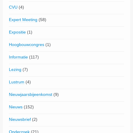
CVU
(4)
Expert Meeting
(58)
Expositie
(1)
Hoogbouwcongres
(1)
Informatie
(117)
Lezing
(7)
Lustrum
(4)
Nieuwjaarsbijeenkomst
(9)
Nieuws
(152)
Nieuwsbrief
(2)
Onderzoek
(21)