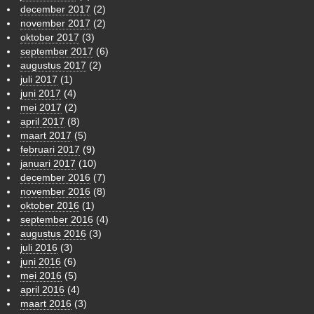
december 2017
(2)
november 2017
(2)
oktober 2017
(3)
september 2017
(6)
augustus 2017
(2)
juli 2017
(1)
juni 2017
(4)
mei 2017
(2)
april 2017
(8)
maart 2017
(5)
februari 2017
(9)
januari 2017
(10)
december 2016
(7)
november 2016
(8)
oktober 2016
(1)
september 2016
(4)
augustus 2016
(3)
juli 2016
(3)
juni 2016
(6)
mei 2016
(5)
april 2016
(4)
maart 2016
(3)