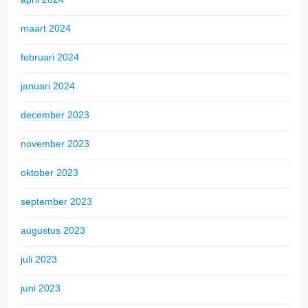
maart 2024
februari 2024
januari 2024
december 2023
november 2023
oktober 2023
september 2023
augustus 2023
juli 2023
juni 2023