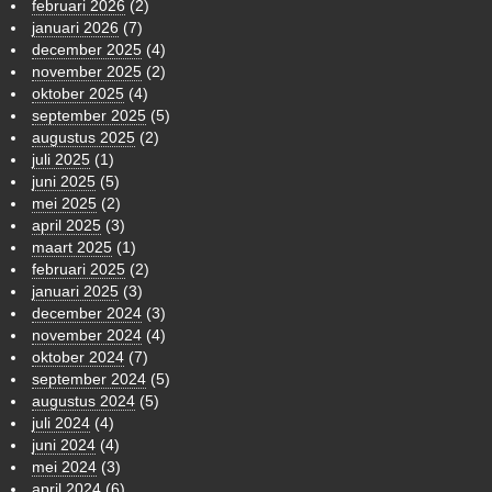
februari 2026
(2)
januari 2026
(7)
december 2025
(4)
november 2025
(2)
oktober 2025
(4)
september 2025
(5)
augustus 2025
(2)
juli 2025
(1)
juni 2025
(5)
mei 2025
(2)
april 2025
(3)
maart 2025
(1)
februari 2025
(2)
januari 2025
(3)
december 2024
(3)
november 2024
(4)
oktober 2024
(7)
september 2024
(5)
augustus 2024
(5)
juli 2024
(4)
juni 2024
(4)
mei 2024
(3)
april 2024
(6)