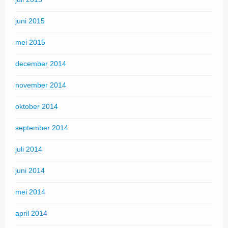
juni 2015
mei 2015
december 2014
november 2014
oktober 2014
september 2014
juli 2014
juni 2014
mei 2014
april 2014