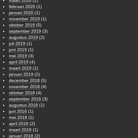
maart 2020
(2)
februari 2020
(1)
januari 2020
(1)
november 2019
(1)
oktober 2019
(5)
september 2019
(3)
augustus 2019
(2)
juli 2019
(1)
juni 2019
(1)
mei 2019
(3)
april 2019
(4)
maart 2019
(1)
januari 2019
(2)
december 2018
(5)
november 2018
(4)
oktober 2018
(4)
september 2018
(3)
augustus 2018
(1)
juni 2018
(1)
mei 2018
(1)
april 2018
(2)
maart 2018
(1)
januari 2018
(2)