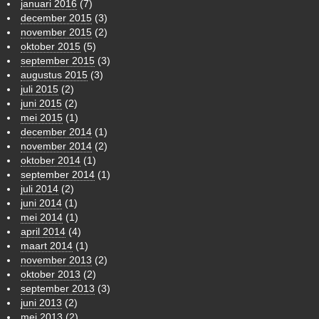
januari 2016
(7)
december 2015
(3)
november 2015
(2)
oktober 2015
(5)
september 2015
(3)
augustus 2015
(3)
juli 2015
(2)
juni 2015
(2)
mei 2015
(1)
december 2014
(1)
november 2014
(2)
oktober 2014
(1)
september 2014
(1)
juli 2014
(2)
juni 2014
(1)
mei 2014
(1)
april 2014
(4)
maart 2014
(1)
november 2013
(2)
oktober 2013
(2)
september 2013
(3)
juni 2013
(2)
mei 2013
(2)