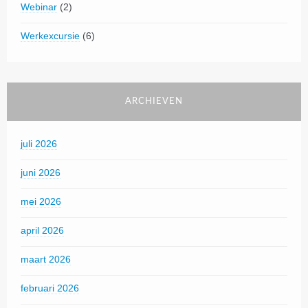
Webinar
(2)
Werkexcursie
(6)
ARCHIEVEN
juli 2026
juni 2026
mei 2026
april 2026
maart 2026
februari 2026