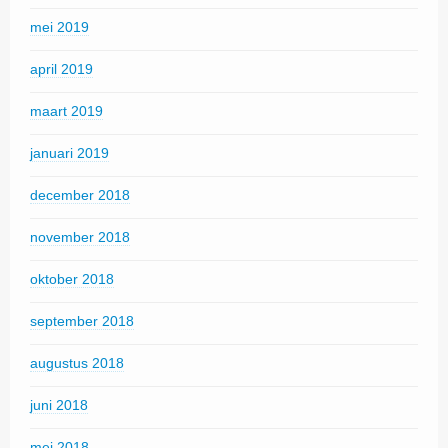
mei 2019
april 2019
maart 2019
januari 2019
december 2018
november 2018
oktober 2018
september 2018
augustus 2018
juni 2018
mei 2018