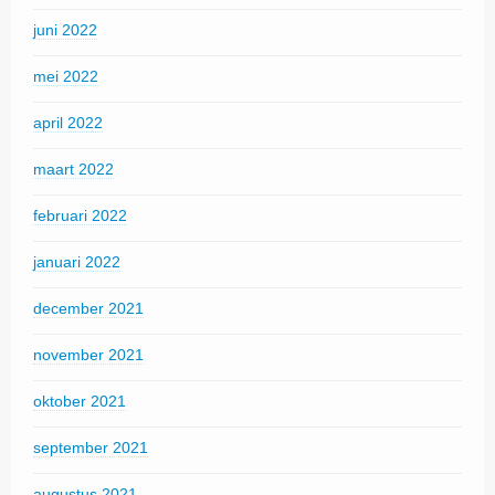
juni 2022
mei 2022
april 2022
maart 2022
februari 2022
januari 2022
december 2021
november 2021
oktober 2021
september 2021
augustus 2021