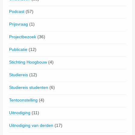
Podcast
(57)
Prijsvraag
(1)
Projectbezoek
(36)
Publicatie
(12)
Stichting Hoogbouw
(4)
Studiereis
(12)
Studiereis studenten
(6)
Tentoonstelling
(4)
Uitnodiging
(11)
Uitnodiging van derden
(17)