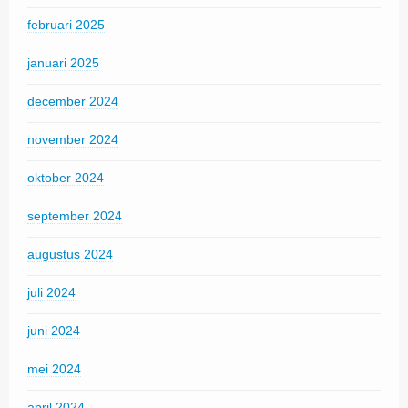
februari 2025
januari 2025
december 2024
november 2024
oktober 2024
september 2024
augustus 2024
juli 2024
juni 2024
mei 2024
april 2024