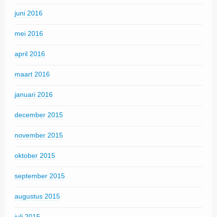
juni 2016
mei 2016
april 2016
maart 2016
januari 2016
december 2015
november 2015
oktober 2015
september 2015
augustus 2015
juli 2015