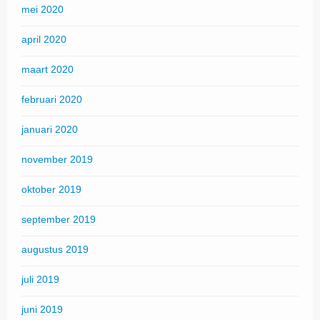
mei 2020
april 2020
maart 2020
februari 2020
januari 2020
november 2019
oktober 2019
september 2019
augustus 2019
juli 2019
juni 2019