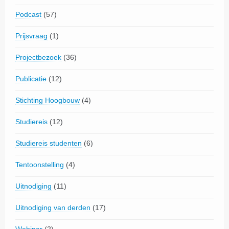
Podcast
(57)
Prijsvraag
(1)
Projectbezoek
(36)
Publicatie
(12)
Stichting Hoogbouw
(4)
Studiereis
(12)
Studiereis studenten
(6)
Tentoonstelling
(4)
Uitnodiging
(11)
Uitnodiging van derden
(17)
Webinar
(2)