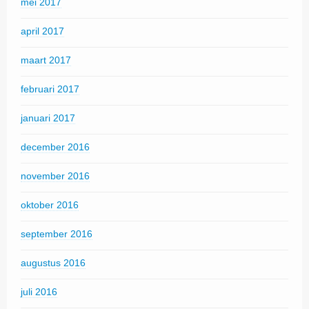
mei 2017
april 2017
maart 2017
februari 2017
januari 2017
december 2016
november 2016
oktober 2016
september 2016
augustus 2016
juli 2016