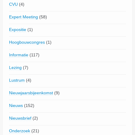
CVU
(4)
Expert Meeting
(58)
Expositie
(1)
Hoogbouwcongres
(1)
Informatie
(117)
Lezing
(7)
Lustrum
(4)
Nieuwjaarsbijeenkomst
(9)
Nieuws
(152)
Nieuwsbrief
(2)
Onderzoek
(21)