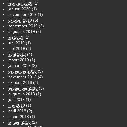
februari 2020
(1)
januari 2020
(1)
november 2019
(1)
oktober 2019
(5)
september 2019
(3)
augustus 2019
(2)
juli 2019
(1)
juni 2019
(1)
mei 2019
(3)
april 2019
(4)
maart 2019
(1)
januari 2019
(2)
december 2018
(5)
november 2018
(4)
oktober 2018
(4)
september 2018
(3)
augustus 2018
(1)
juni 2018
(1)
mei 2018
(1)
april 2018
(2)
maart 2018
(1)
januari 2018
(2)