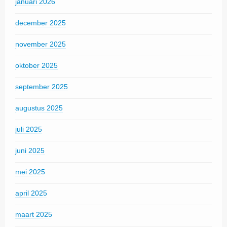
januari 2026
december 2025
november 2025
oktober 2025
september 2025
augustus 2025
juli 2025
juni 2025
mei 2025
april 2025
maart 2025