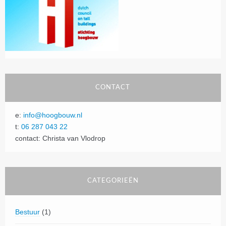
CONTACT
e:
info@hoogbouw.nl
t:
06 287 043 22
contact: Christa van Vlodrop
CATEGORIEËN
Bestuur
(1)