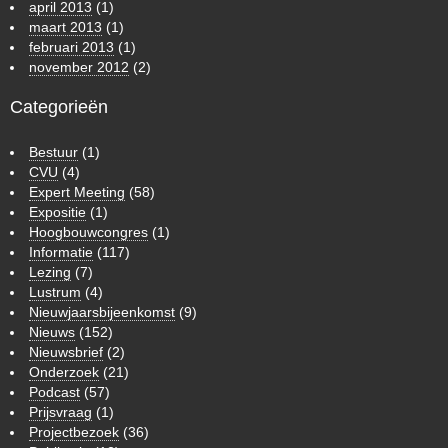
april 2013
(1)
maart 2013
(1)
februari 2013
(1)
november 2012
(2)
Categorieën
Bestuur
(1)
CVU
(4)
Expert Meeting
(58)
Expositie
(1)
Hoogbouwcongres
(1)
Informatie
(117)
Lezing
(7)
Lustrum
(4)
Nieuwjaarsbijeenkomst
(9)
Nieuws
(152)
Nieuwsbrief
(2)
Onderzoek
(21)
Podcast
(57)
Prijsvraag
(1)
Projectbezoek
(36)