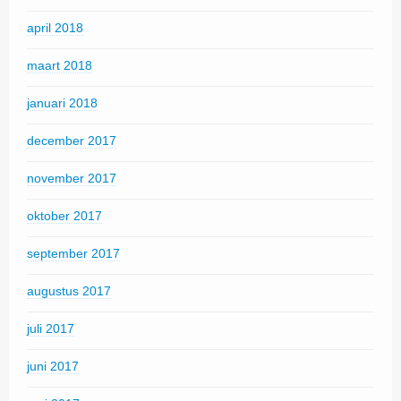
april 2018
maart 2018
januari 2018
december 2017
november 2017
oktober 2017
september 2017
augustus 2017
juli 2017
juni 2017