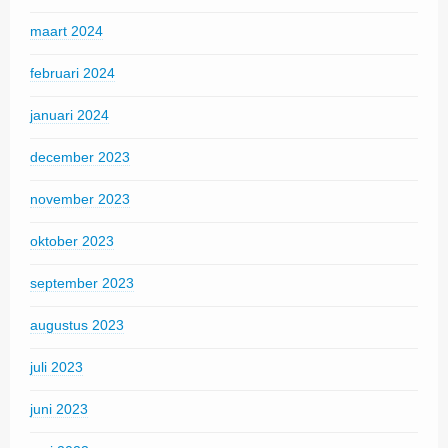
maart 2024
februari 2024
januari 2024
december 2023
november 2023
oktober 2023
september 2023
augustus 2023
juli 2023
juni 2023