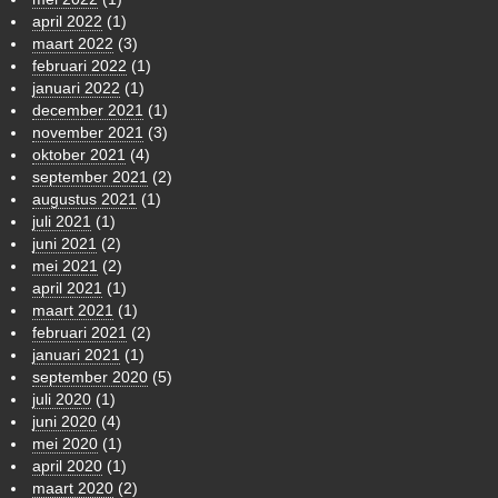
april 2022
(1)
maart 2022
(3)
februari 2022
(1)
januari 2022
(1)
december 2021
(1)
november 2021
(3)
oktober 2021
(4)
september 2021
(2)
augustus 2021
(1)
juli 2021
(1)
juni 2021
(2)
mei 2021
(2)
april 2021
(1)
maart 2021
(1)
februari 2021
(2)
januari 2021
(1)
september 2020
(5)
juli 2020
(1)
juni 2020
(4)
mei 2020
(1)
april 2020
(1)
maart 2020
(2)