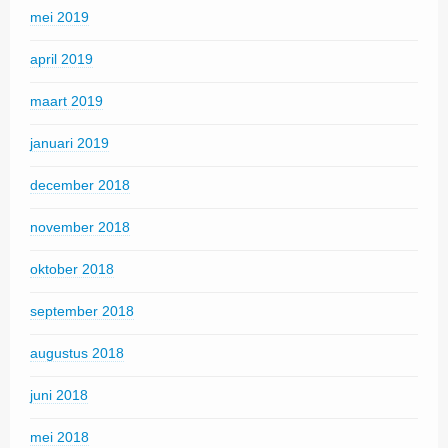
mei 2019
april 2019
maart 2019
januari 2019
december 2018
november 2018
oktober 2018
september 2018
augustus 2018
juni 2018
mei 2018