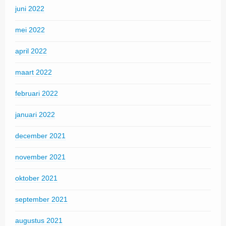
juni 2022
mei 2022
april 2022
maart 2022
februari 2022
januari 2022
december 2021
november 2021
oktober 2021
september 2021
augustus 2021