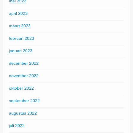
mei 2023
april 2023
maart 2023
februari 2023
januari 2023
december 2022
november 2022
oktober 2022
september 2022
augustus 2022
juli 2022