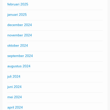
februari 2025
januari 2025
december 2024
november 2024
oktober 2024
september 2024
augustus 2024
juli 2024
juni 2024
mei 2024
april 2024