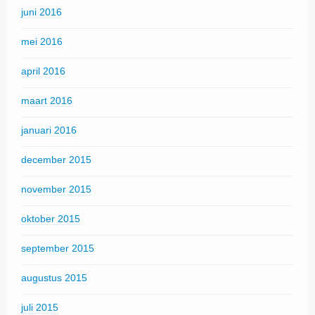
juni 2016
mei 2016
april 2016
maart 2016
januari 2016
december 2015
november 2015
oktober 2015
september 2015
augustus 2015
juli 2015