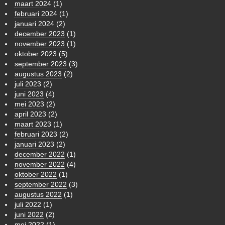
maart 2024
(1)
februari 2024
(1)
januari 2024
(2)
december 2023
(1)
november 2023
(1)
oktober 2023
(5)
september 2023
(3)
augustus 2023
(2)
juli 2023
(2)
juni 2023
(4)
mei 2023
(2)
april 2023
(2)
maart 2023
(1)
februari 2023
(2)
januari 2023
(2)
december 2022
(1)
november 2022
(4)
oktober 2022
(1)
september 2022
(3)
augustus 2022
(1)
juli 2022
(1)
juni 2022
(2)
mei 2022
(1)