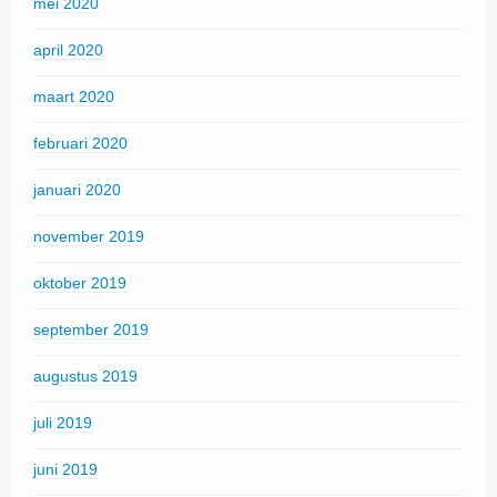
mei 2020
april 2020
maart 2020
februari 2020
januari 2020
november 2019
oktober 2019
september 2019
augustus 2019
juli 2019
juni 2019