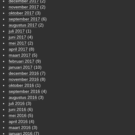
december 2017
(2)
november 2017
(2)
oktober 2017
(3)
september 2017
(6)
augustus 2017
(2)
juli 2017
(1)
juni 2017
(4)
mei 2017
(2)
april 2017
(8)
maart 2017
(5)
februari 2017
(9)
januari 2017
(10)
december 2016
(7)
november 2016
(8)
oktober 2016
(1)
september 2016
(4)
augustus 2016
(3)
juli 2016
(3)
juni 2016
(6)
mei 2016
(5)
april 2016
(4)
maart 2016
(3)
januari 2016
(7)