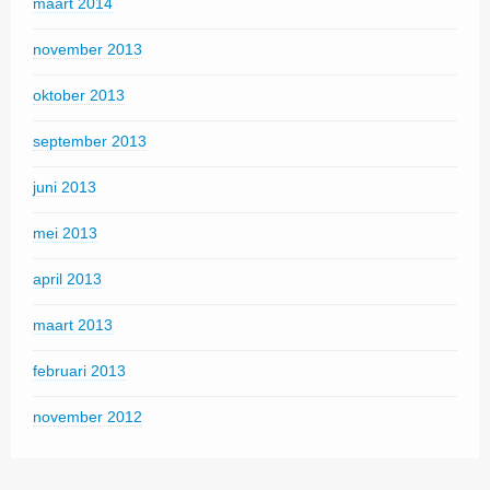
maart 2014
november 2013
oktober 2013
september 2013
juni 2013
mei 2013
april 2013
maart 2013
februari 2013
november 2012