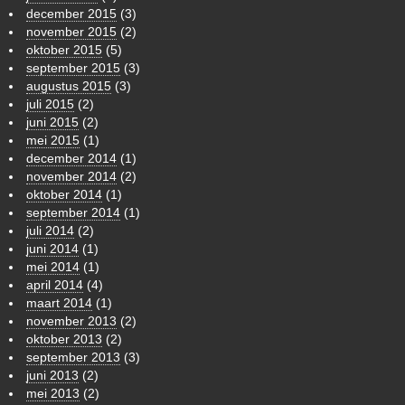
december 2015
(3)
november 2015
(2)
oktober 2015
(5)
september 2015
(3)
augustus 2015
(3)
juli 2015
(2)
juni 2015
(2)
mei 2015
(1)
december 2014
(1)
november 2014
(2)
oktober 2014
(1)
september 2014
(1)
juli 2014
(2)
juni 2014
(1)
mei 2014
(1)
april 2014
(4)
maart 2014
(1)
november 2013
(2)
oktober 2013
(2)
september 2013
(3)
juni 2013
(2)
mei 2013
(2)