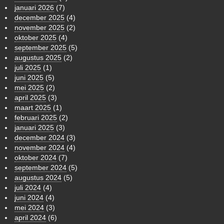
januari 2026
(7)
december 2025
(4)
november 2025
(2)
oktober 2025
(4)
september 2025
(5)
augustus 2025
(2)
juli 2025
(1)
juni 2025
(5)
mei 2025
(2)
april 2025
(3)
maart 2025
(1)
februari 2025
(2)
januari 2025
(3)
december 2024
(3)
november 2024
(4)
oktober 2024
(7)
september 2024
(5)
augustus 2024
(5)
juli 2024
(4)
juni 2024
(4)
mei 2024
(3)
april 2024
(6)