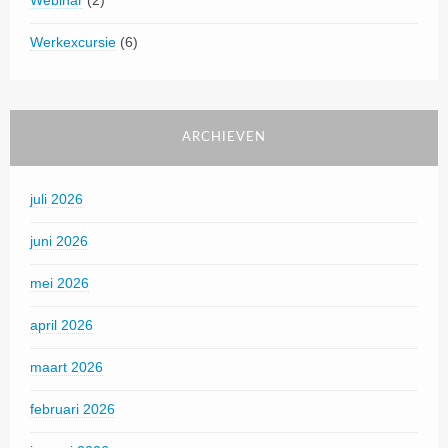
Werkexcursie
(6)
ARCHIEVEN
juli 2026
juni 2026
mei 2026
april 2026
maart 2026
februari 2026