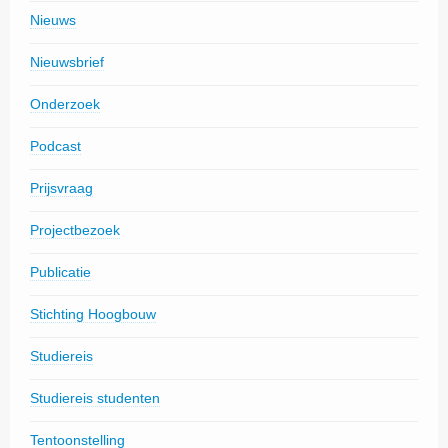
Nieuws
Nieuwsbrief
Onderzoek
Podcast
Prijsvraag
Projectbezoek
Publicatie
Stichting Hoogbouw
Studiereis
Studiereis studenten
Tentoonstelling