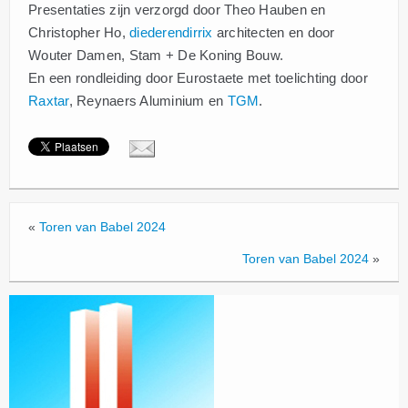
Presentaties zijn verzorgd door Theo Hauben en
Christopher Ho,
diederendirrix
architecten en door
Wouter Damen, Stam + De Koning Bouw.
En een rondleiding door Eurostaete met toelichting door
Raxtar
, Reynaers Aluminium en
TGM
.
«
Toren van Babel 2024
Toren van Babel 2024
»