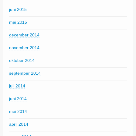
juni 2015
mei 2015
december 2014
november 2014
oktober 2014
september 2014
juli 2014
juni 2014
mei 2014
april 2014