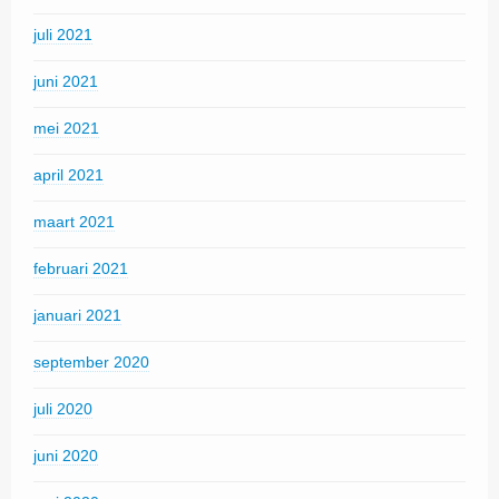
juli 2021
juni 2021
mei 2021
april 2021
maart 2021
februari 2021
januari 2021
september 2020
juli 2020
juni 2020