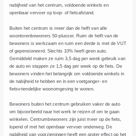
nabijheid van het centrum, voldoende winkels en
openbaar vervoer op loop- of fietsafstand.
Buiten het centrum is meer dan de helft van alle
woontorenbewoners 50-plusser. Ruim de helft van de
bewoners is werkzaam en ruim een derde is met de VUT
of gepensioneerd. Slechts 10% heeft geen auto.
Gemiddeld maken ze ruim 3,5 dag per week gebruik van
de auto en stappen ze 1,5 dag per week op de fiets. De
bewoners vinden het belangrijk om voldoende winkels in
de nabijheid te hebben en in een voetganger- en
fietsvriendelijke woonomgeving te wonen.
Bewoners buiten het centrum gebruiken vaker de auto
om bijvoorbeeld naar het werk te reizen of om te gaan
winkelen. Centrumbewoners zijn juist meer op de fiets,
lopend of met het openbaar vervoer onderweg. De
nabijheid van voorzieningen heeft een groter effect op het