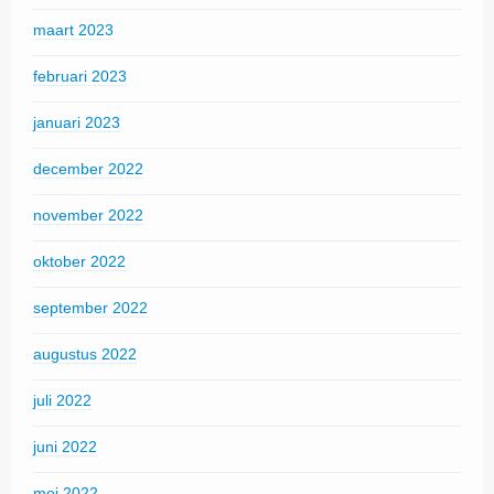
maart 2023
februari 2023
januari 2023
december 2022
november 2022
oktober 2022
september 2022
augustus 2022
juli 2022
juni 2022
mei 2022