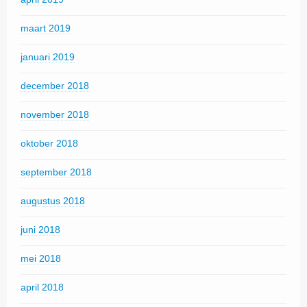
maart 2019
januari 2019
december 2018
november 2018
oktober 2018
september 2018
augustus 2018
juni 2018
mei 2018
april 2018