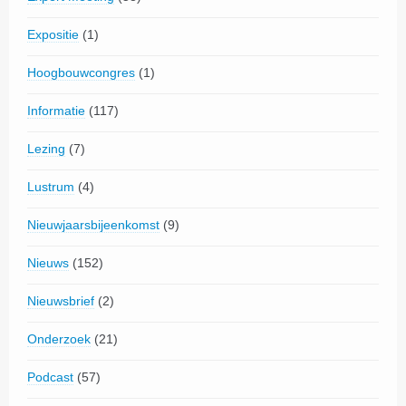
Expositie
(1)
Hoogbouwcongres
(1)
Informatie
(117)
Lezing
(7)
Lustrum
(4)
Nieuwjaarsbijeenkomst
(9)
Nieuws
(152)
Nieuwsbrief
(2)
Onderzoek
(21)
Podcast
(57)