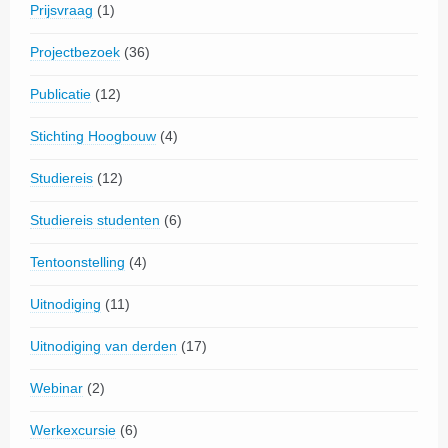
Prijsvraag
(1)
Projectbezoek
(36)
Publicatie
(12)
Stichting Hoogbouw
(4)
Studiereis
(12)
Studiereis studenten
(6)
Tentoonstelling
(4)
Uitnodiging
(11)
Uitnodiging van derden
(17)
Webinar
(2)
Werkexcursie
(6)