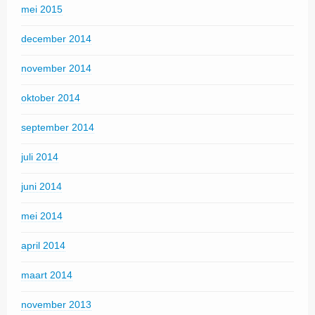
mei 2015
december 2014
november 2014
oktober 2014
september 2014
juli 2014
juni 2014
mei 2014
april 2014
maart 2014
november 2013