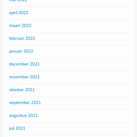
april 2022
maart 2022
februari 2022
januari 2022
december 2021
november 2021
oktober 2021
september 2021
augustus 2021
juli 2021