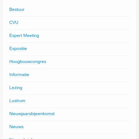
Bestuur
CVU
Expert Meeting
Expositie
Hoogbouwcongres
Informatie
Lezing
Lustrum
Nieuwjaarsbijeenkomst
Nieuws