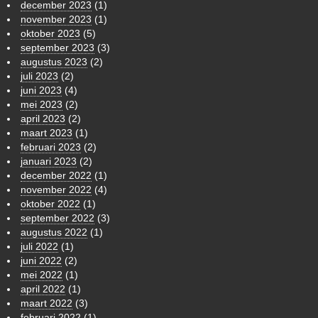
december 2023
(1)
november 2023
(1)
oktober 2023
(5)
september 2023
(3)
augustus 2023
(2)
juli 2023
(2)
juni 2023
(4)
mei 2023
(2)
april 2023
(2)
maart 2023
(1)
februari 2023
(2)
januari 2023
(2)
december 2022
(1)
november 2022
(4)
oktober 2022
(1)
september 2022
(3)
augustus 2022
(1)
juli 2022
(1)
juni 2022
(2)
mei 2022
(1)
april 2022
(1)
maart 2022
(3)
februari 2022
(1)