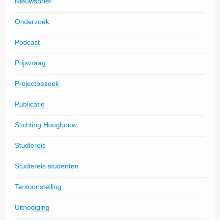
Nieuwsbrief
Onderzoek
Podcast
Prijsvraag
Projectbezoek
Publicatie
Stichting Hoogbouw
Studiereis
Studiereis studenten
Tentoonstelling
Uitnodiging