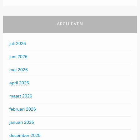
ARCHIEVEN
juli 2026
juni 2026
mei 2026
april 2026
maart 2026
februari 2026
januari 2026
december 2025