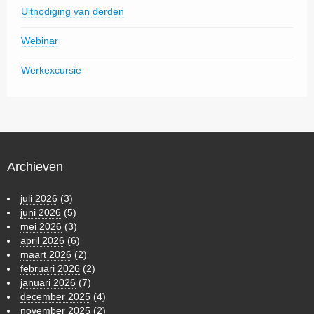
Uitnodiging van derden
Webinar
Werkexcursie
Archieven
juli 2026
(3)
juni 2026
(5)
mei 2026
(3)
april 2026
(6)
maart 2026
(2)
februari 2026
(2)
januari 2026
(7)
december 2025
(4)
november 2025
(2)