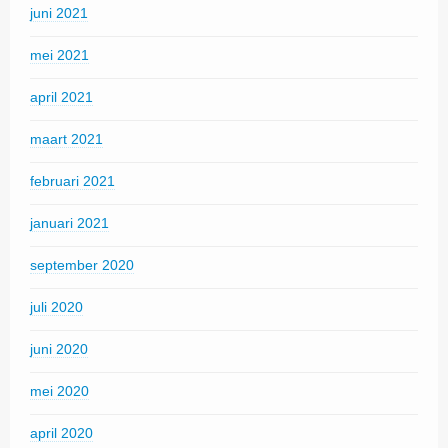
juni 2021
mei 2021
april 2021
maart 2021
februari 2021
januari 2021
september 2020
juli 2020
juni 2020
mei 2020
april 2020