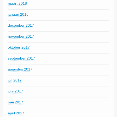
maart 2018
januari 2018
december 2017
november 2017
oktober 2017
september 2017
augustus 2017
juli 2017
juni 2017
mei 2017
april 2017