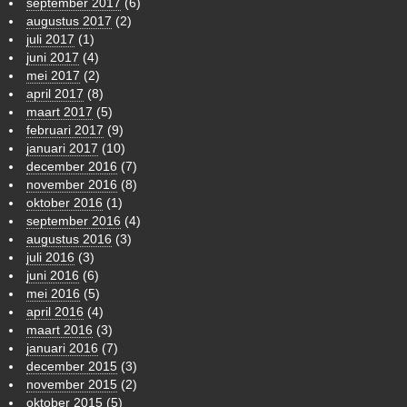
september 2017
(6)
augustus 2017
(2)
juli 2017
(1)
juni 2017
(4)
mei 2017
(2)
april 2017
(8)
maart 2017
(5)
februari 2017
(9)
januari 2017
(10)
december 2016
(7)
november 2016
(8)
oktober 2016
(1)
september 2016
(4)
augustus 2016
(3)
juli 2016
(3)
juni 2016
(6)
mei 2016
(5)
april 2016
(4)
maart 2016
(3)
januari 2016
(7)
december 2015
(3)
november 2015
(2)
oktober 2015
(5)