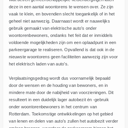
deze in een aantal woontorens te wensen over. Ze zijn
vaak te klein, en bovendien slecht toegankelijk of in het
geheel niet aanwezig. Daarnaast wordt er nauwelijks
gebruik gemaakt van elektrische auto’s onder
woontorenbewoners, ondanks het feit dat er inmiddels
voldoende mogelijkheden zijn om een oplaadpunt in een
parkeergarage te realiseren. Opvallend is dat ook in de
nieuwste woontorens geen faciliteiten aanwezig zijn voor
het elektrisch laden van auto’s.
Verplaatsingsgedrag wordt dus voornamelijk bepaald
door de wensen en de houding van bewoners, en in
mindere mate door de nabijheid van voorzieningen. Dit
resulteert in een duidelijk lager autobezit én -gebruik
onder woontorenbewoners in het centrum van
Rotterdam. Toekomstige ontwikkelingen op het gebied
van lenen en delen van auto’s zullen het autobezit verder