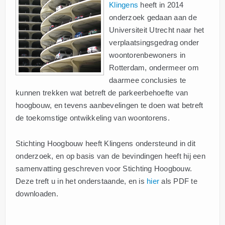
Klingens
heeft in 2014
onderzoek gedaan aan de
Universiteit Utrecht naar het
verplaatsingsgedrag onder
woontorenbewoners in
Rotterdam, ondermeer om
daarmee conclusies te
kunnen trekken wat betreft de parkeerbehoefte van
hoogbouw, en tevens aanbevelingen te doen wat betreft
de toekomstige ontwikkeling van woontorens.
Stichting Hoogbouw heeft Klingens ondersteund in dit
onderzoek, en op basis van de bevindingen heeft hij een
samenvatting geschreven voor Stichting Hoogbouw.
Deze treft u in het onderstaande, en is
hier
als PDF te
downloaden.