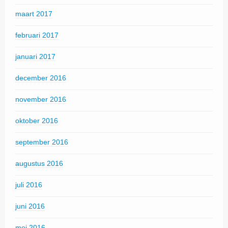
maart 2017
februari 2017
januari 2017
december 2016
november 2016
oktober 2016
september 2016
augustus 2016
juli 2016
juni 2016
mei 2016