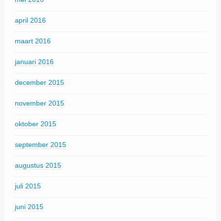
april 2016
maart 2016
januari 2016
december 2015
november 2015
oktober 2015
september 2015
augustus 2015
juli 2015
juni 2015