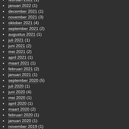
januari 2022
(1)
december 2021
(1)
november 2021
(3)
oktober 2021
(4)
september 2021
(2)
augustus 2021
(1)
juli 2021
(1)
juni 2021
(2)
mei 2021
(2)
april 2021
(1)
maart 2021
(1)
februari 2021
(2)
januari 2021
(1)
september 2020
(5)
juli 2020
(1)
juni 2020
(4)
mei 2020
(1)
april 2020
(1)
maart 2020
(2)
februari 2020
(1)
januari 2020
(1)
november 2019
(1)