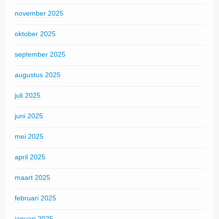
november 2025
oktober 2025
september 2025
augustus 2025
juli 2025
juni 2025
mei 2025
april 2025
maart 2025
februari 2025
januari 2025