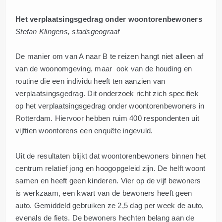
Het verplaatsingsgedrag onder woontorenbewoners
Stefan Klingens, stadsgeograaf
De manier om van A naar B te reizen hangt niet alleen af
van de woonomgeving, maar ook van de houding en
routine die een individu heeft ten aanzien van
verplaatsingsgedrag. Dit onderzoek richt zich specifiek
op het verplaatsingsgedrag onder woontorenbewoners in
Rotterdam. Hiervoor hebben ruim 400 respondenten uit
vijftien woontorens een enquête ingevuld.
Uit de resultaten blijkt dat woontorenbewoners binnen het
centrum relatief jong en hoogopgeleid zijn. De helft woont
samen en heeft geen kinderen. Vier op de vijf bewoners
is werkzaam, een kwart van de bewoners heeft geen
auto. Gemiddeld gebruiken ze 2,5 dag per week de auto,
evenals de fiets. De bewoners hechten belang aan de