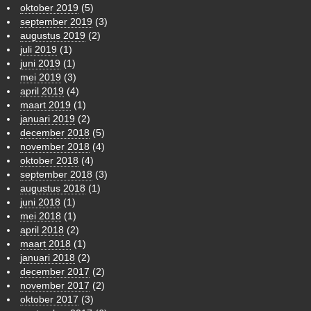
oktober 2019
(5)
september 2019
(3)
augustus 2019
(2)
juli 2019
(1)
juni 2019
(1)
mei 2019
(3)
april 2019
(4)
maart 2019
(1)
januari 2019
(2)
december 2018
(5)
november 2018
(4)
oktober 2018
(4)
september 2018
(3)
augustus 2018
(1)
juni 2018
(1)
mei 2018
(1)
april 2018
(2)
maart 2018
(1)
januari 2018
(2)
december 2017
(2)
november 2017
(2)
oktober 2017
(3)