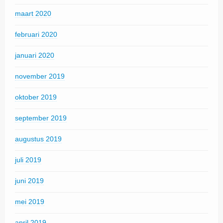
maart 2020
februari 2020
januari 2020
november 2019
oktober 2019
september 2019
augustus 2019
juli 2019
juni 2019
mei 2019
april 2019