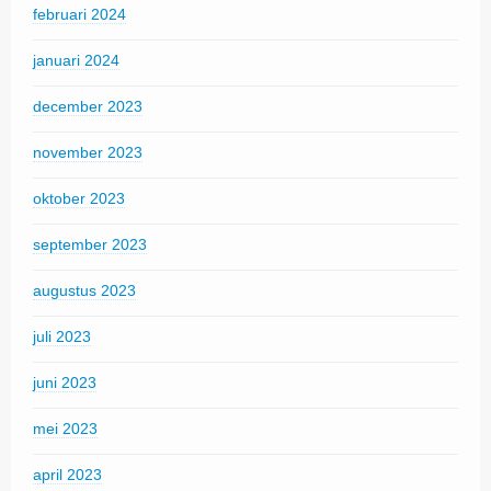
februari 2024
januari 2024
december 2023
november 2023
oktober 2023
september 2023
augustus 2023
juli 2023
juni 2023
mei 2023
april 2023