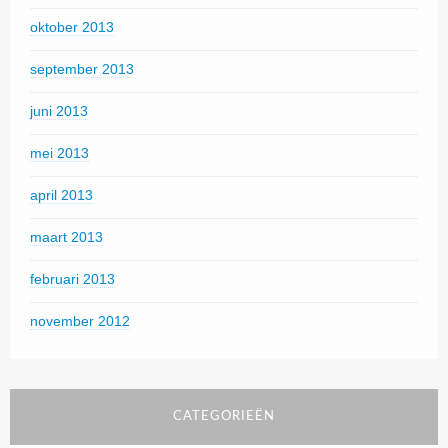
oktober 2013
september 2013
juni 2013
mei 2013
april 2013
maart 2013
februari 2013
november 2012
CATEGORIEËN