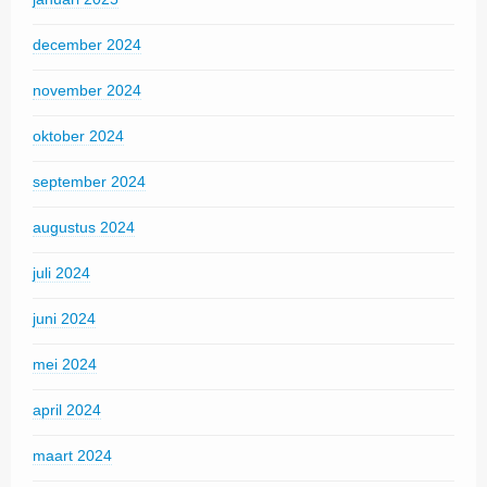
december 2024
november 2024
oktober 2024
september 2024
augustus 2024
juli 2024
juni 2024
mei 2024
april 2024
maart 2024