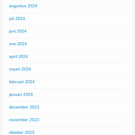
augustus 2024
juli 2024
juni 2024
mei 2024
april 2024
maart 2024
februari 2024
januari 2024
december 2023
november 2023
oktober 2023