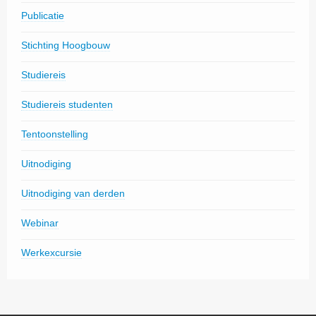
Publicatie
Stichting Hoogbouw
Studiereis
Studiereis studenten
Tentoonstelling
Uitnodiging
Uitnodiging van derden
Webinar
Werkexcursie