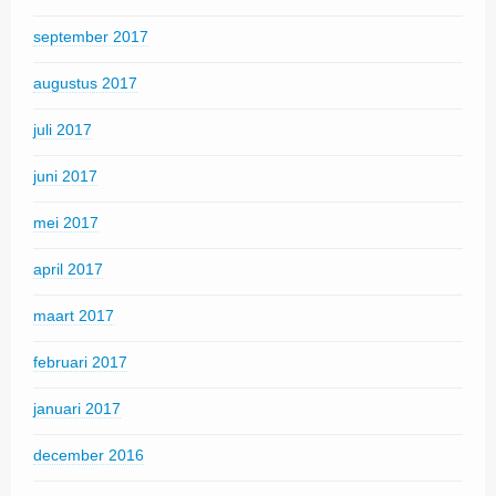
september 2017
augustus 2017
juli 2017
juni 2017
mei 2017
april 2017
maart 2017
februari 2017
januari 2017
december 2016