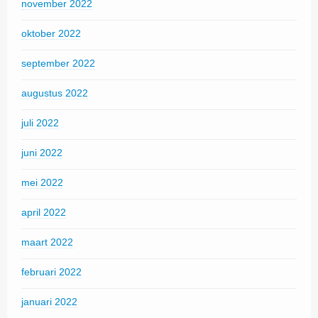
november 2022
oktober 2022
september 2022
augustus 2022
juli 2022
juni 2022
mei 2022
april 2022
maart 2022
februari 2022
januari 2022