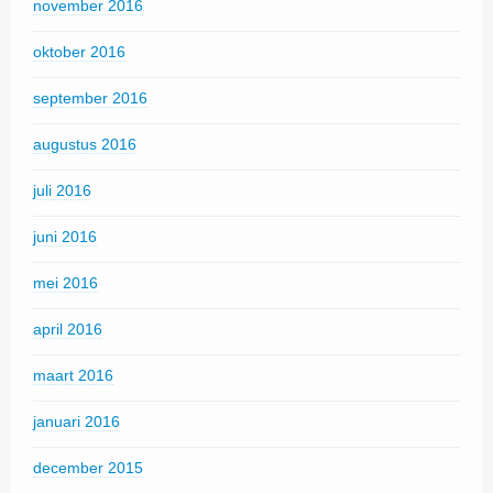
november 2016
oktober 2016
september 2016
augustus 2016
juli 2016
juni 2016
mei 2016
april 2016
maart 2016
januari 2016
december 2015