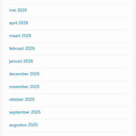
mei 2026
april 2026
maart 2026
februari 2026
januari 2026
december 2025
november 2025
oktober 2025
september 2025
augustus 2025