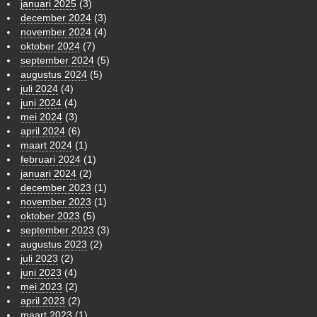
januari 2025
(3)
december 2024
(3)
november 2024
(4)
oktober 2024
(7)
september 2024
(5)
augustus 2024
(5)
juli 2024
(4)
juni 2024
(4)
mei 2024
(3)
april 2024
(6)
maart 2024
(1)
februari 2024
(1)
januari 2024
(2)
december 2023
(1)
november 2023
(1)
oktober 2023
(5)
september 2023
(3)
augustus 2023
(2)
juli 2023
(2)
juni 2023
(4)
mei 2023
(2)
april 2023
(2)
maart 2023
(1)