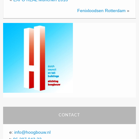
Fenixloodsen Rotterdam
»
CONTACT
e:
info@hoogbouw.nl