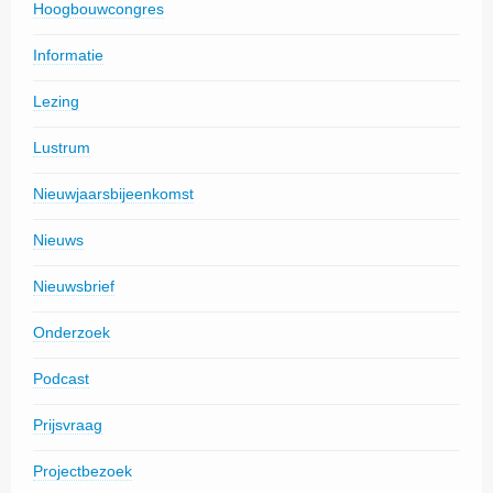
Hoogbouwcongres
Informatie
Lezing
Lustrum
Nieuwjaarsbijeenkomst
Nieuws
Nieuwsbrief
Onderzoek
Podcast
Prijsvraag
Projectbezoek