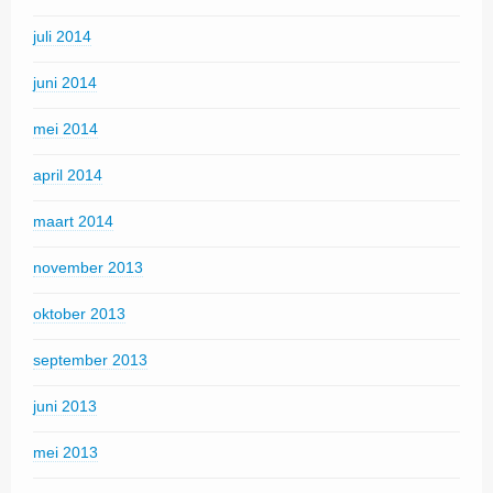
juli 2014
juni 2014
mei 2014
april 2014
maart 2014
november 2013
oktober 2013
september 2013
juni 2013
mei 2013