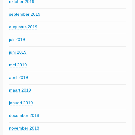
oktober 2019
september 2019
augustus 2019
juli 2019
juni 2019
mei 2019
april 2019
maart 2019
januari 2019
december 2018
november 2018