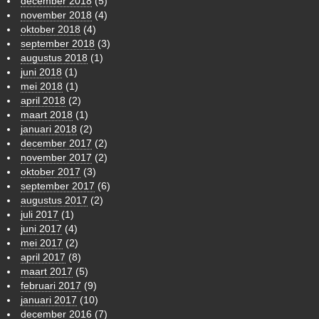
december 2018
(5)
november 2018
(4)
oktober 2018
(4)
september 2018
(3)
augustus 2018
(1)
juni 2018
(1)
mei 2018
(1)
april 2018
(2)
maart 2018
(1)
januari 2018
(2)
december 2017
(2)
november 2017
(2)
oktober 2017
(3)
september 2017
(6)
augustus 2017
(2)
juli 2017
(1)
juni 2017
(4)
mei 2017
(2)
april 2017
(8)
maart 2017
(5)
februari 2017
(9)
januari 2017
(10)
december 2016
(7)