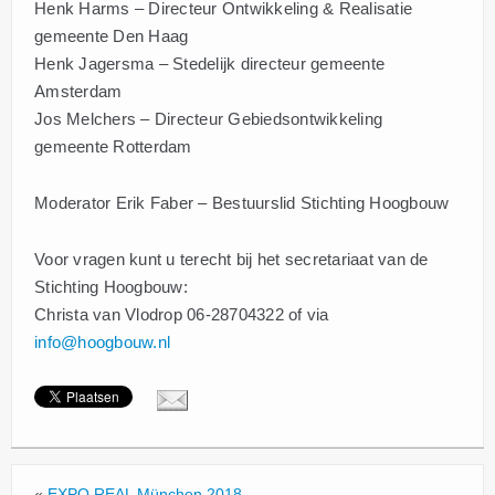
Henk Harms – Directeur Ontwikkeling & Realisatie
gemeente Den Haag
Henk Jagersma – Stedelijk directeur gemeente
Amsterdam
Jos Melchers – Directeur Gebiedsontwikkeling
gemeente Rotterdam
Moderator Erik Faber – Bestuurslid Stichting Hoogbouw
Voor vragen kunt u terecht bij het secretariaat van de
Stichting Hoogbouw:
Christa van Vlodrop 06-28704322 of via
info@hoogbouw.nl
«
EXPO REAL München 2018