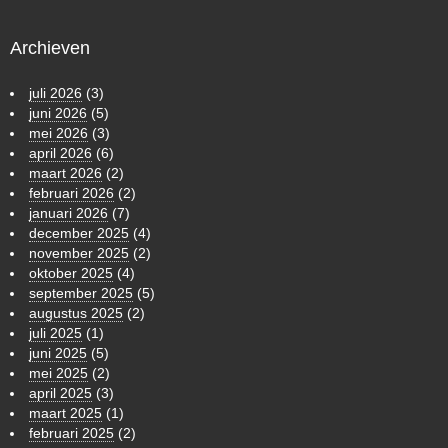
Archieven
juli 2026
(3)
juni 2026
(5)
mei 2026
(3)
april 2026
(6)
maart 2026
(2)
februari 2026
(2)
januari 2026
(7)
december 2025
(4)
november 2025
(2)
oktober 2025
(4)
september 2025
(5)
augustus 2025
(2)
juli 2025
(1)
juni 2025
(5)
mei 2025
(2)
april 2025
(3)
maart 2025
(1)
februari 2025
(2)