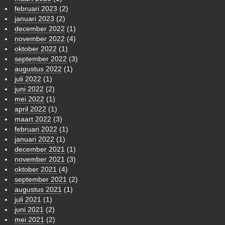
februari 2023
(2)
januari 2023
(2)
december 2022
(1)
november 2022
(4)
oktober 2022
(1)
september 2022
(3)
augustus 2022
(1)
juli 2022
(1)
juni 2022
(2)
mei 2022
(1)
april 2022
(1)
maart 2022
(3)
februari 2022
(1)
januari 2022
(1)
december 2021
(1)
november 2021
(3)
oktober 2021
(4)
september 2021
(2)
augustus 2021
(1)
juli 2021
(1)
juni 2021
(2)
mei 2021
(2)