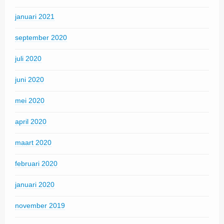
januari 2021
september 2020
juli 2020
juni 2020
mei 2020
april 2020
maart 2020
februari 2020
januari 2020
november 2019