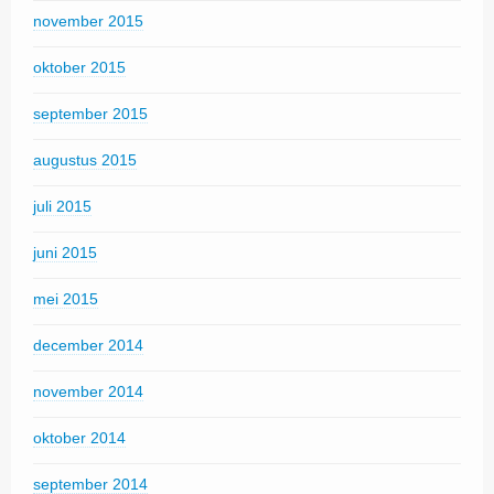
november 2015
oktober 2015
september 2015
augustus 2015
juli 2015
juni 2015
mei 2015
december 2014
november 2014
oktober 2014
september 2014