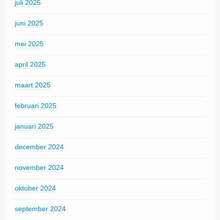
juli 2025
juni 2025
mei 2025
april 2025
maart 2025
februari 2025
januari 2025
december 2024
november 2024
oktober 2024
september 2024