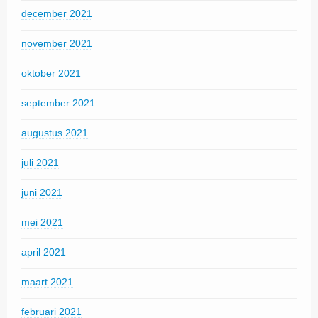
december 2021
november 2021
oktober 2021
september 2021
augustus 2021
juli 2021
juni 2021
mei 2021
april 2021
maart 2021
februari 2021