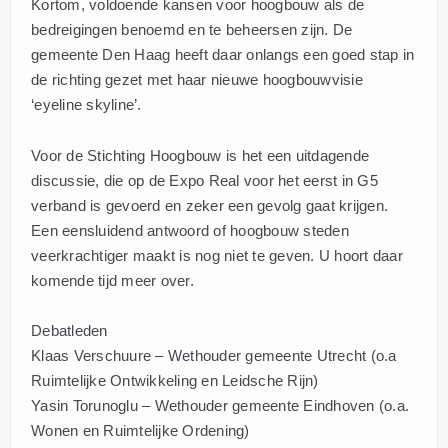
Kortom, voldoende kansen voor hoogbouw als de
bedreigingen benoemd en te beheersen zijn. De
gemeente Den Haag heeft daar onlangs een goed stap in
de richting gezet met haar nieuwe hoogbouwvisie
‘eyeline skyline’.
Voor de Stichting Hoogbouw is het een uitdagende
discussie, die op de Expo Real voor het eerst in G5
verband is gevoerd en zeker een gevolg gaat krijgen.
Een eensluidend antwoord of hoogbouw steden
veerkrachtiger maakt is nog niet te geven. U hoort daar
komende tijd meer over.
Debatleden
Klaas Verschuure – Wethouder gemeente Utrecht (o.a
Ruimtelijke Ontwikkeling en Leidsche Rijn)
Yasin Torunoglu – Wethouder gemeente Eindhoven (o.a.
Wonen en Ruimtelijke Ordening)