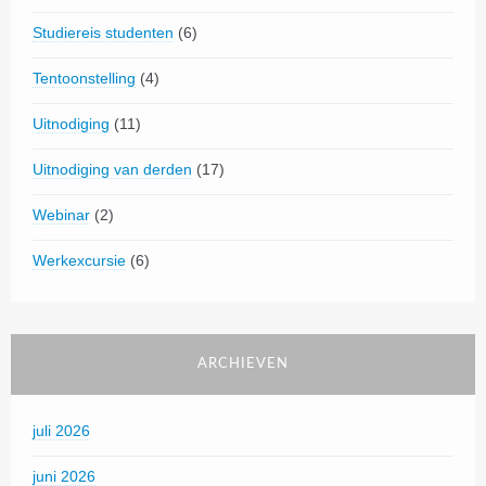
Studiereis studenten
(6)
Tentoonstelling
(4)
Uitnodiging
(11)
Uitnodiging van derden
(17)
Webinar
(2)
Werkexcursie
(6)
ARCHIEVEN
juli 2026
juni 2026