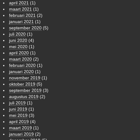
april 2021
(1)
maart 2021
(1)
februari 2021
(2)
januari 2021
(1)
september 2020
(5)
juli 2020
(1)
juni 2020
(4)
mei 2020
(1)
april 2020
(1)
maart 2020
(2)
februari 2020
(1)
januari 2020
(1)
november 2019
(1)
oktober 2019
(5)
september 2019
(3)
augustus 2019
(2)
juli 2019
(1)
juni 2019
(1)
mei 2019
(3)
april 2019
(4)
maart 2019
(1)
januari 2019
(2)