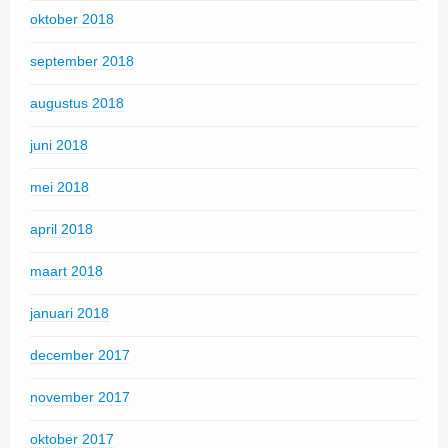
oktober 2018
september 2018
augustus 2018
juni 2018
mei 2018
april 2018
maart 2018
januari 2018
december 2017
november 2017
oktober 2017