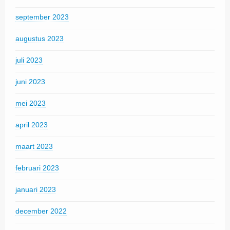
september 2023
augustus 2023
juli 2023
juni 2023
mei 2023
april 2023
maart 2023
februari 2023
januari 2023
december 2022