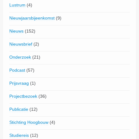
Lustrum
(4)
Nieuwjaarsbijeenkomst
(9)
Nieuws
(152)
Nieuwsbrief
(2)
Onderzoek
(21)
Podcast
(57)
Prijsvraag
(1)
Projectbezoek
(36)
Publicatie
(12)
Stichting Hoogbouw
(4)
Studiereis
(12)