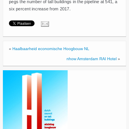
pegs the number of tall buildings in the pipeline at 541, a
six percent increase from 2017.
«
Haalbaarheid economische Hoogbouw NL
nhow Amsterdam RAI Hotel
»