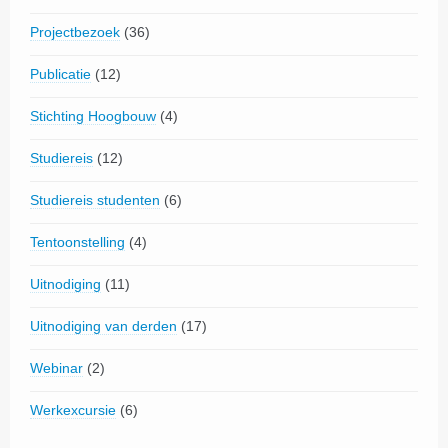
Projectbezoek
(36)
Publicatie
(12)
Stichting Hoogbouw
(4)
Studiereis
(12)
Studiereis studenten
(6)
Tentoonstelling
(4)
Uitnodiging
(11)
Uitnodiging van derden
(17)
Webinar
(2)
Werkexcursie
(6)