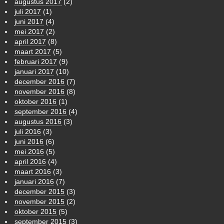
augustus 2017
(2)
juli 2017
(1)
juni 2017
(4)
mei 2017
(2)
april 2017
(8)
maart 2017
(5)
februari 2017
(9)
januari 2017
(10)
december 2016
(7)
november 2016
(8)
oktober 2016
(1)
september 2016
(4)
augustus 2016
(3)
juli 2016
(3)
juni 2016
(6)
mei 2016
(5)
april 2016
(4)
maart 2016
(3)
januari 2016
(7)
december 2015
(3)
november 2015
(2)
oktober 2015
(5)
september 2015
(3)