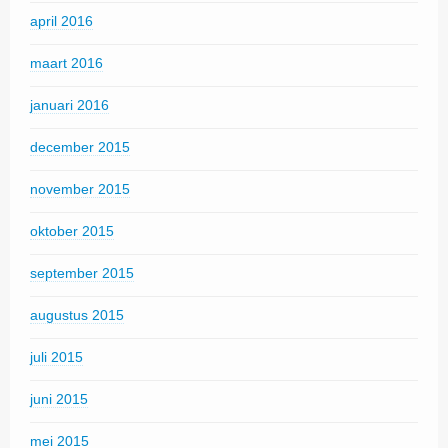
april 2016
maart 2016
januari 2016
december 2015
november 2015
oktober 2015
september 2015
augustus 2015
juli 2015
juni 2015
mei 2015