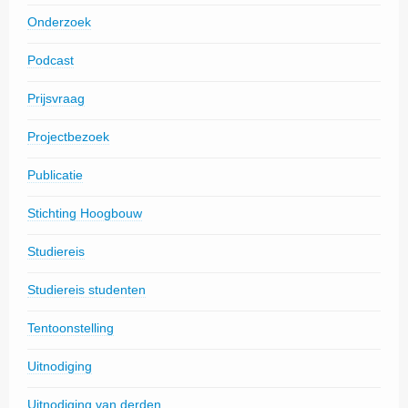
Onderzoek
Podcast
Prijsvraag
Projectbezoek
Publicatie
Stichting Hoogbouw
Studiereis
Studiereis studenten
Tentoonstelling
Uitnodiging
Uitnodiging van derden