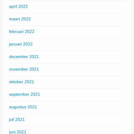
april 2022
maart 2022
februari 2022
januari 2022
december 2021
november 2021
oktober 2021
september 2021
augustus 2021
juli 2021
juni 2021