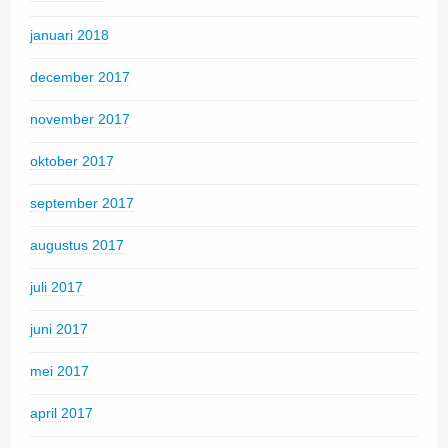
januari 2018
december 2017
november 2017
oktober 2017
september 2017
augustus 2017
juli 2017
juni 2017
mei 2017
april 2017