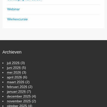
Webinar
Werkexcursie
Archieven
juli 2026
(3)
juni 2026
(5)
mei 2026
(3)
april 2026
(6)
maart 2026
(2)
februari 2026
(2)
januari 2026
(7)
december 2025
(4)
november 2025
(2)
oktober 2025
(4)