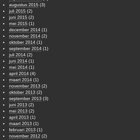
augustus 2015
(3)
juli 2015
(2)
juni 2015
(2)
mei 2015
(1)
december 2014
(1)
november 2014
(2)
oktober 2014
(1)
september 2014
(1)
juli 2014
(2)
juni 2014
(1)
mei 2014
(1)
april 2014
(4)
maart 2014
(1)
november 2013
(2)
oktober 2013
(2)
september 2013
(3)
juni 2013
(2)
mei 2013
(2)
april 2013
(1)
maart 2013
(1)
februari 2013
(1)
november 2012
(2)