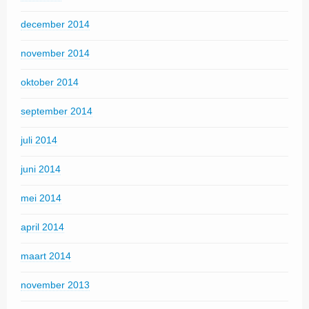
december 2014
november 2014
oktober 2014
september 2014
juli 2014
juni 2014
mei 2014
april 2014
maart 2014
november 2013