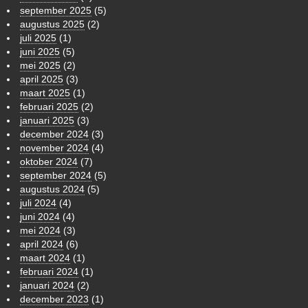
september 2025
(5)
augustus 2025
(2)
juli 2025
(1)
juni 2025
(5)
mei 2025
(2)
april 2025
(3)
maart 2025
(1)
februari 2025
(2)
januari 2025
(3)
december 2024
(3)
november 2024
(4)
oktober 2024
(7)
september 2024
(5)
augustus 2024
(5)
juli 2024
(4)
juni 2024
(4)
mei 2024
(3)
april 2024
(6)
maart 2024
(1)
februari 2024
(1)
januari 2024
(2)
december 2023
(1)