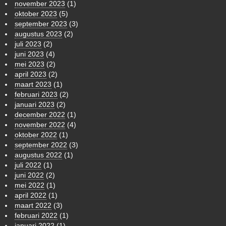
november 2023
(1)
oktober 2023
(5)
september 2023
(3)
augustus 2023
(2)
juli 2023
(2)
juni 2023
(4)
mei 2023
(2)
april 2023
(2)
maart 2023
(1)
februari 2023
(2)
januari 2023
(2)
december 2022
(1)
november 2022
(4)
oktober 2022
(1)
september 2022
(3)
augustus 2022
(1)
juli 2022
(1)
juni 2022
(2)
mei 2022
(1)
april 2022
(1)
maart 2022
(3)
februari 2022
(1)
januari 2022
(1)