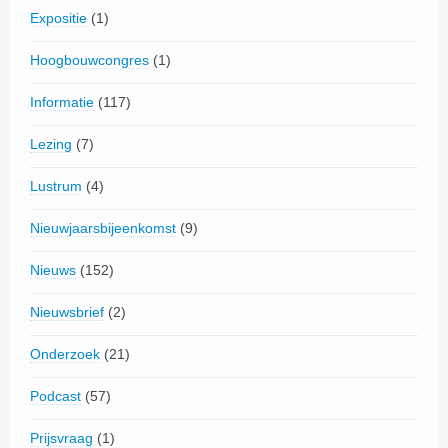
Expositie
(1)
Hoogbouwcongres
(1)
Informatie
(117)
Lezing
(7)
Lustrum
(4)
Nieuwjaarsbijeenkomst
(9)
Nieuws
(152)
Nieuwsbrief
(2)
Onderzoek
(21)
Podcast
(57)
Prijsvraag
(1)