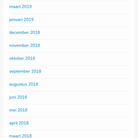
maart 2019
januari 2019
december 2018
november 2018
oktober 2018
september 2018
augustus 2018
juni 2018
mei 2018
april 2018
maart 2018