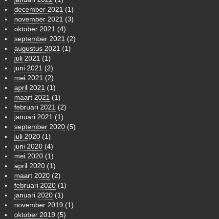
december 2021
(1)
november 2021
(3)
oktober 2021
(4)
september 2021
(2)
augustus 2021
(1)
juli 2021
(1)
juni 2021
(2)
mei 2021
(2)
april 2021
(1)
maart 2021
(1)
februari 2021
(2)
januari 2021
(1)
september 2020
(5)
juli 2020
(1)
juni 2020
(4)
mei 2020
(1)
april 2020
(1)
maart 2020
(2)
februari 2020
(1)
januari 2020
(1)
november 2019
(1)
oktober 2019
(5)