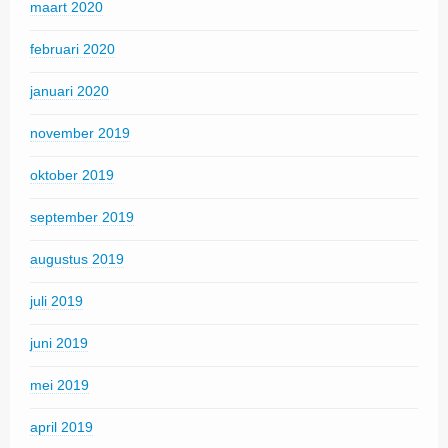
maart 2020
februari 2020
januari 2020
november 2019
oktober 2019
september 2019
augustus 2019
juli 2019
juni 2019
mei 2019
april 2019