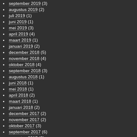
september 2019
(3)
augustus 2019
(2)
juli 2019
(1)
juni 2019
(1)
mei 2019
(3)
april 2019
(4)
maart 2019
(1)
januari 2019
(2)
december 2018
(5)
november 2018
(4)
oktober 2018
(4)
september 2018
(3)
augustus 2018
(1)
juni 2018
(1)
mei 2018
(1)
april 2018
(2)
maart 2018
(1)
januari 2018
(2)
december 2017
(2)
november 2017
(2)
oktober 2017
(3)
september 2017
(6)