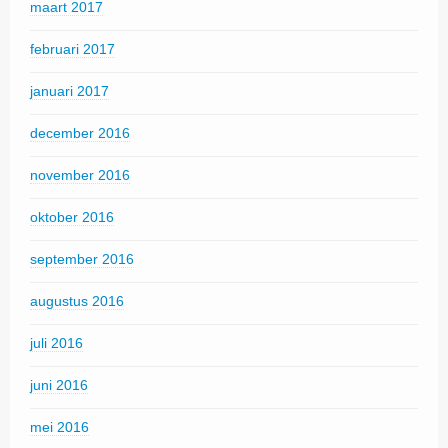
maart 2017
februari 2017
januari 2017
december 2016
november 2016
oktober 2016
september 2016
augustus 2016
juli 2016
juni 2016
mei 2016