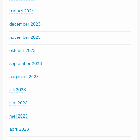
januari 2024
december 2023
november 2023
oktober 2023
september 2023
augustus 2023
juli 2023
juni 2023
mei 2023
april 2023