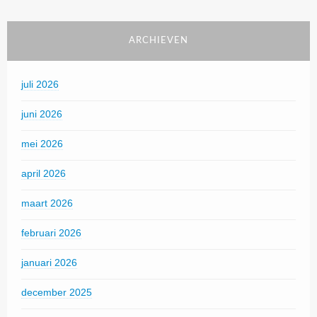
ARCHIEVEN
juli 2026
juni 2026
mei 2026
april 2026
maart 2026
februari 2026
januari 2026
december 2025