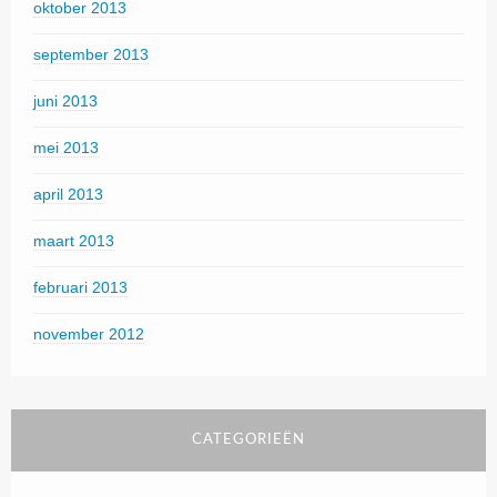
oktober 2013
september 2013
juni 2013
mei 2013
april 2013
maart 2013
februari 2013
november 2012
CATEGORIEËN