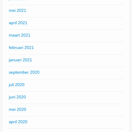
mei 2021
april 2021
maart 2021
februari 2021
januari 2021
september 2020
juli 2020
juni 2020
mei 2020
april 2020