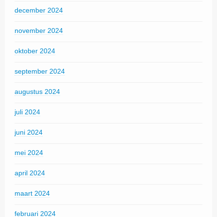
december 2024
november 2024
oktober 2024
september 2024
augustus 2024
juli 2024
juni 2024
mei 2024
april 2024
maart 2024
februari 2024