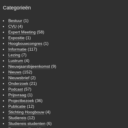
Categorieën
Bestuur
(1)
CVU
(4)
Expert Meeting
(58)
Expositie
(1)
Hoogbouwcongres
(1)
Informatie
(117)
Lezing
(7)
Lustrum
(4)
Nieuwjaarsbijeenkomst
(9)
Nieuws
(152)
Nieuwsbrief
(2)
Onderzoek
(21)
Podcast
(57)
Prijsvraag
(1)
Projectbezoek
(36)
Publicatie
(12)
Stichting Hoogbouw
(4)
Studiereis
(12)
Studiereis studenten
(6)