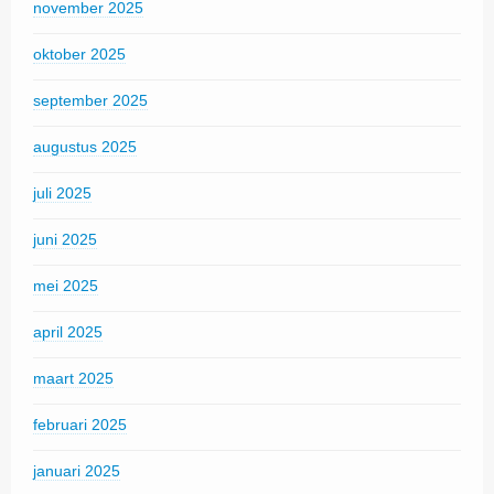
november 2025
oktober 2025
september 2025
augustus 2025
juli 2025
juni 2025
mei 2025
april 2025
maart 2025
februari 2025
januari 2025