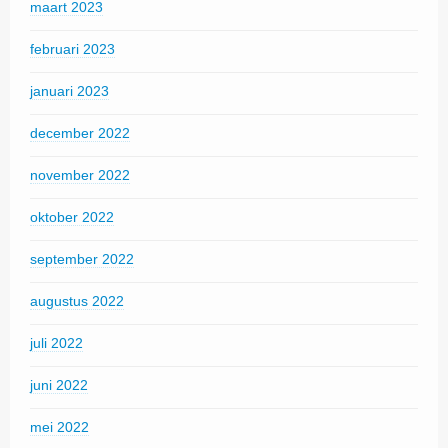
maart 2023
februari 2023
januari 2023
december 2022
november 2022
oktober 2022
september 2022
augustus 2022
juli 2022
juni 2022
mei 2022