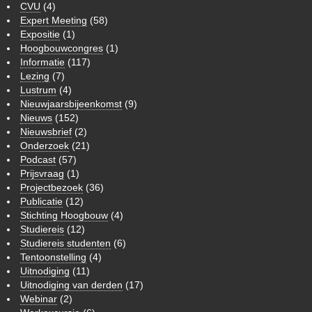
CVU
(4)
Expert Meeting
(58)
Expositie
(1)
Hoogbouwcongres
(1)
Informatie
(117)
Lezing
(7)
Lustrum
(4)
Nieuwjaarsbijeenkomst
(9)
Nieuws
(152)
Nieuwsbrief
(2)
Onderzoek
(21)
Podcast
(57)
Prijsvraag
(1)
Projectbezoek
(36)
Publicatie
(12)
Stichting Hoogbouw
(4)
Studiereis
(12)
Studiereis studenten
(6)
Tentoonstelling
(4)
Uitnodiging
(11)
Uitnodiging van derden
(17)
Webinar
(2)