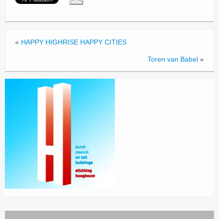
«
HAPPY HIGHRISE HAPPY CITIES
Toren van Babel
»