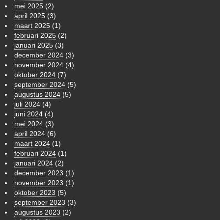
mei 2025
(2)
april 2025
(3)
maart 2025
(1)
februari 2025
(2)
januari 2025
(3)
december 2024
(3)
november 2024
(4)
oktober 2024
(7)
september 2024
(5)
augustus 2024
(5)
juli 2024
(4)
juni 2024
(4)
mei 2024
(3)
april 2024
(6)
maart 2024
(1)
februari 2024
(1)
januari 2024
(2)
december 2023
(1)
november 2023
(1)
oktober 2023
(5)
september 2023
(3)
augustus 2023
(2)