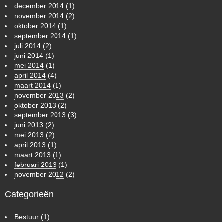
december 2014
(1)
november 2014
(2)
oktober 2014
(1)
september 2014
(1)
juli 2014
(2)
juni 2014
(1)
mei 2014
(1)
april 2014
(4)
maart 2014
(1)
november 2013
(2)
oktober 2013
(2)
september 2013
(3)
juni 2013
(2)
mei 2013
(2)
april 2013
(1)
maart 2013
(1)
februari 2013
(1)
november 2012
(2)
Categorieën
Bestuur
(1)