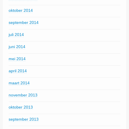
oktober 2014
september 2014
juli 2014
juni 2014
mei 2014
april 2014
maart 2014
november 2013
oktober 2013
september 2013