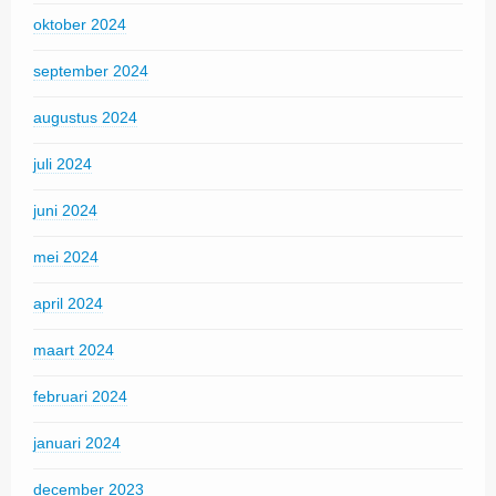
oktober 2024
september 2024
augustus 2024
juli 2024
juni 2024
mei 2024
april 2024
maart 2024
februari 2024
januari 2024
december 2023