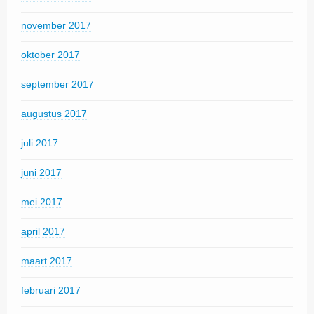
november 2017
oktober 2017
september 2017
augustus 2017
juli 2017
juni 2017
mei 2017
april 2017
maart 2017
februari 2017