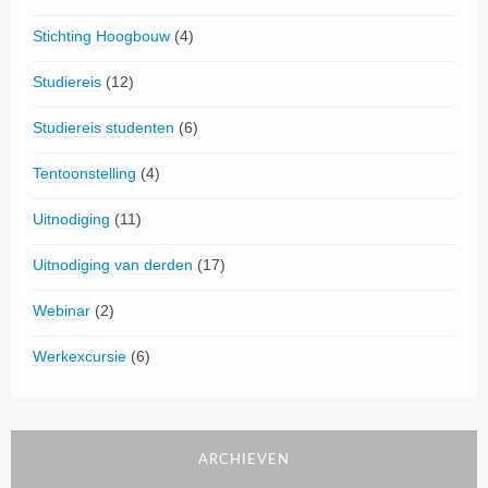
Stichting Hoogbouw
(4)
Studiereis
(12)
Studiereis studenten
(6)
Tentoonstelling
(4)
Uitnodiging
(11)
Uitnodiging van derden
(17)
Webinar
(2)
Werkexcursie
(6)
ARCHIEVEN