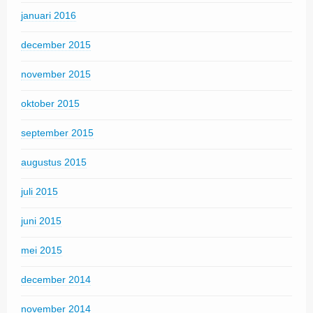
januari 2016
december 2015
november 2015
oktober 2015
september 2015
augustus 2015
juli 2015
juni 2015
mei 2015
december 2014
november 2014