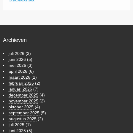
Archieven
juli 2026
(3)
juni 2026
(5)
mei 2026
(3)
april 2026
(6)
maart 2026
(2)
februari 2026
(2)
januari 2026
(7)
december 2025
(4)
november 2025
(2)
oktober 2025
(4)
september 2025
(5)
augustus 2025
(2)
juli 2025
(1)
juni 2025
(5)