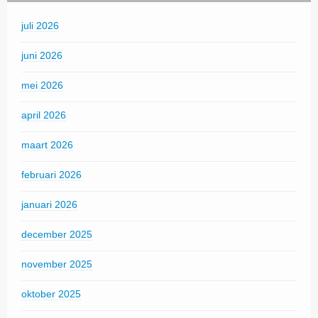
juli 2026
juni 2026
mei 2026
april 2026
maart 2026
februari 2026
januari 2026
december 2025
november 2025
oktober 2025