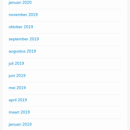
januari 2020
november 2019
oktober 2019
september 2019
augustus 2019
juli 2019
juni 2019
mei 2019
april 2019
maart 2019
januari 2019