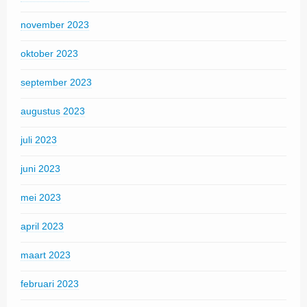
november 2023
oktober 2023
september 2023
augustus 2023
juli 2023
juni 2023
mei 2023
april 2023
maart 2023
februari 2023