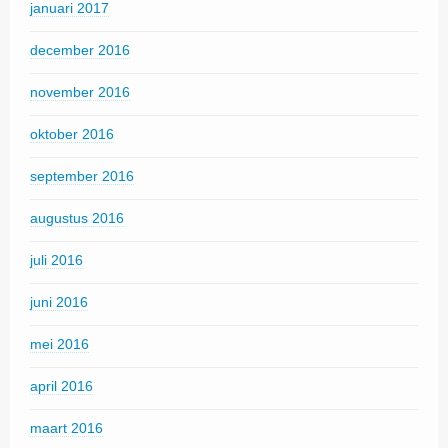
januari 2017
december 2016
november 2016
oktober 2016
september 2016
augustus 2016
juli 2016
juni 2016
mei 2016
april 2016
maart 2016