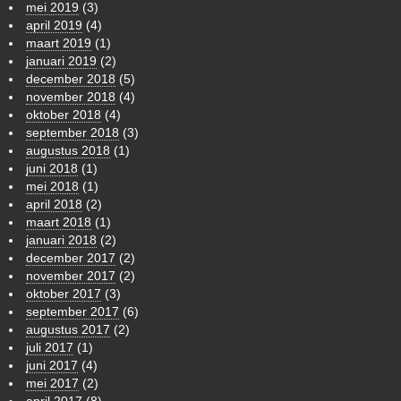
mei 2019
(3)
april 2019
(4)
maart 2019
(1)
januari 2019
(2)
december 2018
(5)
november 2018
(4)
oktober 2018
(4)
september 2018
(3)
augustus 2018
(1)
juni 2018
(1)
mei 2018
(1)
april 2018
(2)
maart 2018
(1)
januari 2018
(2)
december 2017
(2)
november 2017
(2)
oktober 2017
(3)
september 2017
(6)
augustus 2017
(2)
juli 2017
(1)
juni 2017
(4)
mei 2017
(2)
april 2017
(8)