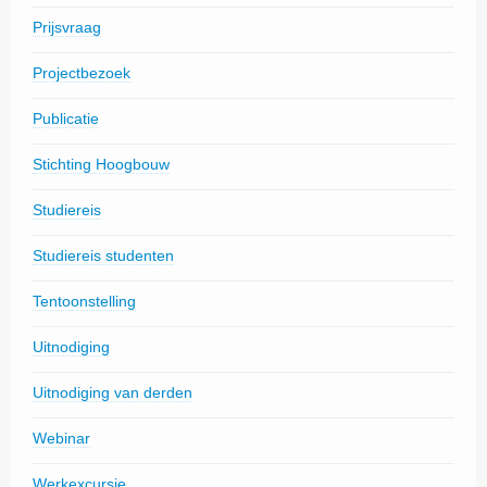
Prijsvraag
Projectbezoek
Publicatie
Stichting Hoogbouw
Studiereis
Studiereis studenten
Tentoonstelling
Uitnodiging
Uitnodiging van derden
Webinar
Werkexcursie