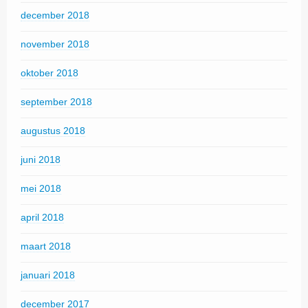
december 2018
november 2018
oktober 2018
september 2018
augustus 2018
juni 2018
mei 2018
april 2018
maart 2018
januari 2018
december 2017