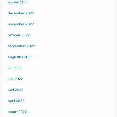
januari 2023
december 2022
november 2022
oktober 2022
september 2022
augustus 2022
juli 2022
juni 2022
mei 2022
april 2022
maart 2022