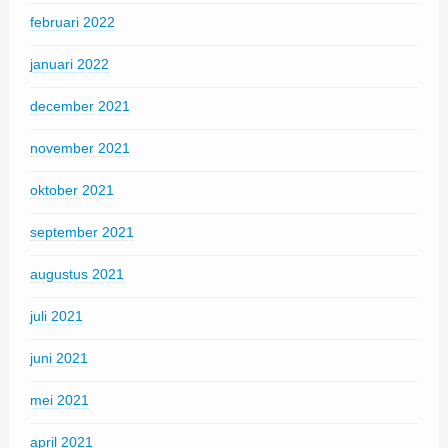
februari 2022
januari 2022
december 2021
november 2021
oktober 2021
september 2021
augustus 2021
juli 2021
juni 2021
mei 2021
april 2021