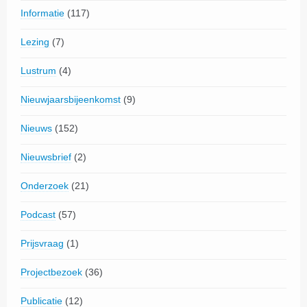
Informatie
(117)
Lezing
(7)
Lustrum
(4)
Nieuwjaarsbijeenkomst
(9)
Nieuws
(152)
Nieuwsbrief
(2)
Onderzoek
(21)
Podcast
(57)
Prijsvraag
(1)
Projectbezoek
(36)
Publicatie
(12)