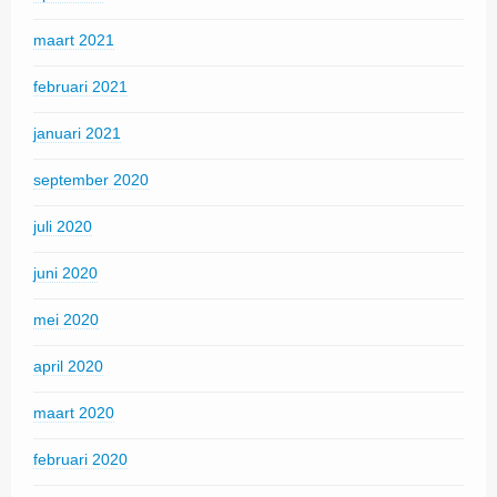
maart 2021
februari 2021
januari 2021
september 2020
juli 2020
juni 2020
mei 2020
april 2020
maart 2020
februari 2020