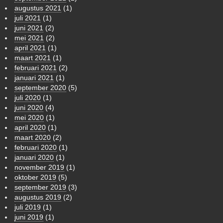
augustus 2021
(1)
juli 2021
(1)
juni 2021
(2)
mei 2021
(2)
april 2021
(1)
maart 2021
(1)
februari 2021
(2)
januari 2021
(1)
september 2020
(5)
juli 2020
(1)
juni 2020
(4)
mei 2020
(1)
april 2020
(1)
maart 2020
(2)
februari 2020
(1)
januari 2020
(1)
november 2019
(1)
oktober 2019
(5)
september 2019
(3)
augustus 2019
(2)
juli 2019
(1)
juni 2019
(1)