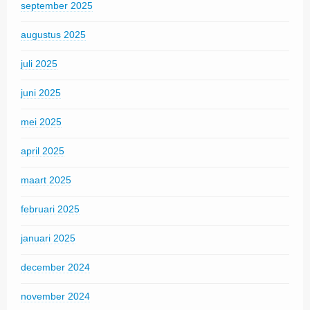
september 2025
augustus 2025
juli 2025
juni 2025
mei 2025
april 2025
maart 2025
februari 2025
januari 2025
december 2024
november 2024