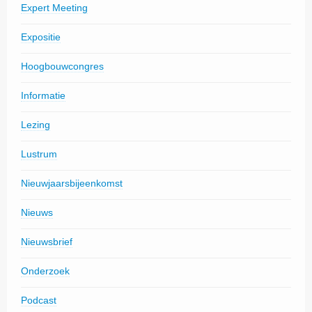
Expert Meeting
Expositie
Hoogbouwcongres
Informatie
Lezing
Lustrum
Nieuwjaarsbijeenkomst
Nieuws
Nieuwsbrief
Onderzoek
Podcast