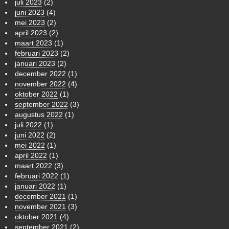
juli 2023
(2)
juni 2023
(4)
mei 2023
(2)
april 2023
(2)
maart 2023
(1)
februari 2023
(2)
januari 2023
(2)
december 2022
(1)
november 2022
(4)
oktober 2022
(1)
september 2022
(3)
augustus 2022
(1)
juli 2022
(1)
juni 2022
(2)
mei 2022
(1)
april 2022
(1)
maart 2022
(3)
februari 2022
(1)
januari 2022
(1)
december 2021
(1)
november 2021
(3)
oktober 2021
(4)
september 2021
(2)