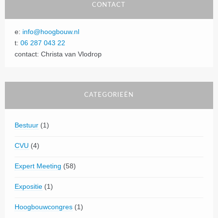
CONTACT
e:
info@hoogbouw.nl
t:
06 287 043 22
contact: Christa van Vlodrop
CATEGORIEËN
Bestuur
(1)
CVU
(4)
Expert Meeting
(58)
Expositie
(1)
Hoogbouwcongres
(1)