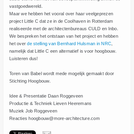
vastgoedwereld.
Maar we hebben het vooral over haar veelgeprezen
project Little C dat ze in de Coolhaven in Rotterdam
realiseerde met de architectenbureaus CULD en Inbo.
We bespreken het ontstaan van het project en hebben
het over
de stelling van Bernhard Hulsman in NRC
,
namelijk dat Little C een alternatief is voor hoogbouw.
Luisteren dus!
Toren van Babel wordt mede mogelijk gemaakt door
Stichting Hoogbouw.
Idee & Presentatie Daan Roggeveen
Productie & Techniek Lieven Heeremans
Muziek Job Roggeveen
Reacties hoogbouw@more-architecture.com