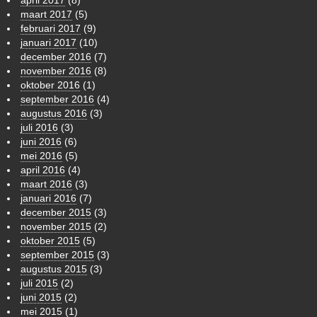
maart 2017
(5)
februari 2017
(9)
januari 2017
(10)
december 2016
(7)
november 2016
(8)
oktober 2016
(1)
september 2016
(4)
augustus 2016
(3)
juli 2016
(3)
juni 2016
(6)
mei 2016
(5)
april 2016
(4)
maart 2016
(3)
januari 2016
(7)
december 2015
(3)
november 2015
(2)
oktober 2015
(5)
september 2015
(3)
augustus 2015
(3)
juli 2015
(2)
juni 2015
(2)
mei 2015
(1)