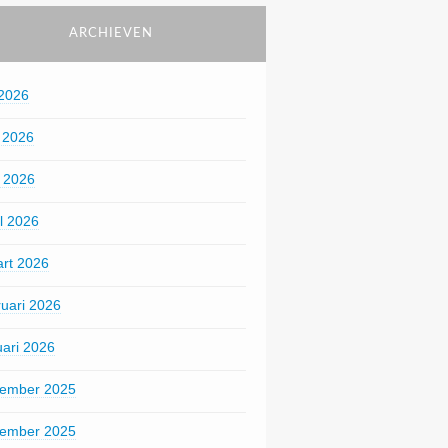
ARCHIEVEN
 2026
i 2026
 2026
il 2026
rt 2026
ruari 2026
uari 2026
ember 2025
ember 2025