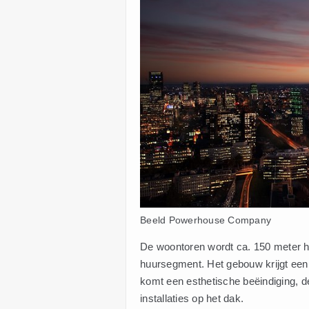
Beeld Powerhouse Company
De woontoren wordt ca. 150 meter h
huursegment. Het gebouw krijgt een 
komt een esthetische beëindiging, d
installaties op het dak.