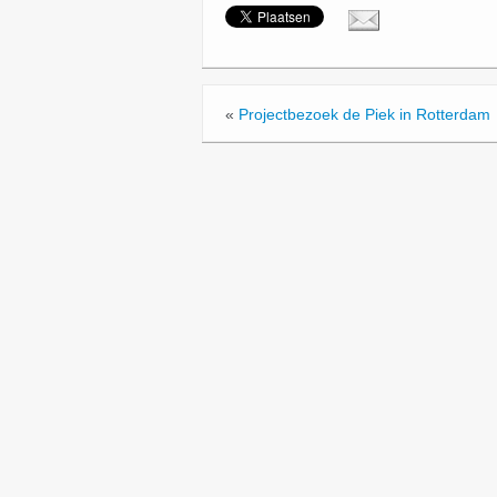
«
Projectbezoek de Piek in Rotterdam