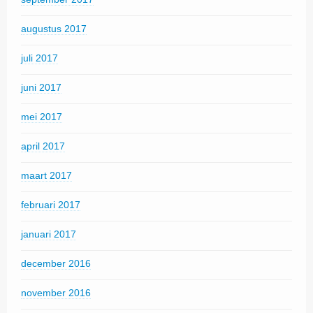
augustus 2017
juli 2017
juni 2017
mei 2017
april 2017
maart 2017
februari 2017
januari 2017
december 2016
november 2016