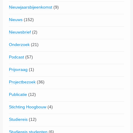
Nieuwjaarsbijeenkomst
(9)
Nieuws
(152)
Nieuwsbrief
(2)
Onderzoek
(21)
Podcast
(57)
Prijsvraag
(1)
Projectbezoek
(36)
Publicatie
(12)
Stichting Hoogbouw
(4)
Studiereis
(12)
Studiereis studenten
(6)