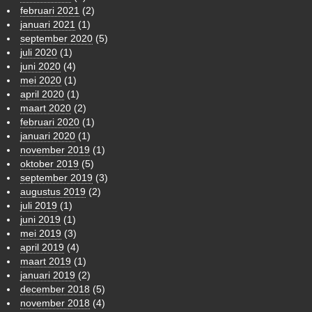
februari 2021
(2)
januari 2021
(1)
september 2020
(5)
juli 2020
(1)
juni 2020
(4)
mei 2020
(1)
april 2020
(1)
maart 2020
(2)
februari 2020
(1)
januari 2020
(1)
november 2019
(1)
oktober 2019
(5)
september 2019
(3)
augustus 2019
(2)
juli 2019
(1)
juni 2019
(1)
mei 2019
(3)
april 2019
(4)
maart 2019
(1)
januari 2019
(2)
december 2018
(5)
november 2018
(4)