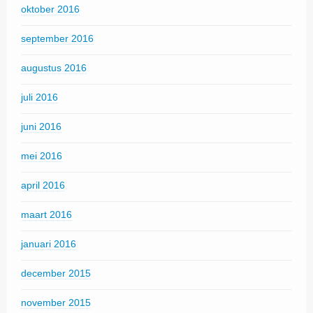
oktober 2016
september 2016
augustus 2016
juli 2016
juni 2016
mei 2016
april 2016
maart 2016
januari 2016
december 2015
november 2015