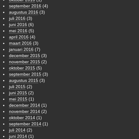
september 2016
(4)
augustus 2016
(3)
juli 2016
(3)
juni 2016
(6)
mei 2016
(5)
april 2016
(4)
maart 2016
(3)
januari 2016
(7)
december 2015
(3)
november 2015
(2)
oktober 2015
(5)
september 2015
(3)
augustus 2015
(3)
juli 2015
(2)
juni 2015
(2)
mei 2015
(1)
december 2014
(1)
november 2014
(2)
oktober 2014
(1)
september 2014
(1)
juli 2014
(2)
juni 2014
(1)