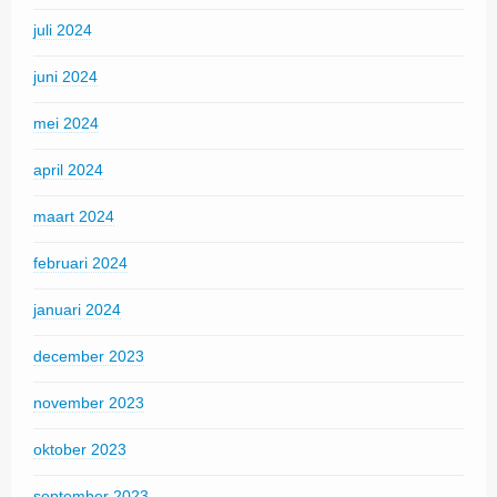
juli 2024
juni 2024
mei 2024
april 2024
maart 2024
februari 2024
januari 2024
december 2023
november 2023
oktober 2023
september 2023