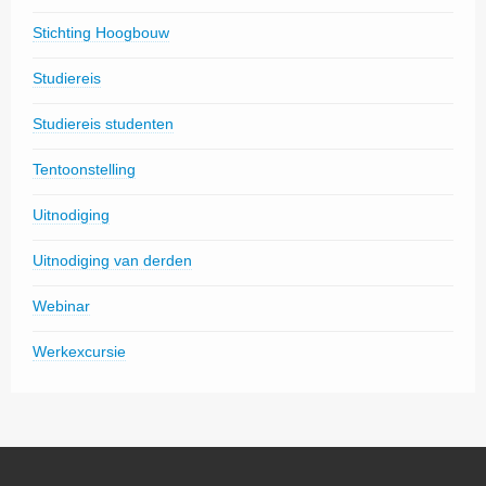
Stichting Hoogbouw
Studiereis
Studiereis studenten
Tentoonstelling
Uitnodiging
Uitnodiging van derden
Webinar
Werkexcursie