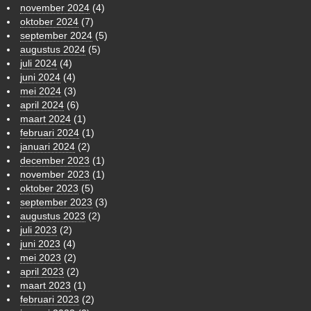
november 2024
(4)
oktober 2024
(7)
september 2024
(5)
augustus 2024
(5)
juli 2024
(4)
juni 2024
(4)
mei 2024
(3)
april 2024
(6)
maart 2024
(1)
februari 2024
(1)
januari 2024
(2)
december 2023
(1)
november 2023
(1)
oktober 2023
(5)
september 2023
(3)
augustus 2023
(2)
juli 2023
(2)
juni 2023
(4)
mei 2023
(2)
april 2023
(2)
maart 2023
(1)
februari 2023
(2)