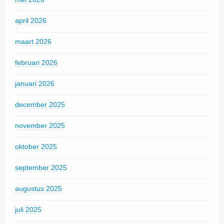
april 2026
maart 2026
februari 2026
januari 2026
december 2025
november 2025
oktober 2025
september 2025
augustus 2025
juli 2025