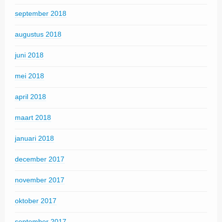
september 2018
augustus 2018
juni 2018
mei 2018
april 2018
maart 2018
januari 2018
december 2017
november 2017
oktober 2017
september 2017