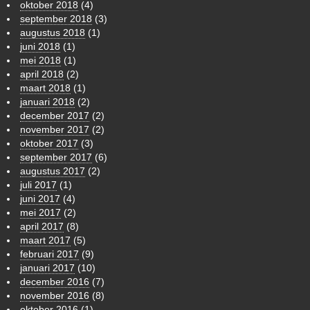
oktober 2018
(4)
september 2018
(3)
augustus 2018
(1)
juni 2018
(1)
mei 2018
(1)
april 2018
(2)
maart 2018
(1)
januari 2018
(2)
december 2017
(2)
november 2017
(2)
oktober 2017
(3)
september 2017
(6)
augustus 2017
(2)
juli 2017
(1)
juni 2017
(4)
mei 2017
(2)
april 2017
(8)
maart 2017
(5)
februari 2017
(9)
januari 2017
(10)
december 2016
(7)
november 2016
(8)
oktober 2016
(1)