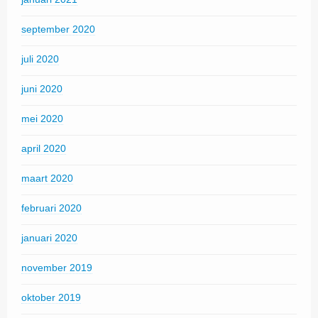
september 2020
juli 2020
juni 2020
mei 2020
april 2020
maart 2020
februari 2020
januari 2020
november 2019
oktober 2019