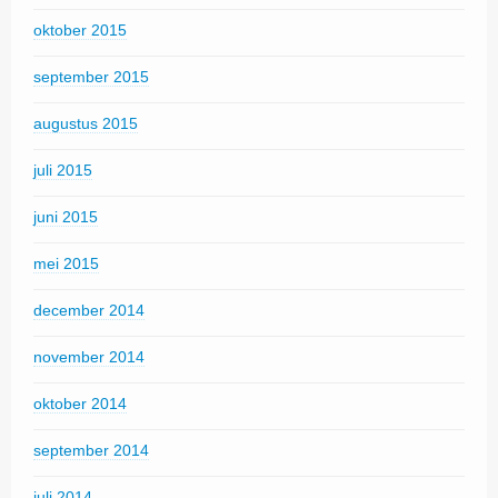
oktober 2015
september 2015
augustus 2015
juli 2015
juni 2015
mei 2015
december 2014
november 2014
oktober 2014
september 2014
juli 2014