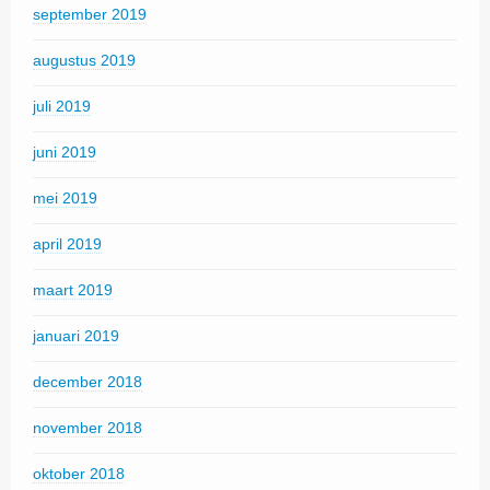
september 2019
augustus 2019
juli 2019
juni 2019
mei 2019
april 2019
maart 2019
januari 2019
december 2018
november 2018
oktober 2018