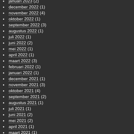
januari 2023
(2)
december 2022
(1)
november 2022
(4)
oktober 2022
(1)
september 2022
(3)
augustus 2022
(1)
juli 2022
(1)
juni 2022
(2)
mei 2022
(1)
april 2022
(1)
maart 2022
(3)
februari 2022
(1)
januari 2022
(1)
december 2021
(1)
november 2021
(3)
oktober 2021
(4)
september 2021
(2)
augustus 2021
(1)
juli 2021
(1)
juni 2021
(2)
mei 2021
(2)
april 2021
(1)
maart 2021
(1)