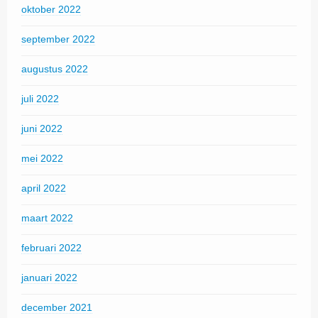
oktober 2022
september 2022
augustus 2022
juli 2022
juni 2022
mei 2022
april 2022
maart 2022
februari 2022
januari 2022
december 2021