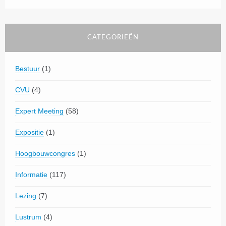
CATEGORIEËN
Bestuur
(1)
CVU
(4)
Expert Meeting
(58)
Expositie
(1)
Hoogbouwcongres
(1)
Informatie
(117)
Lezing
(7)
Lustrum
(4)