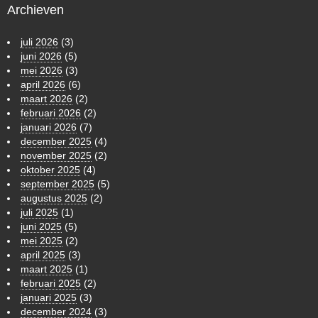
Archieven
juli 2026
(3)
juni 2026
(5)
mei 2026
(3)
april 2026
(6)
maart 2026
(2)
februari 2026
(2)
januari 2026
(7)
december 2025
(4)
november 2025
(2)
oktober 2025
(4)
september 2025
(5)
augustus 2025
(2)
juli 2025
(1)
juni 2025
(5)
mei 2025
(2)
april 2025
(3)
maart 2025
(1)
februari 2025
(2)
januari 2025
(3)
december 2024
(3)