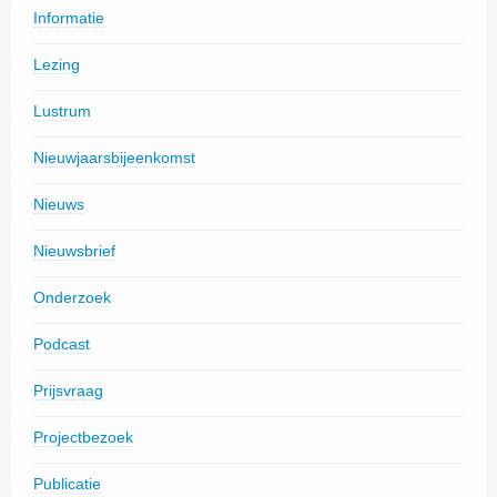
Informatie
Lezing
Lustrum
Nieuwjaarsbijeenkomst
Nieuws
Nieuwsbrief
Onderzoek
Podcast
Prijsvraag
Projectbezoek
Publicatie