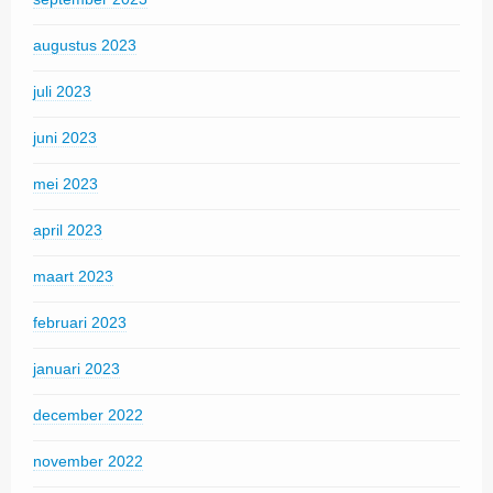
augustus 2023
juli 2023
juni 2023
mei 2023
april 2023
maart 2023
februari 2023
januari 2023
december 2022
november 2022