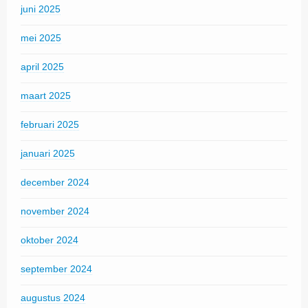
juni 2025
mei 2025
april 2025
maart 2025
februari 2025
januari 2025
december 2024
november 2024
oktober 2024
september 2024
augustus 2024