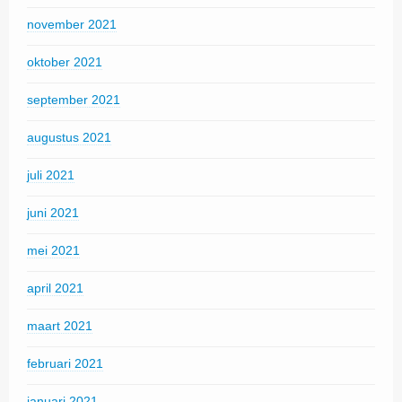
november 2021
oktober 2021
september 2021
augustus 2021
juli 2021
juni 2021
mei 2021
april 2021
maart 2021
februari 2021
januari 2021