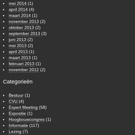
mei 2014
(1)
april 2014
(4)
maart 2014
(1)
november 2013
(2)
oktober 2013
(2)
september 2013
(3)
juni 2013
(2)
mei 2013
(2)
april 2013
(1)
maart 2013
(1)
februari 2013
(1)
november 2012
(2)
Categorieën
Bestuur
(1)
CVU
(4)
Expert Meeting
(58)
Expositie
(1)
Hoogbouwcongres
(1)
Informatie
(117)
Lezing
(7)