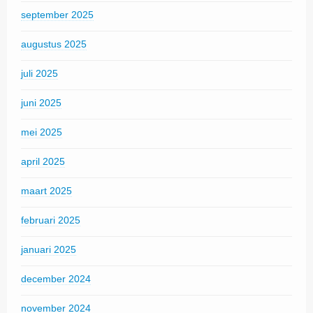
september 2025
augustus 2025
juli 2025
juni 2025
mei 2025
april 2025
maart 2025
februari 2025
januari 2025
december 2024
november 2024