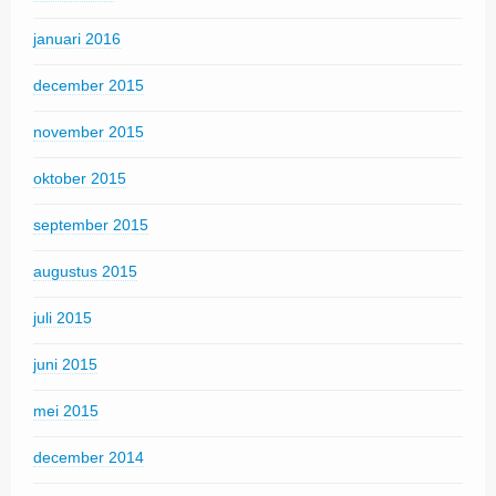
januari 2016
december 2015
november 2015
oktober 2015
september 2015
augustus 2015
juli 2015
juni 2015
mei 2015
december 2014