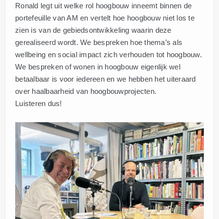
Ronald legt uit welke rol hoogbouw inneemt binnen de
portefeuille van AM en vertelt hoe hoogbouw niet los te
zien is van de gebiedsontwikkeling waarin deze
gerealiseerd wordt. We bespreken hoe thema’s als
wellbeing en social impact zich verhouden tot hoogbouw.
We bespreken of wonen in hoogbouw eigenlijk wel
betaalbaar is voor iedereen en we hebben het uiteraard
over haalbaarheid van hoogbouwprojecten.
Luisteren dus!