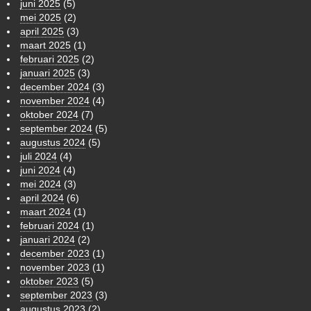
juni 2025
(5)
mei 2025
(2)
april 2025
(3)
maart 2025
(1)
februari 2025
(2)
januari 2025
(3)
december 2024
(3)
november 2024
(4)
oktober 2024
(7)
september 2024
(5)
augustus 2024
(5)
juli 2024
(4)
juni 2024
(4)
mei 2024
(3)
april 2024
(6)
maart 2024
(1)
februari 2024
(1)
januari 2024
(2)
december 2023
(1)
november 2023
(1)
oktober 2023
(5)
september 2023
(3)
augustus 2023
(2)