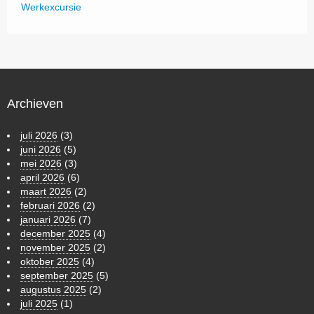
Werkexcursie
Archieven
juli 2026
(3)
juni 2026
(5)
mei 2026
(3)
april 2026
(6)
maart 2026
(2)
februari 2026
(2)
januari 2026
(7)
december 2025
(4)
november 2025
(2)
oktober 2025
(4)
september 2025
(5)
augustus 2025
(2)
juli 2025
(1)