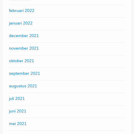
februari 2022
januari 2022
december 2021
november 2021
oktober 2021
september 2021
augustus 2021
juli 2021
juni 2021
mei 2021