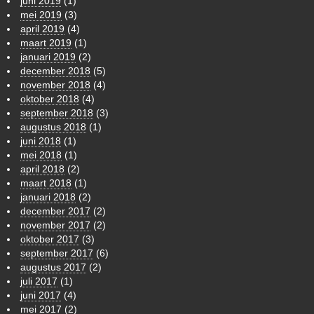
juni 2019
(1)
mei 2019
(3)
april 2019
(4)
maart 2019
(1)
januari 2019
(2)
december 2018
(5)
november 2018
(4)
oktober 2018
(4)
september 2018
(3)
augustus 2018
(1)
juni 2018
(1)
mei 2018
(1)
april 2018
(2)
maart 2018
(1)
januari 2018
(2)
december 2017
(2)
november 2017
(2)
oktober 2017
(3)
september 2017
(6)
augustus 2017
(2)
juli 2017
(1)
juni 2017
(4)
mei 2017
(2)