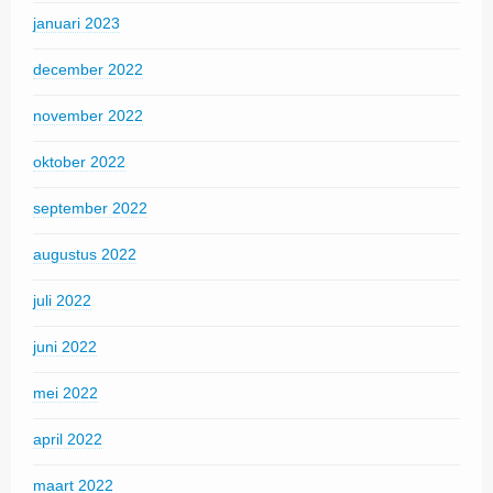
januari 2023
december 2022
november 2022
oktober 2022
september 2022
augustus 2022
juli 2022
juni 2022
mei 2022
april 2022
maart 2022