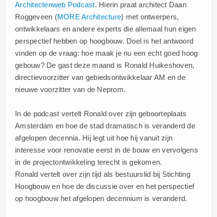
Architectenweb Podcast
. Hierin praat architect Daan
Roggeveen (
MORE Architecture
) met ontwerpers,
ontwikkelaars en andere experts die allemaal hun eigen
perspectief hebben op hoogbouw. Doel is het antwoord
vinden op de vraag: hoe maak je nu een echt goed hoog
gebouw? De gast deze maand is Ronald Huikeshoven,
directievoorzitter van gebiedsontwikkelaar AM en de
nieuwe voorzitter van de Neprom.
In de podcast vertelt Ronald over zijn geboorteplaats
Amsterdam en hoe de stad dramatisch is veranderd de
afgelopen decennia. Hij legt uit hoe hij vanuit zijn
interesse voor renovatie eerst in de bouw en vervolgens
in de projectontwikkeling terecht is gekomen.
Ronald vertelt over zijn tijd als bestuurslid bij Stichting
Hoogbouw en hoe de discussie over en het perspectief
op hoogbouw het afgelopen decennium is veranderd.