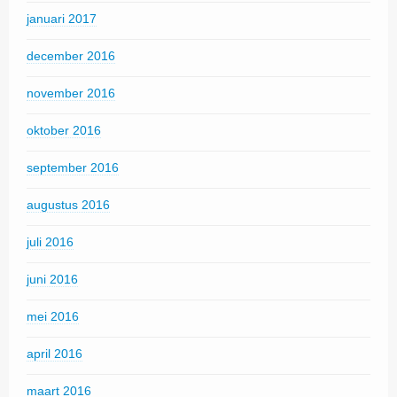
januari 2017
december 2016
november 2016
oktober 2016
september 2016
augustus 2016
juli 2016
juni 2016
mei 2016
april 2016
maart 2016