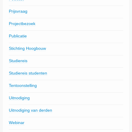
Prijsvraag
Projectbezoek
Publicatie
Stichting Hoogbouw
Studiereis
Studiereis studenten
Tentoonstelling
Uitnodiging
Uitnodiging van derden
Webinar