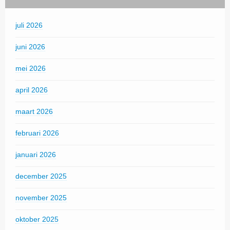
juli 2026
juni 2026
mei 2026
april 2026
maart 2026
februari 2026
januari 2026
december 2025
november 2025
oktober 2025