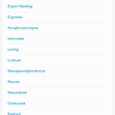
Expert Meeting
Expositie
Hoogbouwcongres
Informatie
Lezing
Lustrum
Nieuwjaarsbijeenkomst
Nieuws
Nieuwsbrief
Onderzoek
Podcast