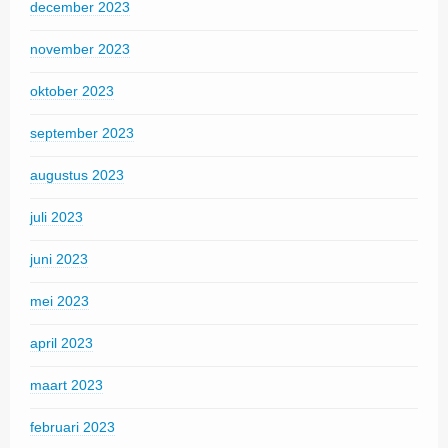
december 2023
november 2023
oktober 2023
september 2023
augustus 2023
juli 2023
juni 2023
mei 2023
april 2023
maart 2023
februari 2023