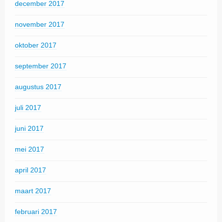
december 2017
november 2017
oktober 2017
september 2017
augustus 2017
juli 2017
juni 2017
mei 2017
april 2017
maart 2017
februari 2017