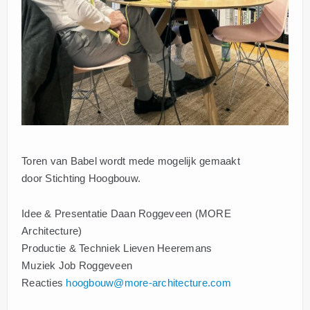
Toren van Babel wordt mede mogelijk gemaakt
door Stichting Hoogbouw.
Idee & Presentatie Daan Roggeveen (MORE
Architecture)
Productie & Techniek Lieven Heeremans
Muziek Job Roggeveen
Reacties
hoogbouw@more-architecture.com