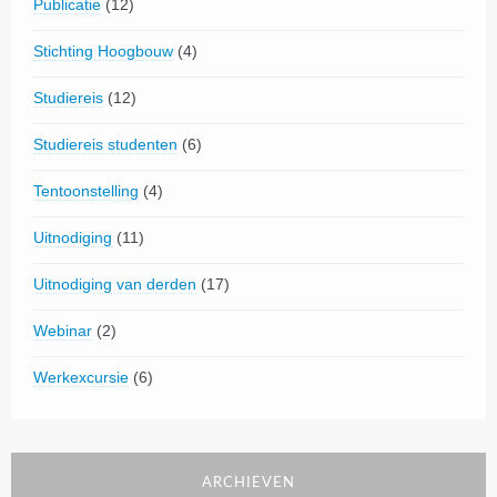
Publicatie
(12)
Stichting Hoogbouw
(4)
Studiereis
(12)
Studiereis studenten
(6)
Tentoonstelling
(4)
Uitnodiging
(11)
Uitnodiging van derden
(17)
Webinar
(2)
Werkexcursie
(6)
ARCHIEVEN