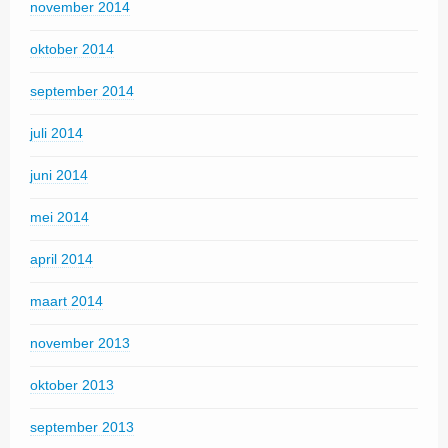
november 2014
oktober 2014
september 2014
juli 2014
juni 2014
mei 2014
april 2014
maart 2014
november 2013
oktober 2013
september 2013