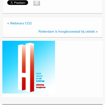
«
Webinars CO2
Rotterdam is hoogbouwstad bij uitstek
»