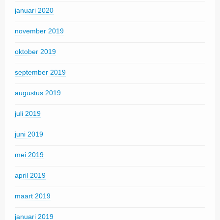
januari 2020
november 2019
oktober 2019
september 2019
augustus 2019
juli 2019
juni 2019
mei 2019
april 2019
maart 2019
januari 2019