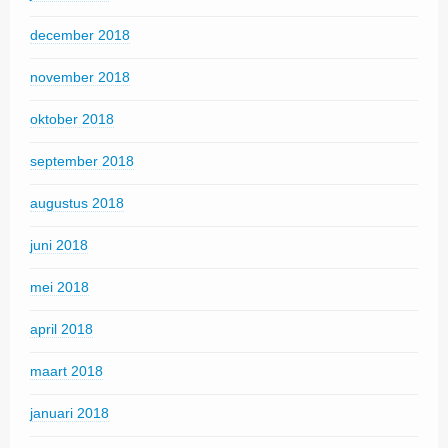
december 2018
november 2018
oktober 2018
september 2018
augustus 2018
juni 2018
mei 2018
april 2018
maart 2018
januari 2018