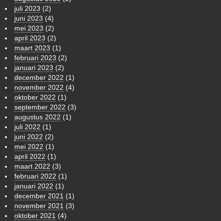
juli 2023
(2)
juni 2023
(4)
mei 2023
(2)
april 2023
(2)
maart 2023
(1)
februari 2023
(2)
januari 2023
(2)
december 2022
(1)
november 2022
(4)
oktober 2022
(1)
september 2022
(3)
augustus 2022
(1)
juli 2022
(1)
juni 2022
(2)
mei 2022
(1)
april 2022
(1)
maart 2022
(3)
februari 2022
(1)
januari 2022
(1)
december 2021
(1)
november 2021
(3)
oktober 2021
(4)