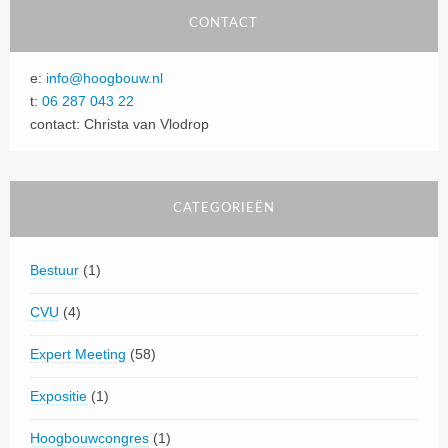
CONTACT
e:
info@hoogbouw.nl
t:
06 287 043 22
contact: Christa van Vlodrop
CATEGORIEËN
Bestuur
(1)
CVU
(4)
Expert Meeting
(58)
Expositie
(1)
Hoogbouwcongres
(1)