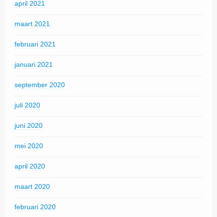
april 2021
maart 2021
februari 2021
januari 2021
september 2020
juli 2020
juni 2020
mei 2020
april 2020
maart 2020
februari 2020