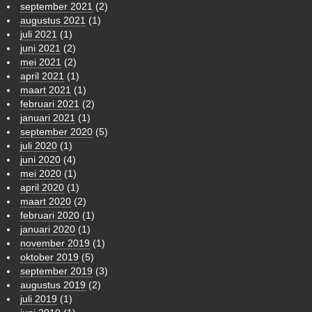
september 2021
(2)
augustus 2021
(1)
juli 2021
(1)
juni 2021
(2)
mei 2021
(2)
april 2021
(1)
maart 2021
(1)
februari 2021
(2)
januari 2021
(1)
september 2020
(5)
juli 2020
(1)
juni 2020
(4)
mei 2020
(1)
april 2020
(1)
maart 2020
(2)
februari 2020
(1)
januari 2020
(1)
november 2019
(1)
oktober 2019
(5)
september 2019
(3)
augustus 2019
(2)
juli 2019
(1)