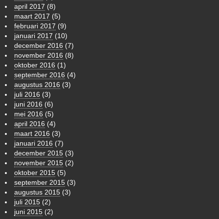
april 2017
(8)
maart 2017
(5)
februari 2017
(9)
januari 2017
(10)
december 2016
(7)
november 2016
(8)
oktober 2016
(1)
september 2016
(4)
augustus 2016
(3)
juli 2016
(3)
juni 2016
(6)
mei 2016
(5)
april 2016
(4)
maart 2016
(3)
januari 2016
(7)
december 2015
(3)
november 2015
(2)
oktober 2015
(5)
september 2015
(3)
augustus 2015
(3)
juli 2015
(2)
juni 2015
(2)