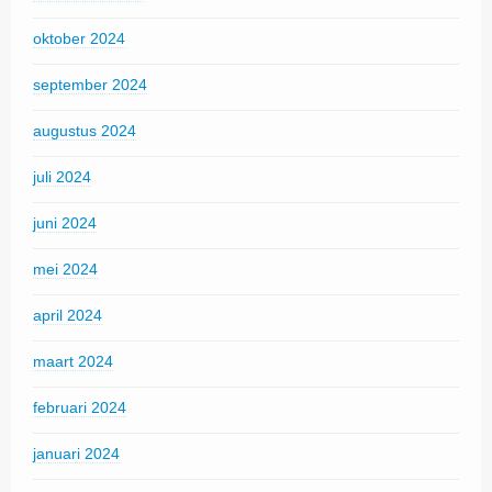
oktober 2024
september 2024
augustus 2024
juli 2024
juni 2024
mei 2024
april 2024
maart 2024
februari 2024
januari 2024