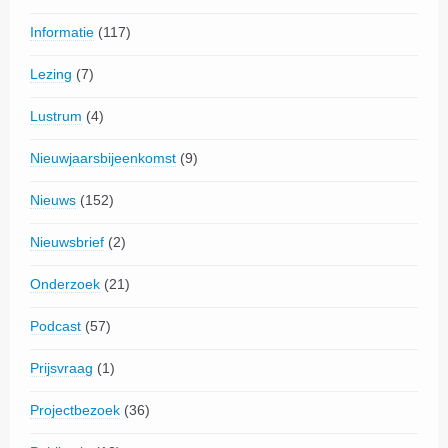
Informatie
(117)
Lezing
(7)
Lustrum
(4)
Nieuwjaarsbijeenkomst
(9)
Nieuws
(152)
Nieuwsbrief
(2)
Onderzoek
(21)
Podcast
(57)
Prijsvraag
(1)
Projectbezoek
(36)