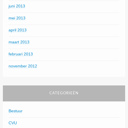
juni 2013
mei 2013
april 2013
maart 2013
februari 2013
november 2012
CATEGORIEËN
Bestuur
CVU