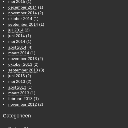
mei 2015
(1)
december 2014
(1)
november 2014
(2)
oktober 2014
(1)
september 2014
(1)
juli 2014
(2)
juni 2014
(1)
mei 2014
(1)
april 2014
(4)
maart 2014
(1)
november 2013
(2)
oktober 2013
(2)
september 2013
(3)
juni 2013
(2)
mei 2013
(2)
april 2013
(1)
maart 2013
(1)
februari 2013
(1)
november 2012
(2)
Categorieën