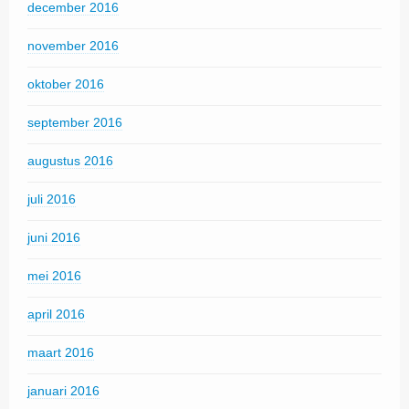
december 2016
november 2016
oktober 2016
september 2016
augustus 2016
juli 2016
juni 2016
mei 2016
april 2016
maart 2016
januari 2016