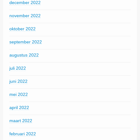
december 2022
november 2022
oktober 2022
september 2022
augustus 2022
juli 2022
juni 2022
mei 2022
april 2022
maart 2022
februari 2022