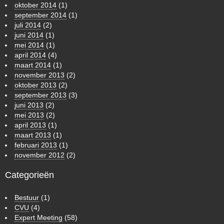
oktober 2014
(1)
september 2014
(1)
juli 2014
(2)
juni 2014
(1)
mei 2014
(1)
april 2014
(4)
maart 2014
(1)
november 2013
(2)
oktober 2013
(2)
september 2013
(3)
juni 2013
(2)
mei 2013
(2)
april 2013
(1)
maart 2013
(1)
februari 2013
(1)
november 2012
(2)
Categorieën
Bestuur
(1)
CVU
(4)
Expert Meeting
(58)