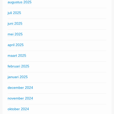
augustus 2025
juli 2025
juni 2025
mei 2025
april 2025
maart 2025
februari 2025
januari 2025
december 2024
november 2024
oktober 2024