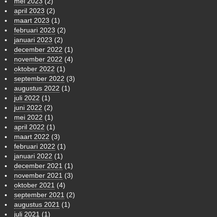
mei 2023
(2)
april 2023
(2)
maart 2023
(1)
februari 2023
(2)
januari 2023
(2)
december 2022
(1)
november 2022
(4)
oktober 2022
(1)
september 2022
(3)
augustus 2022
(1)
juli 2022
(1)
juni 2022
(2)
mei 2022
(1)
april 2022
(1)
maart 2022
(3)
februari 2022
(1)
januari 2022
(1)
december 2021
(1)
november 2021
(3)
oktober 2021
(4)
september 2021
(2)
augustus 2021
(1)
juli 2021
(1)