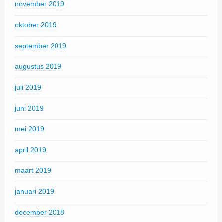
november 2019
oktober 2019
september 2019
augustus 2019
juli 2019
juni 2019
mei 2019
april 2019
maart 2019
januari 2019
december 2018