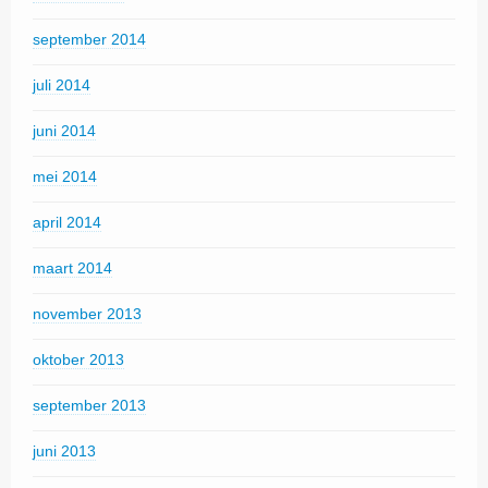
september 2014
juli 2014
juni 2014
mei 2014
april 2014
maart 2014
november 2013
oktober 2013
september 2013
juni 2013