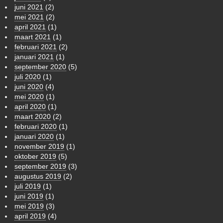
juni 2021
(2)
mei 2021
(2)
april 2021
(1)
maart 2021
(1)
februari 2021
(2)
januari 2021
(1)
september 2020
(5)
juli 2020
(1)
juni 2020
(4)
mei 2020
(1)
april 2020
(1)
maart 2020
(2)
februari 2020
(1)
januari 2020
(1)
november 2019
(1)
oktober 2019
(5)
september 2019
(3)
augustus 2019
(2)
juli 2019
(1)
juni 2019
(1)
mei 2019
(3)
april 2019
(4)