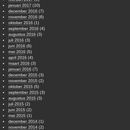
januari 2017
(10)
december 2016
(7)
november 2016
(8)
oktober 2016
(1)
september 2016
(4)
augustus 2016
(3)
juli 2016
(3)
juni 2016
(6)
mei 2016
(5)
april 2016
(4)
maart 2016
(3)
januari 2016
(7)
december 2015
(3)
november 2015
(2)
oktober 2015
(5)
september 2015
(3)
augustus 2015
(3)
juli 2015
(2)
juni 2015
(2)
mei 2015
(1)
december 2014
(1)
november 2014
(2)