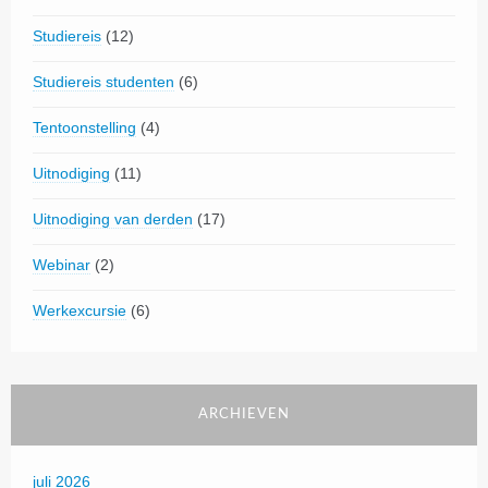
Studiereis
(12)
Studiereis studenten
(6)
Tentoonstelling
(4)
Uitnodiging
(11)
Uitnodiging van derden
(17)
Webinar
(2)
Werkexcursie
(6)
ARCHIEVEN
juli 2026