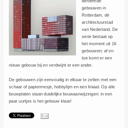
beroemde
gebouwen in
Rotterdam, dé
architectuurstad
van Nederland. De
serie bestaat op
het moment uit 16
gebouwen; af en
toe komt er een
nieuw gebouw bij en verdwijnt er een ander.
De gebouwen zijn eenvoudig in elkaar te zetten met een
schaar of papiermesje, hobbylijm en een liniaal. Op alle
bouwplaten staan duidelijke bouwaanwijzingen: in een
paar uurtjes is het gebouw klaar!