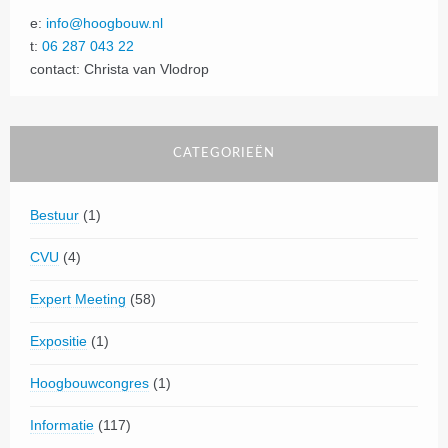
e:
info@hoogbouw.nl
t:
06 287 043 22
contact: Christa van Vlodrop
CATEGORIEËN
Bestuur
(1)
CVU
(4)
Expert Meeting
(58)
Expositie
(1)
Hoogbouwcongres
(1)
Informatie
(117)