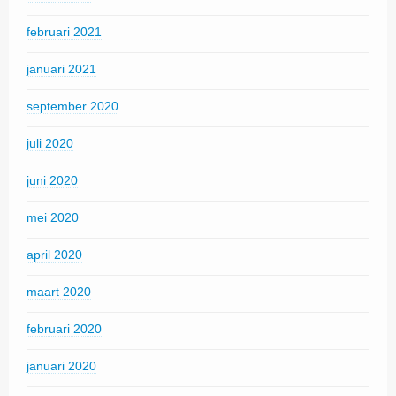
februari 2021
januari 2021
september 2020
juli 2020
juni 2020
mei 2020
april 2020
maart 2020
februari 2020
januari 2020