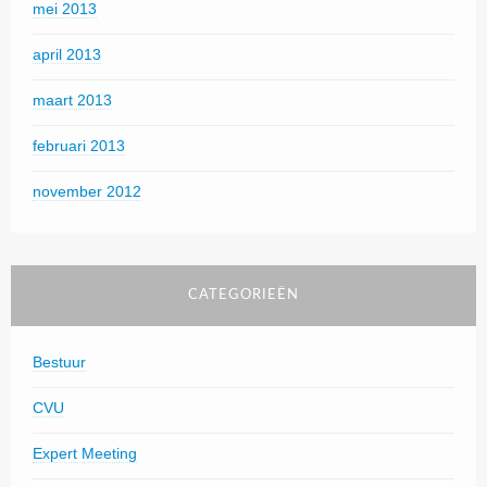
mei 2013
april 2013
maart 2013
februari 2013
november 2012
CATEGORIEËN
Bestuur
CVU
Expert Meeting