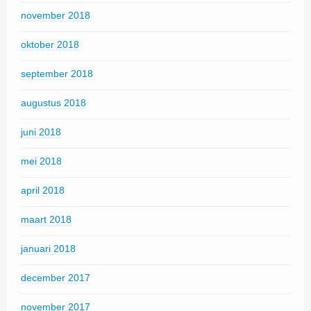
november 2018
oktober 2018
september 2018
augustus 2018
juni 2018
mei 2018
april 2018
maart 2018
januari 2018
december 2017
november 2017