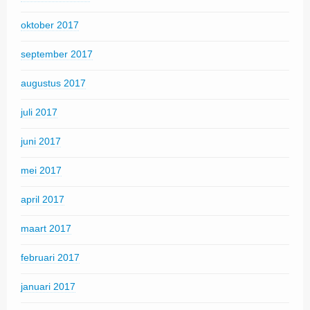
oktober 2017
september 2017
augustus 2017
juli 2017
juni 2017
mei 2017
april 2017
maart 2017
februari 2017
januari 2017