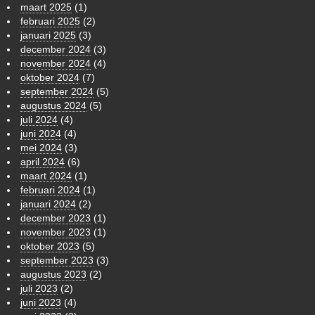
maart 2025
(1)
februari 2025
(2)
januari 2025
(3)
december 2024
(3)
november 2024
(4)
oktober 2024
(7)
september 2024
(5)
augustus 2024
(5)
juli 2024
(4)
juni 2024
(4)
mei 2024
(3)
april 2024
(6)
maart 2024
(1)
februari 2024
(1)
januari 2024
(2)
december 2023
(1)
november 2023
(1)
oktober 2023
(5)
september 2023
(3)
augustus 2023
(2)
juli 2023
(2)
juni 2023
(4)