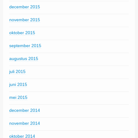
december 2015
november 2015
oktober 2015
september 2015
augustus 2015
juli 2015
juni 2015
mei 2015
december 2014
november 2014
oktober 2014