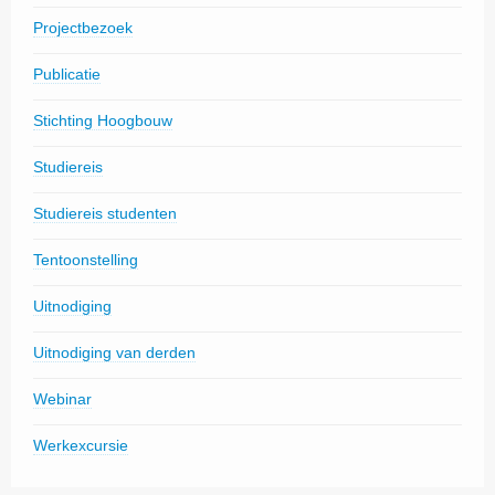
Projectbezoek
Publicatie
Stichting Hoogbouw
Studiereis
Studiereis studenten
Tentoonstelling
Uitnodiging
Uitnodiging van derden
Webinar
Werkexcursie