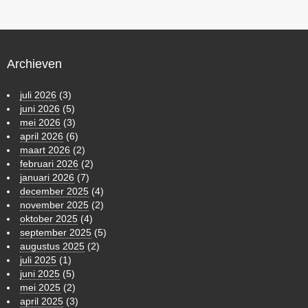
Archieven
juli 2026
(3)
juni 2026
(5)
mei 2026
(3)
april 2026
(6)
maart 2026
(2)
februari 2026
(2)
januari 2026
(7)
december 2025
(4)
november 2025
(2)
oktober 2025
(4)
september 2025
(5)
augustus 2025
(2)
juli 2025
(1)
juni 2025
(5)
mei 2025
(2)
april 2025
(3)