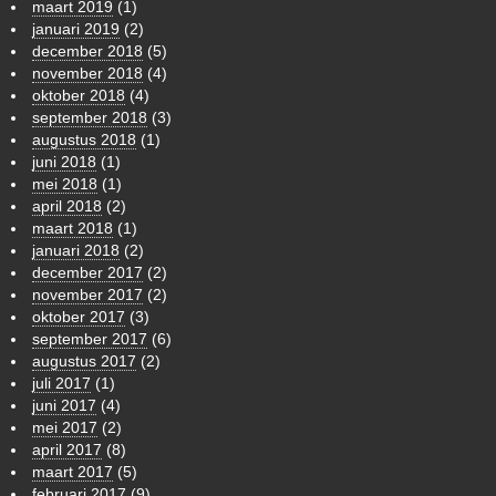
maart 2019
(1)
januari 2019
(2)
december 2018
(5)
november 2018
(4)
oktober 2018
(4)
september 2018
(3)
augustus 2018
(1)
juni 2018
(1)
mei 2018
(1)
april 2018
(2)
maart 2018
(1)
januari 2018
(2)
december 2017
(2)
november 2017
(2)
oktober 2017
(3)
september 2017
(6)
augustus 2017
(2)
juli 2017
(1)
juni 2017
(4)
mei 2017
(2)
april 2017
(8)
maart 2017
(5)
februari 2017
(9)