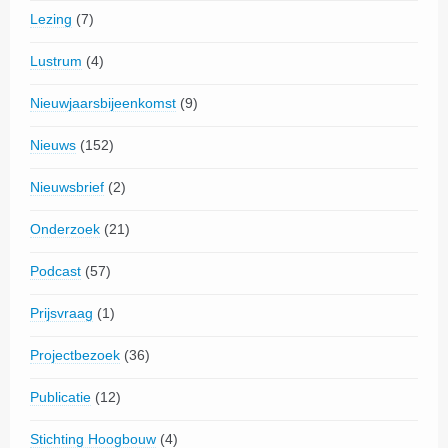
Lezing
(7)
Lustrum
(4)
Nieuwjaarsbijeenkomst
(9)
Nieuws
(152)
Nieuwsbrief
(2)
Onderzoek
(21)
Podcast
(57)
Prijsvraag
(1)
Projectbezoek
(36)
Publicatie
(12)
Stichting Hoogbouw
(4)