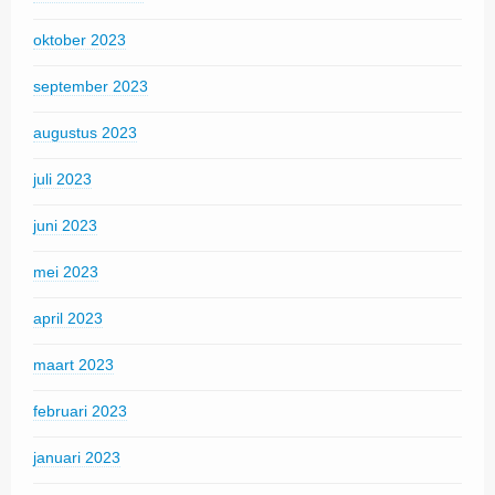
oktober 2023
september 2023
augustus 2023
juli 2023
juni 2023
mei 2023
april 2023
maart 2023
februari 2023
januari 2023