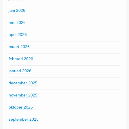
juni 2026
mei 2026
april 2026
maart 2026
februari 2026
januari 2026
december 2025
november 2025
oktober 2025
september 2025