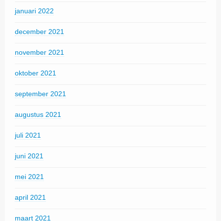
januari 2022
december 2021
november 2021
oktober 2021
september 2021
augustus 2021
juli 2021
juni 2021
mei 2021
april 2021
maart 2021