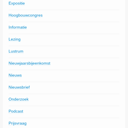
Expositie
Hoogbouwcongres
Informatie
Lezing
Lustrum
Nieuwjaarsbijeenkomst
Nieuws
Nieuwsbrief
Onderzoek
Podcast
Prijsvraag