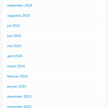
september 2024
augustus 2024
juli 2024
juni 2024
mei 2024
april 2024
maart 2024
februari 2024
januari 2024
december 2023
november 2023