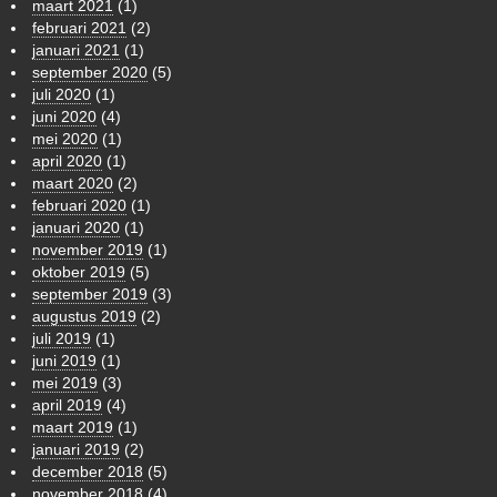
maart 2021
(1)
februari 2021
(2)
januari 2021
(1)
september 2020
(5)
juli 2020
(1)
juni 2020
(4)
mei 2020
(1)
april 2020
(1)
maart 2020
(2)
februari 2020
(1)
januari 2020
(1)
november 2019
(1)
oktober 2019
(5)
september 2019
(3)
augustus 2019
(2)
juli 2019
(1)
juni 2019
(1)
mei 2019
(3)
april 2019
(4)
maart 2019
(1)
januari 2019
(2)
december 2018
(5)
november 2018
(4)