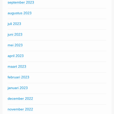
september 2023
augustus 2023
juli 2023
juni 2023
mei 2023
april 2023
maart 2023
februari 2023
januari 2023
december 2022
november 2022