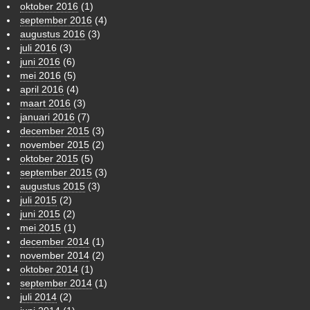
oktober 2016
(1)
september 2016
(4)
augustus 2016
(3)
juli 2016
(3)
juni 2016
(6)
mei 2016
(5)
april 2016
(4)
maart 2016
(3)
januari 2016
(7)
december 2015
(3)
november 2015
(2)
oktober 2015
(5)
september 2015
(3)
augustus 2015
(3)
juli 2015
(2)
juni 2015
(2)
mei 2015
(1)
december 2014
(1)
november 2014
(2)
oktober 2014
(1)
september 2014
(1)
juli 2014
(2)