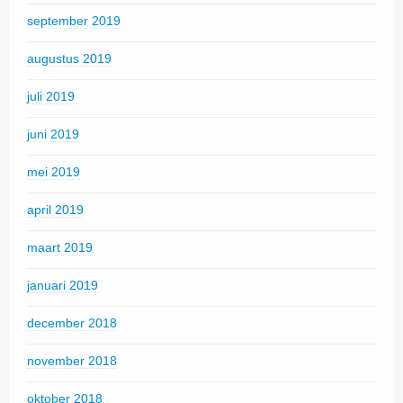
september 2019
augustus 2019
juli 2019
juni 2019
mei 2019
april 2019
maart 2019
januari 2019
december 2018
november 2018
oktober 2018