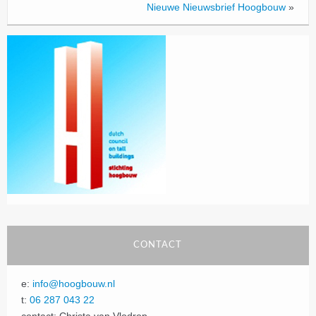
Nieuwe Nieuwsbrief Hoogbouw
»
CONTACT
e:
info@hoogbouw.nl
t:
06 287 043 22