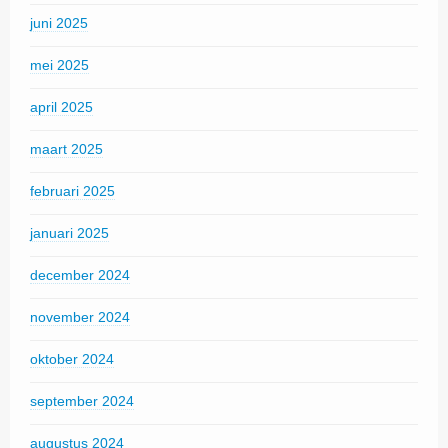
juni 2025
mei 2025
april 2025
maart 2025
februari 2025
januari 2025
december 2024
november 2024
oktober 2024
september 2024
augustus 2024