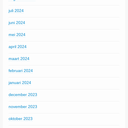
juli 2024
juni 2024
mei 2024
april 2024
maart 2024
februari 2024
januari 2024
december 2023
november 2023
oktober 2023