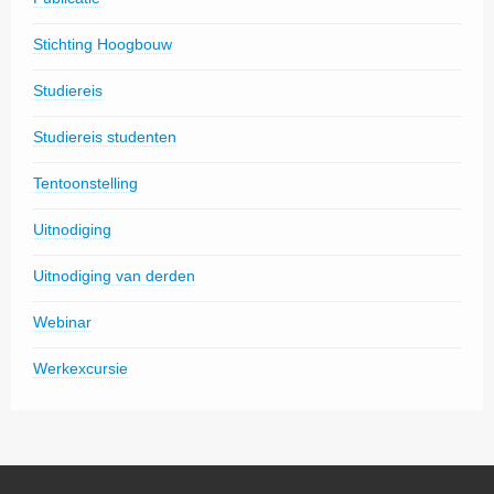
Stichting Hoogbouw
Studiereis
Studiereis studenten
Tentoonstelling
Uitnodiging
Uitnodiging van derden
Webinar
Werkexcursie