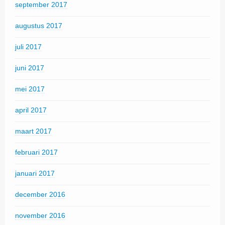
september 2017
augustus 2017
juli 2017
juni 2017
mei 2017
april 2017
maart 2017
februari 2017
januari 2017
december 2016
november 2016