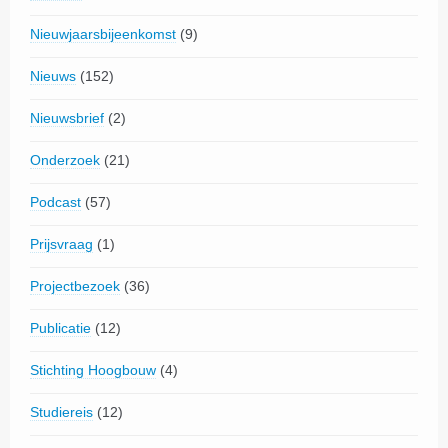
Nieuwjaarsbijeenkomst
(9)
Nieuws
(152)
Nieuwsbrief
(2)
Onderzoek
(21)
Podcast
(57)
Prijsvraag
(1)
Projectbezoek
(36)
Publicatie
(12)
Stichting Hoogbouw
(4)
Studiereis
(12)