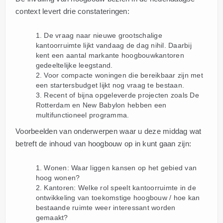
context levert drie constateringen:
De vraag naar nieuwe grootschalige
kantoorruimte lijkt vandaag de dag nihil. Daarbij
kent een aantal markante hoogbouwkantoren
gedeeltelijke leegstand.
Voor compacte woningen die bereikbaar zijn met
een startersbudget lijkt nog vraag te bestaan.
Recent of bijna opgeleverde projecten zoals De
Rotterdam en New Babylon hebben een
multifunctioneel programma.
Voorbeelden van onderwerpen waar u deze middag wat
betreft de inhoud van hoogbouw op in kunt gaan zijn:
Wonen: Waar liggen kansen op het gebied van
hoog wonen?
Kantoren: Welke rol speelt kantoorruimte in de
ontwikkeling van toekomstige hoogbouw / hoe kan
bestaande ruimte weer interessant worden
gemaakt?