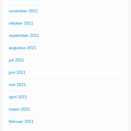
november 2021
oktober 2021
september 2021
augustus 2021
juli 2021
juni 2021
mei 2021
april 2021
maart 2021
februari 2021