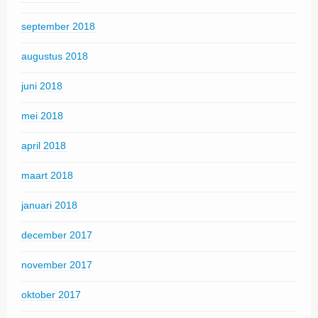
september 2018
augustus 2018
juni 2018
mei 2018
april 2018
maart 2018
januari 2018
december 2017
november 2017
oktober 2017