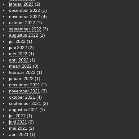
januari 2023
(2)
december 2022
(1)
november 2022
(4)
oktober 2022
(1)
september 2022
(3)
augustus 2022
(1)
juli 2022
(1)
juni 2022
(2)
mei 2022
(1)
april 2022
(1)
maart 2022
(3)
februari 2022
(1)
januari 2022
(1)
december 2021
(1)
november 2021
(3)
oktober 2021
(4)
september 2021
(2)
augustus 2021
(1)
juli 2021
(1)
juni 2021
(2)
mei 2021
(2)
april 2021
(1)