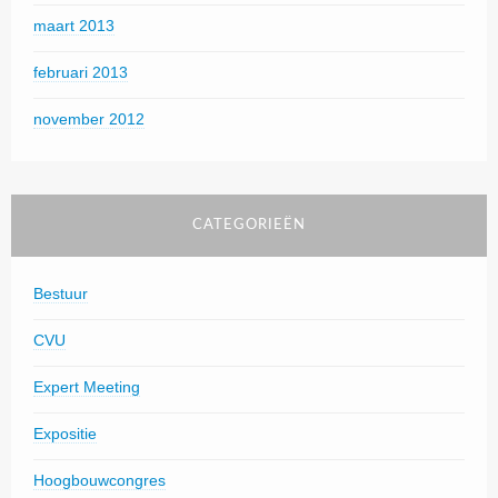
maart 2013
februari 2013
november 2012
CATEGORIEËN
Bestuur
CVU
Expert Meeting
Expositie
Hoogbouwcongres