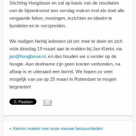
Stichting Hoogbouw en zal op basis van de resultaten
van de bijeenkomst een verslag maken met als doel alle
vergaarde feiten, meningen, inzichten en ideeën te
bundelen en te verspreiden.
We nodigen hierbij iedereen uit om mee te doen en zich
vóór dinsdag 19 maart aan te melden bij Jan Klerks via
jan@hoogbouw.nl
, en dan houden we u verder op de
hoogte. Aan deelname zijn geen kosten verbonden, na
afloop is er uiteraard een borrel. We hopen zo veel
mogelijk van uw op 25 maart in Rotterdam te mogen
begroeten!
«
Kennis maken met onze nieuwe bestuursleden