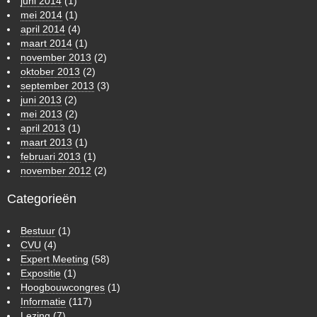
juni 2014
(1)
mei 2014
(1)
april 2014
(4)
maart 2014
(1)
november 2013
(2)
oktober 2013
(2)
september 2013
(3)
juni 2013
(2)
mei 2013
(2)
april 2013
(1)
maart 2013
(1)
februari 2013
(1)
november 2012
(2)
Categorieën
Bestuur
(1)
CVU
(4)
Expert Meeting
(58)
Expositie
(1)
Hoogbouwcongres
(1)
Informatie
(117)
Lezing
(7)