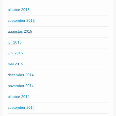
oktober 2015
september 2015
augustus 2015
juli 2015
juni 2015
mei 2015
december 2014
november 2014
oktober 2014
september 2014