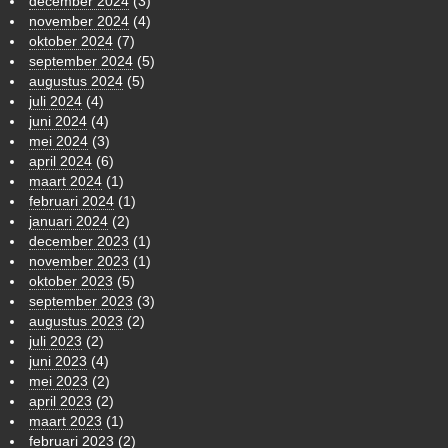
december 2024
(3)
november 2024
(4)
oktober 2024
(7)
september 2024
(5)
augustus 2024
(5)
juli 2024
(4)
juni 2024
(4)
mei 2024
(3)
april 2024
(6)
maart 2024
(1)
februari 2024
(1)
januari 2024
(2)
december 2023
(1)
november 2023
(1)
oktober 2023
(5)
september 2023
(3)
augustus 2023
(2)
juli 2023
(2)
juni 2023
(4)
mei 2023
(2)
april 2023
(2)
maart 2023
(1)
februari 2023
(2)