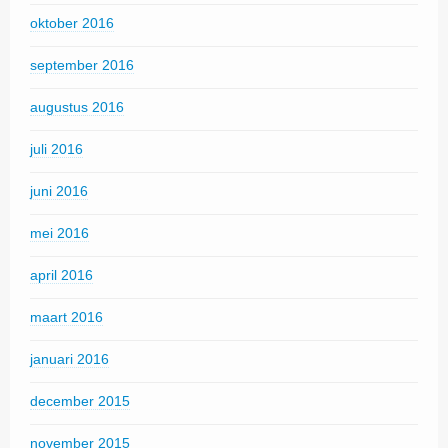
oktober 2016
september 2016
augustus 2016
juli 2016
juni 2016
mei 2016
april 2016
maart 2016
januari 2016
december 2015
november 2015