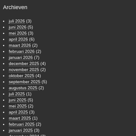
Archieven
juli 2026
(3)
juni 2026
(5)
mei 2026
(3)
april 2026
(6)
maart 2026
(2)
februari 2026
(2)
januari 2026
(7)
december 2025
(4)
november 2025
(2)
oktober 2025
(4)
september 2025
(5)
augustus 2025
(2)
juli 2025
(1)
juni 2025
(5)
mei 2025
(2)
april 2025
(3)
maart 2025
(1)
februari 2025
(2)
januari 2025
(3)