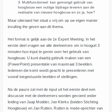
Multifunctioneel: kan gemengd gebruik van
hoogbouw een nuttige bijdrage leveren aan de
realisatie van nieuwe hoogbouw en zo ja, hoe?
Maar uiteraard het staat u vrij om op uw eigen manier
invulling the geven aan dit thema.
Het format is gelijk aan de 1e Expert Meeting. In het
eerste deel vragen we alle deelnemers om in hooguit 3
minuten hun input te geven over het gebruik van
hoogbouw. U kunt daarbij gebruik maken van een
(PowerPoint) presentatie van maximaal 3 beelden.
Iedereen die komt wordt geacht te presenteren met
vooraf toegestuurde beelden of stellingen.
Na de pauze zal met de input uit het eerste deel een
discussie met de deelnemers worden gevoerd onder
leiding van Jaap Modder, Jan Klerks (beiden Stichting
Hoogbouw) en Jan Rutten. Rutten is mede-oprichter van