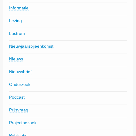
Informatie
Lezing
Lustrum
Nieuwjaarsbijeenkomst
Nieuws
Nieuwsbrief
Onderzoek
Podcast
Prijsvraag
Projectbezoek
Publicatie