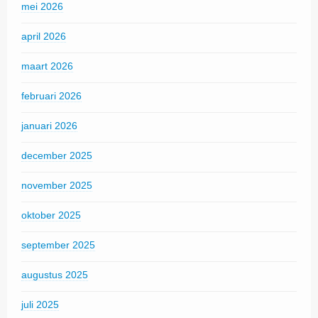
mei 2026
april 2026
maart 2026
februari 2026
januari 2026
december 2025
november 2025
oktober 2025
september 2025
augustus 2025
juli 2025