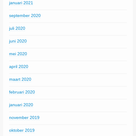
januari 2021
september 2020
juli 2020
juni 2020
mei 2020
april 2020
maart 2020
februari 2020
januari 2020
november 2019
oktober 2019