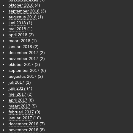
oktober 2018
(4)
september 2018
(3)
augustus 2018
(1)
juni 2018
(1)
mei 2018
(1)
april 2018
(2)
maart 2018
(1)
januari 2018
(2)
december 2017
(2)
november 2017
(2)
oktober 2017
(3)
september 2017
(6)
augustus 2017
(2)
juli 2017
(1)
juni 2017
(4)
mei 2017
(2)
april 2017
(8)
maart 2017
(5)
februari 2017
(9)
januari 2017
(10)
december 2016
(7)
november 2016
(8)