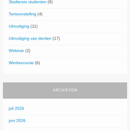
Studiereis studenten
(6)
Tentoonstelling
(4)
Uitnodiging
(11)
Uitnodiging van derden
(17)
Webinar
(2)
Werkexcursie
(6)
ARCHIEVEN
juli 2026
juni 2026