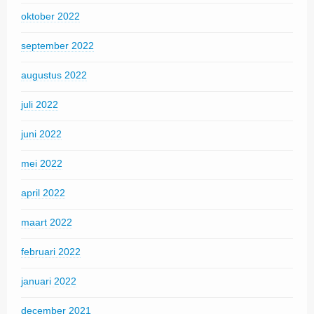
oktober 2022
september 2022
augustus 2022
juli 2022
juni 2022
mei 2022
april 2022
maart 2022
februari 2022
januari 2022
december 2021