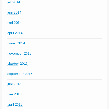
juli 2014
juni 2014
mei 2014
april 2014
maart 2014
november 2013
oktober 2013
september 2013
juni 2013
mei 2013
april 2013