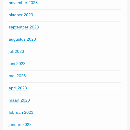
november 2023
oktober 2023
september 2023
augustus 2023
juli 2023
juni 2023
mei 2023
april 2023
maart 2023
februari 2023
januari 2023