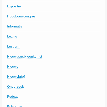
Expositie
Hoogbouwcongres
Informatie
Lezing
Lustrum
Nieuwjaarsbijeenkomst
Nieuws
Nieuwsbrief
Onderzoek
Podcast
Prijsvraag