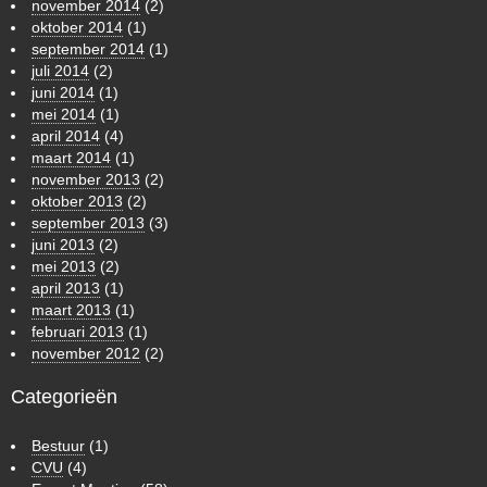
november 2014
(2)
oktober 2014
(1)
september 2014
(1)
juli 2014
(2)
juni 2014
(1)
mei 2014
(1)
april 2014
(4)
maart 2014
(1)
november 2013
(2)
oktober 2013
(2)
september 2013
(3)
juni 2013
(2)
mei 2013
(2)
april 2013
(1)
maart 2013
(1)
februari 2013
(1)
november 2012
(2)
Categorieën
Bestuur
(1)
CVU
(4)