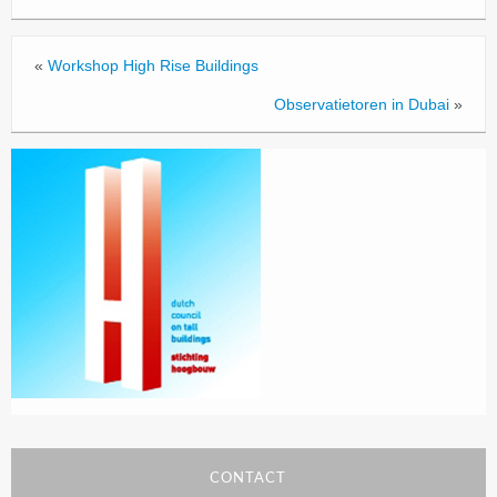
«
Workshop High Rise Buildings
Observatietoren in Dubai
»
CONTACT