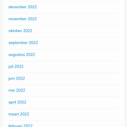
december 2022
november 2022
oktober 2022
september 2022
augustus 2022
juli 2022
juni 2022
mei 2022
april 2022
maart 2022
februari 2022