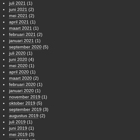
juli 2021
(1)
juni 2021
(2)
mei 2021
(2)
april 2021
(1)
maart 2021
(1)
februari 2021
(2)
januari 2021
(1)
september 2020
(5)
juli 2020
(1)
juni 2020
(4)
mei 2020
(1)
april 2020
(1)
maart 2020
(2)
februari 2020
(1)
januari 2020
(1)
november 2019
(1)
oktober 2019
(5)
september 2019
(3)
augustus 2019
(2)
juli 2019
(1)
juni 2019
(1)
mei 2019
(3)