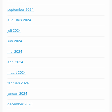
september 2024
augustus 2024
juli 2024
juni 2024
mei 2024
april 2024
maart 2024
februari 2024
januari 2024
december 2023