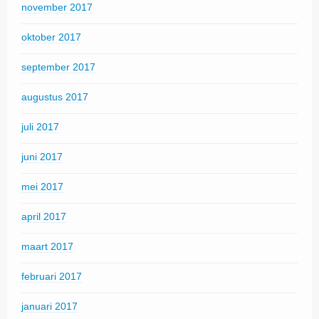
november 2017
oktober 2017
september 2017
augustus 2017
juli 2017
juni 2017
mei 2017
april 2017
maart 2017
februari 2017
januari 2017