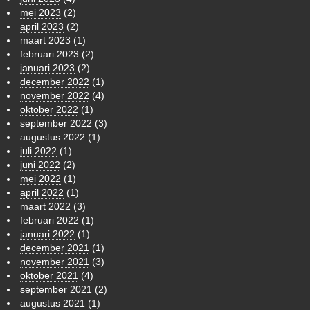
mei 2023
(2)
april 2023
(2)
maart 2023
(1)
februari 2023
(2)
januari 2023
(2)
december 2022
(1)
november 2022
(4)
oktober 2022
(1)
september 2022
(3)
augustus 2022
(1)
juli 2022
(1)
juni 2022
(2)
mei 2022
(1)
april 2022
(1)
maart 2022
(3)
februari 2022
(1)
januari 2022
(1)
december 2021
(1)
november 2021
(3)
oktober 2021
(4)
september 2021
(2)
augustus 2021
(1)