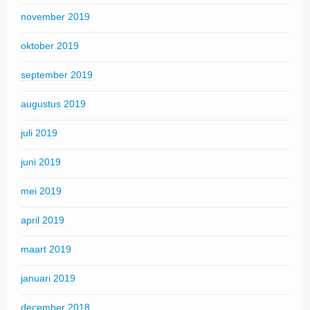
november 2019
oktober 2019
september 2019
augustus 2019
juli 2019
juni 2019
mei 2019
april 2019
maart 2019
januari 2019
december 2018