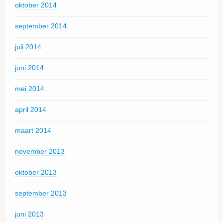
oktober 2014
september 2014
juli 2014
juni 2014
mei 2014
april 2014
maart 2014
november 2013
oktober 2013
september 2013
juni 2013