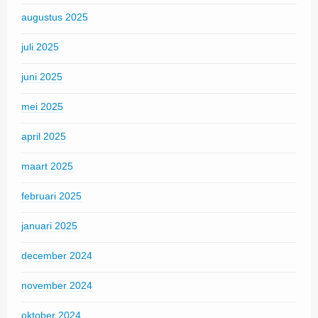
augustus 2025
juli 2025
juni 2025
mei 2025
april 2025
maart 2025
februari 2025
januari 2025
december 2024
november 2024
oktober 2024