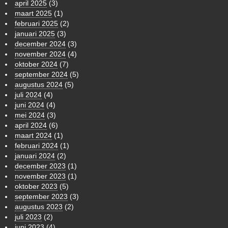
april 2025
(3)
maart 2025
(1)
februari 2025
(2)
januari 2025
(3)
december 2024
(3)
november 2024
(4)
oktober 2024
(7)
september 2024
(5)
augustus 2024
(5)
juli 2024
(4)
juni 2024
(4)
mei 2024
(3)
april 2024
(6)
maart 2024
(1)
februari 2024
(1)
januari 2024
(2)
december 2023
(1)
november 2023
(1)
oktober 2023
(5)
september 2023
(3)
augustus 2023
(2)
juli 2023
(2)
juni 2023
(4)