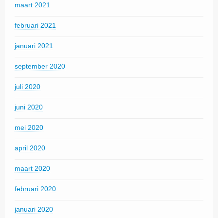
maart 2021
februari 2021
januari 2021
september 2020
juli 2020
juni 2020
mei 2020
april 2020
maart 2020
februari 2020
januari 2020