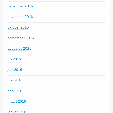
december 2016
november 2016
oktober 2016
september 2016
augustus 2016
juli 2016
juni 2016
mei 2016
april 2016
maart 2016
januari 2016