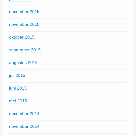
december 2015
november 2015
oktober 2015
september 2015
augustus 2015
juli 2015
juni 2015
mei 2015
december 2014
november 2014