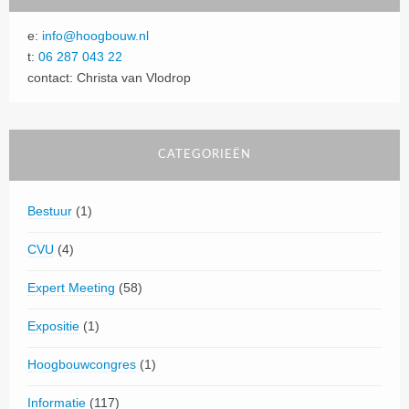
e:
info@hoogbouw.nl
t:
06 287 043 22
contact: Christa van Vlodrop
CATEGORIEËN
Bestuur
(1)
CVU
(4)
Expert Meeting
(58)
Expositie
(1)
Hoogbouwcongres
(1)
Informatie
(117)