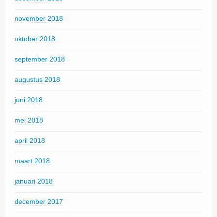
november 2018
oktober 2018
september 2018
augustus 2018
juni 2018
mei 2018
april 2018
maart 2018
januari 2018
december 2017