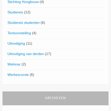
Stichting Hoogbouw
(4)
Studiereis
(12)
Studiereis studenten
(6)
Tentoonstelling
(4)
Uitnodiging
(11)
Uitnodiging van derden
(17)
Webinar
(2)
Werkexcursie
(6)
ARCHIEVEN