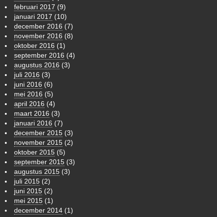
februari 2017
(9)
januari 2017
(10)
december 2016
(7)
november 2016
(8)
oktober 2016
(1)
september 2016
(4)
augustus 2016
(3)
juli 2016
(3)
juni 2016
(6)
mei 2016
(5)
april 2016
(4)
maart 2016
(3)
januari 2016
(7)
december 2015
(3)
november 2015
(2)
oktober 2015
(5)
september 2015
(3)
augustus 2015
(3)
juli 2015
(2)
juni 2015
(2)
mei 2015
(1)
december 2014
(1)