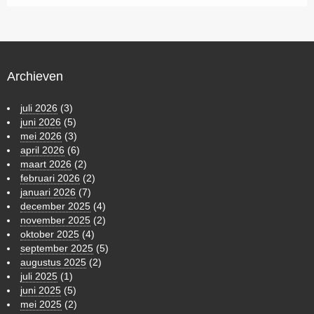
Archieven
juli 2026
(3)
juni 2026
(5)
mei 2026
(3)
april 2026
(6)
maart 2026
(2)
februari 2026
(2)
januari 2026
(7)
december 2025
(4)
november 2025
(2)
oktober 2025
(4)
september 2025
(5)
augustus 2025
(2)
juli 2025
(1)
juni 2025
(5)
mei 2025
(2)