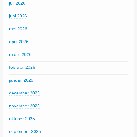
juli 2026
juni 2026
mei 2026
april 2026
maart 2026
februari 2026
januari 2026
december 2025
november 2025
oktober 2025
september 2025