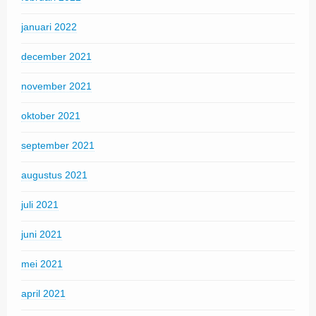
januari 2022
december 2021
november 2021
oktober 2021
september 2021
augustus 2021
juli 2021
juni 2021
mei 2021
april 2021