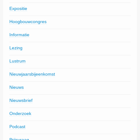
Expositie
Hoogbouwcongres
Informatie
Lezing
Lustrum
Nieuwjaarsbijeenkomst
Nieuws
Nieuwsbrief
Onderzoek
Podcast
Prijsvraag