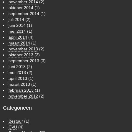
november 2014
(2)
oktober 2014
(1)
september 2014
(1)
juli 2014
(2)
juni 2014
(1)
mei 2014
(1)
april 2014
(4)
maart 2014
(1)
november 2013
(2)
oktober 2013
(2)
september 2013
(3)
juni 2013
(2)
mei 2013
(2)
april 2013
(1)
maart 2013
(1)
februari 2013
(1)
november 2012
(2)
Categorieën
Bestuur
(1)
CVU
(4)