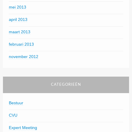
mei 2013
april 2013
maart 2013
februari 2013
november 2012
CATEGORIEËN
Bestuur
CVU
Expert Meeting