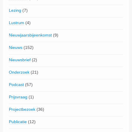
Lezing
(7)
Lustrum
(4)
Nieuwjaarsbijeenkomst
(9)
Nieuws
(152)
Nieuwsbrief
(2)
Onderzoek
(21)
Podcast
(57)
Prijsvraag
(1)
Projectbezoek
(36)
Publicatie
(12)