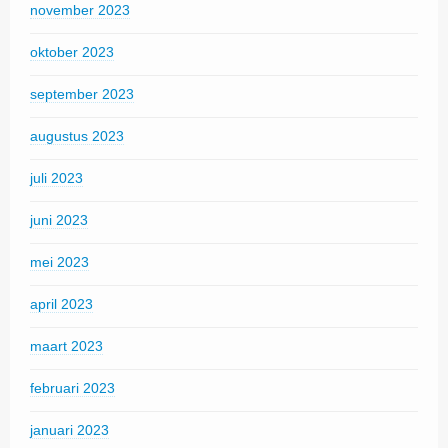
november 2023
oktober 2023
september 2023
augustus 2023
juli 2023
juni 2023
mei 2023
april 2023
maart 2023
februari 2023
januari 2023