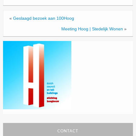
«
Geslaagd bezoek aan 100Hoog
Meeting Hoog | Stedelijk Wonen
»
CONTACT