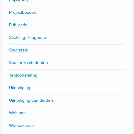
Projectbezoek
Publicatie
Stichting Hoogbouw
Studiereis
Studiereis studenten
Tentoonstelling
Uitnodiging
Uitnodiging van derden
Webinar
Werkexcursie