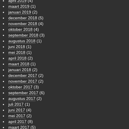
april 2019
(4)
maart 2019
(1)
januari 2019
(2)
december 2018
(5)
november 2018
(4)
oktober 2018
(4)
september 2018
(3)
augustus 2018
(1)
juni 2018
(1)
mei 2018
(1)
april 2018
(2)
maart 2018
(1)
januari 2018
(2)
december 2017
(2)
november 2017
(2)
oktober 2017
(3)
september 2017
(6)
augustus 2017
(2)
juli 2017
(1)
juni 2017
(4)
mei 2017
(2)
april 2017
(8)
maart 2017
(5)