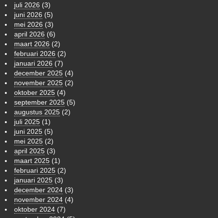
juli 2026
(3)
juni 2026
(5)
mei 2026
(3)
april 2026
(6)
maart 2026
(2)
februari 2026
(2)
januari 2026
(7)
december 2025
(4)
november 2025
(2)
oktober 2025
(4)
september 2025
(5)
augustus 2025
(2)
juli 2025
(1)
juni 2025
(5)
mei 2025
(2)
april 2025
(3)
maart 2025
(1)
februari 2025
(2)
januari 2025
(3)
december 2024
(3)
november 2024
(4)
oktober 2024
(7)