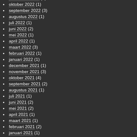
oktober 2022
(1)
september 2022
(3)
augustus 2022
(1)
juli 2022
(1)
juni 2022
(2)
mei 2022
(1)
april 2022
(1)
maart 2022
(3)
februari 2022
(1)
januari 2022
(1)
december 2021
(1)
november 2021
(3)
oktober 2021
(4)
september 2021
(2)
augustus 2021
(1)
juli 2021
(1)
juni 2021
(2)
mei 2021
(2)
april 2021
(1)
maart 2021
(1)
februari 2021
(2)
januari 2021
(1)