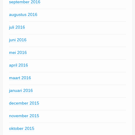
september 2016
augustus 2016
juli 2016
juni 2016
mei 2016
april 2016
maart 2016
januari 2016
december 2015
november 2015
oktober 2015