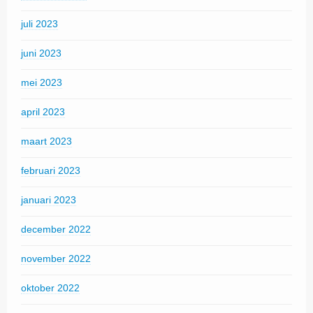
juli 2023
juni 2023
mei 2023
april 2023
maart 2023
februari 2023
januari 2023
december 2022
november 2022
oktober 2022