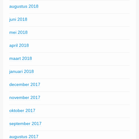
augustus 2018
juni 2018
mei 2018
april 2018
maart 2018
januari 2018
december 2017
november 2017
oktober 2017
september 2017
augustus 2017