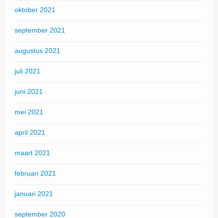
oktober 2021
september 2021
augustus 2021
juli 2021
juni 2021
mei 2021
april 2021
maart 2021
februari 2021
januari 2021
september 2020