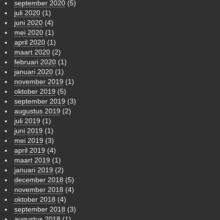
september 2020
(5)
juli 2020
(1)
juni 2020
(4)
mei 2020
(1)
april 2020
(1)
maart 2020
(2)
februari 2020
(1)
januari 2020
(1)
november 2019
(1)
oktober 2019
(5)
september 2019
(3)
augustus 2019
(2)
juli 2019
(1)
juni 2019
(1)
mei 2019
(3)
april 2019
(4)
maart 2019
(1)
januari 2019
(2)
december 2018
(5)
november 2018
(4)
oktober 2018
(4)
september 2018
(3)
augustus 2018
(1)