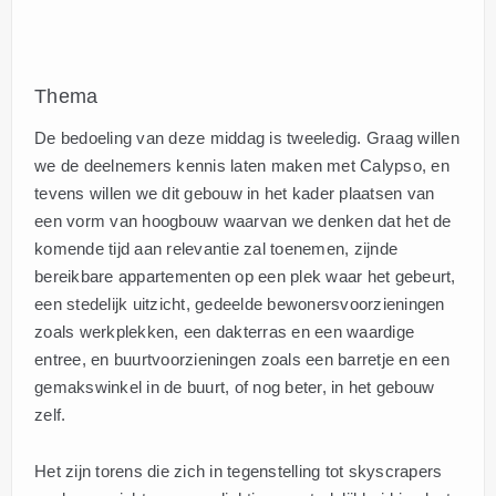
Thema
De bedoeling van deze middag is tweeledig. Graag willen
we de deelnemers kennis laten maken met Calypso, en
tevens willen we dit gebouw in het kader plaatsen van
een vorm van hoogbouw waarvan we denken dat het de
komende tijd aan relevantie zal toenemen, zijnde
bereikbare appartementen op een plek waar het gebeurt,
een stedelijk uitzicht, gedeelde bewonersvoorzieningen
zoals werkplekken, een dakterras en een waardige
entree, en buurtvoorzieningen zoals een barretje en een
gemakswinkel in de buurt, of nog beter, in het gebouw
zelf.
Het zijn torens die zich in tegenstelling tot skyscrapers