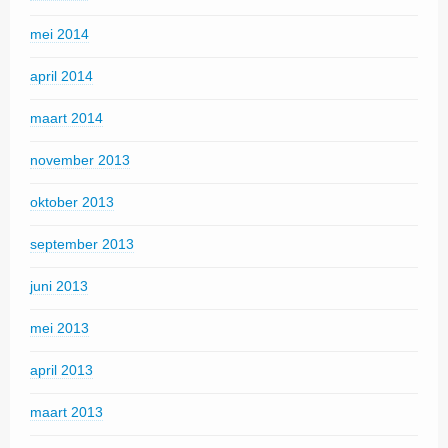
mei 2014
april 2014
maart 2014
november 2013
oktober 2013
september 2013
juni 2013
mei 2013
april 2013
maart 2013