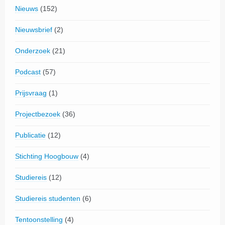
Nieuws
(152)
Nieuwsbrief
(2)
Onderzoek
(21)
Podcast
(57)
Prijsvraag
(1)
Projectbezoek
(36)
Publicatie
(12)
Stichting Hoogbouw
(4)
Studiereis
(12)
Studiereis studenten
(6)
Tentoonstelling
(4)