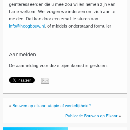
geïnteresseerden die u mee zou willen nemen zijn van
harte welkom. Wel vragen we iedereen om zich aan te
melden. Dat kan door een email te sturen aan
info@hoogbouw.nl
, of middels onderstaand formulier:
Aanmelden
De aanmelding voor deze bijeenkomst is gesloten.
«
Bouwen op elkaar: utopie of werkelijkheid?
Publicatie Bouwen op Elkaar
»