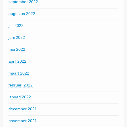
september 2022
augustus 2022
juli 2022
juni 2022
mei 2022
april 2022
maart 2022
februari 2022
januari 2022
december 2021
november 2021