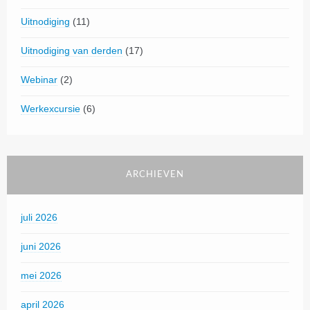
Uitnodiging
(11)
Uitnodiging van derden
(17)
Webinar
(2)
Werkexcursie
(6)
ARCHIEVEN
juli 2026
juni 2026
mei 2026
april 2026