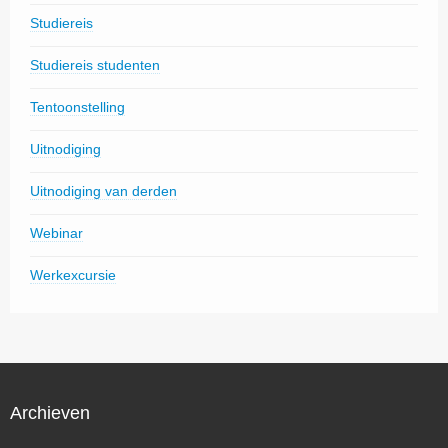
Studiereis
Studiereis studenten
Tentoonstelling
Uitnodiging
Uitnodiging van derden
Webinar
Werkexcursie
Archieven