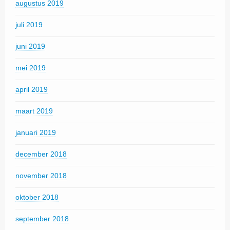
augustus 2019
juli 2019
juni 2019
mei 2019
april 2019
maart 2019
januari 2019
december 2018
november 2018
oktober 2018
september 2018