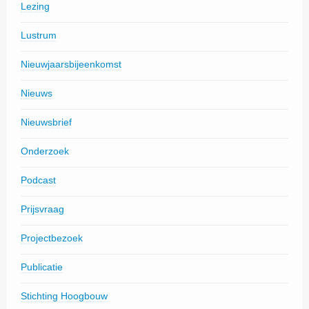
Lezing
Lustrum
Nieuwjaarsbijeenkomst
Nieuws
Nieuwsbrief
Onderzoek
Podcast
Prijsvraag
Projectbezoek
Publicatie
Stichting Hoogbouw