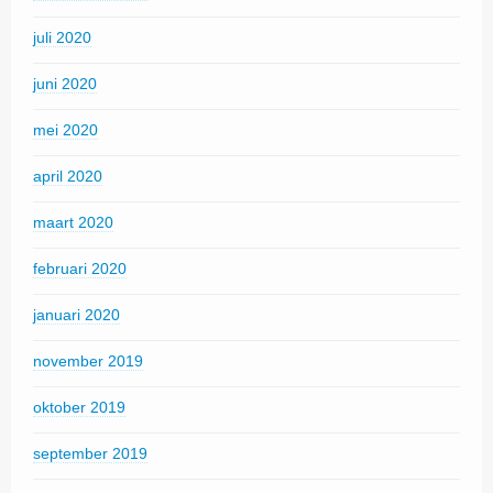
juli 2020
juni 2020
mei 2020
april 2020
maart 2020
februari 2020
januari 2020
november 2019
oktober 2019
september 2019