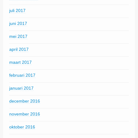
juli 2017
juni 2017
mei 2017
april 2017
maart 2017
februari 2017
januari 2017
december 2016
november 2016
oktober 2016