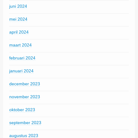
juni 2024
mei 2024
april 2024
maart 2024
februari 2024
januari 2024
december 2023
november 2023
oktober 2023
september 2023
augustus 2023