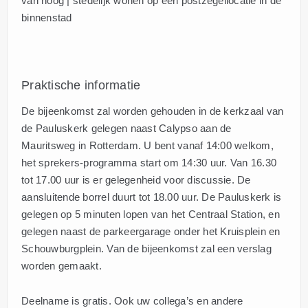
van hoog | stedelijk wonen op een postzegellocatie in de
binnenstad
Praktische informatie
De bijeenkomst zal worden gehouden in de kerkzaal van
de Pauluskerk gelegen naast Calypso aan de
Mauritsweg in Rotterdam. U bent vanaf 14:00 welkom,
het sprekers-programma start om 14:30 uur. Van 16.30
tot 17.00 uur is er gelegenheid voor discussie. De
aansluitende borrel duurt tot 18.00 uur. De Pauluskerk is
gelegen op 5 minuten lopen van het Centraal Station, en
gelegen naast de parkeergarage onder het Kruisplein en
Schouwburgplein. Van de bijeenkomst zal een verslag
worden gemaakt.
Deelname is gratis. Ook uw collega’s en andere