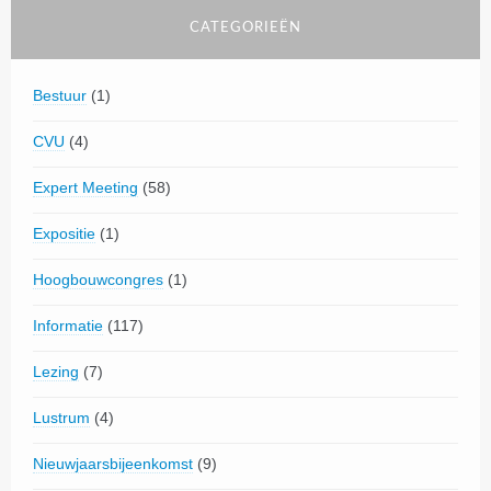
CATEGORIEËN
Bestuur
(1)
CVU
(4)
Expert Meeting
(58)
Expositie
(1)
Hoogbouwcongres
(1)
Informatie
(117)
Lezing
(7)
Lustrum
(4)
Nieuwjaarsbijeenkomst
(9)