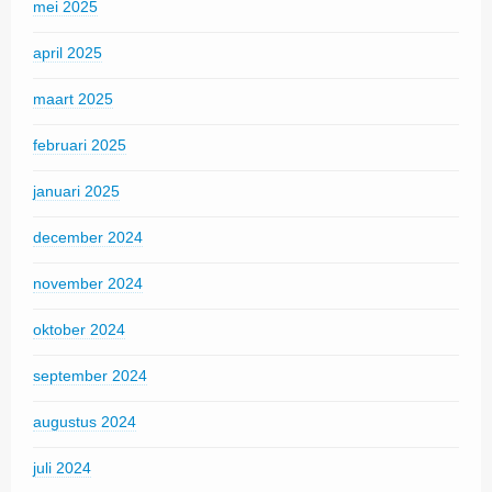
mei 2025
april 2025
maart 2025
februari 2025
januari 2025
december 2024
november 2024
oktober 2024
september 2024
augustus 2024
juli 2024