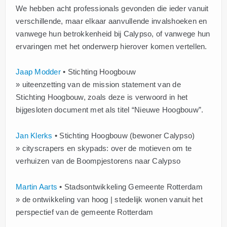
We hebben acht professionals gevonden die ieder vanuit
verschillende, maar elkaar aanvullende invalshoeken en
vanwege hun betrokkenheid bij Calypso, of vanwege hun
ervaringen met het onderwerp hierover komen vertellen.
Jaap Modder
• Stichting Hoogbouw
» uiteenzetting van de mission statement van de
Stichting Hoogbouw, zoals deze is verwoord in het
bijgesloten document met als titel “Nieuwe Hoogbouw”.
Jan Klerks
• Stichting Hoogbouw (bewoner Calypso)
» cityscrapers en skypads: over de motieven om te
verhuizen van de Boompjestorens naar Calypso
Martin Aarts
• Stadsontwikkeling Gemeente Rotterdam
» de ontwikkeling van hoog | stedelijk wonen vanuit het
perspectief van de gemeente Rotterdam