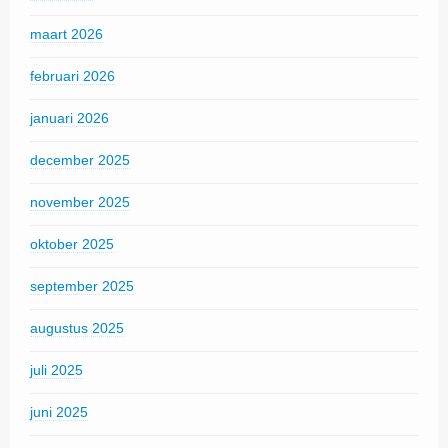
maart 2026
februari 2026
januari 2026
december 2025
november 2025
oktober 2025
september 2025
augustus 2025
juli 2025
juni 2025