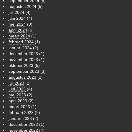
september 2024
(5)
augustus 2024
(5)
juli 2024
(4)
juni 2024
(4)
mei 2024
(3)
april 2024
(6)
maart 2024
(1)
februari 2024
(1)
januari 2024
(2)
december 2023
(1)
november 2023
(1)
oktober 2023
(5)
september 2023
(3)
augustus 2023
(2)
juli 2023
(2)
juni 2023
(4)
mei 2023
(2)
april 2023
(2)
maart 2023
(1)
februari 2023
(2)
januari 2023
(2)
december 2022
(1)
november 2022
(4)