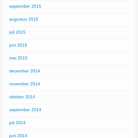
september 2015
augustus 2015
juli 2015
juni 2015
mei 2015
december 2014
november 2014
oktober 2014
september 2014
juli 2014
juni 2014