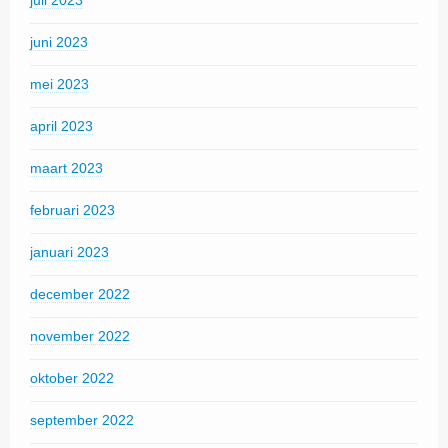
juli 2023
juni 2023
mei 2023
april 2023
maart 2023
februari 2023
januari 2023
december 2022
november 2022
oktober 2022
september 2022