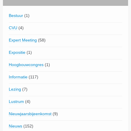
Bestuur
(1)
CVU
(4)
Expert Meeting
(58)
Expositie
(1)
Hoogbouwcongres
(1)
Informatie
(117)
Lezing
(7)
Lustrum
(4)
Nieuwjaarsbijeenkomst
(9)
Nieuws
(152)