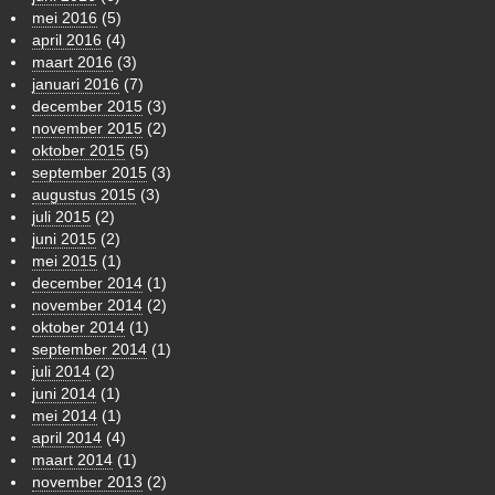
mei 2016
(5)
april 2016
(4)
maart 2016
(3)
januari 2016
(7)
december 2015
(3)
november 2015
(2)
oktober 2015
(5)
september 2015
(3)
augustus 2015
(3)
juli 2015
(2)
juni 2015
(2)
mei 2015
(1)
december 2014
(1)
november 2014
(2)
oktober 2014
(1)
september 2014
(1)
juli 2014
(2)
juni 2014
(1)
mei 2014
(1)
april 2014
(4)
maart 2014
(1)
november 2013
(2)