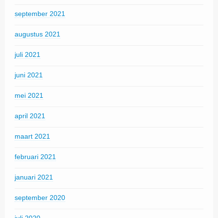
september 2021
augustus 2021
juli 2021
juni 2021
mei 2021
april 2021
maart 2021
februari 2021
januari 2021
september 2020