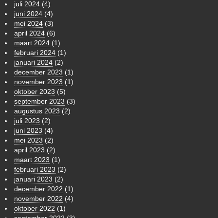
juli 2024
(4)
juni 2024
(4)
mei 2024
(3)
april 2024
(6)
maart 2024
(1)
februari 2024
(1)
januari 2024
(2)
december 2023
(1)
november 2023
(1)
oktober 2023
(5)
september 2023
(3)
augustus 2023
(2)
juli 2023
(2)
juni 2023
(4)
mei 2023
(2)
april 2023
(2)
maart 2023
(1)
februari 2023
(2)
januari 2023
(2)
december 2022
(1)
november 2022
(4)
oktober 2022
(1)