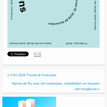
«
CVU 2026 Trends & Forecasts
Nanne de Ru over het ontwerpen, ontwikkelen en bouwen
van hoogbouw
»