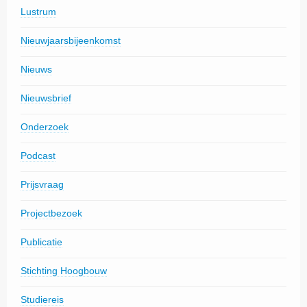
Lustrum
Nieuwjaarsbijeenkomst
Nieuws
Nieuwsbrief
Onderzoek
Podcast
Prijsvraag
Projectbezoek
Publicatie
Stichting Hoogbouw
Studiereis