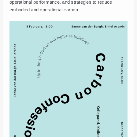
operational performance, and strategies to reduce
embodied and operational carbon.