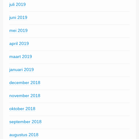
juli 2019
juni 2019
mei 2019
april 2019
maart 2019
januari 2019
december 2018
november 2018
oktober 2018
september 2018
augustus 2018