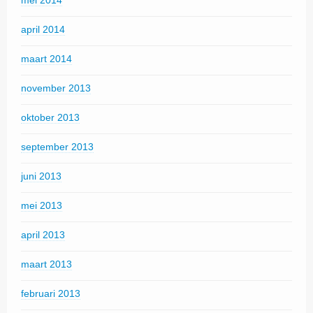
mei 2014
april 2014
maart 2014
november 2013
oktober 2013
september 2013
juni 2013
mei 2013
april 2013
maart 2013
februari 2013