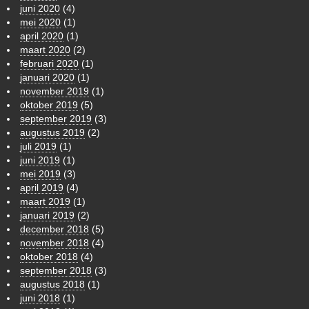
juni 2020
(4)
mei 2020
(1)
april 2020
(1)
maart 2020
(2)
februari 2020
(1)
januari 2020
(1)
november 2019
(1)
oktober 2019
(5)
september 2019
(3)
augustus 2019
(2)
juli 2019
(1)
juni 2019
(1)
mei 2019
(3)
april 2019
(4)
maart 2019
(1)
januari 2019
(2)
december 2018
(5)
november 2018
(4)
oktober 2018
(4)
september 2018
(3)
augustus 2018
(1)
juni 2018
(1)