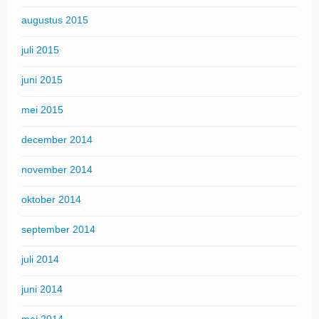
augustus 2015
juli 2015
juni 2015
mei 2015
december 2014
november 2014
oktober 2014
september 2014
juli 2014
juni 2014