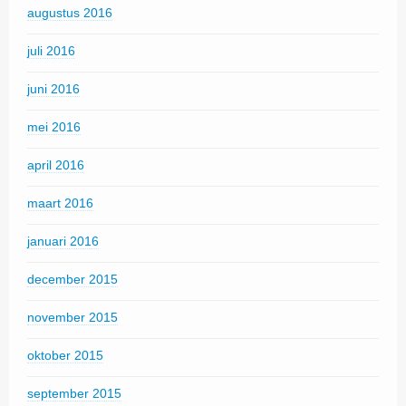
augustus 2016
juli 2016
juni 2016
mei 2016
april 2016
maart 2016
januari 2016
december 2015
november 2015
oktober 2015
september 2015