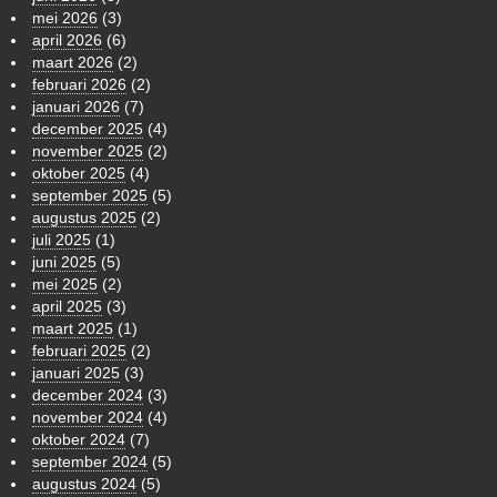
mei 2026
(3)
april 2026
(6)
maart 2026
(2)
februari 2026
(2)
januari 2026
(7)
december 2025
(4)
november 2025
(2)
oktober 2025
(4)
september 2025
(5)
augustus 2025
(2)
juli 2025
(1)
juni 2025
(5)
mei 2025
(2)
april 2025
(3)
maart 2025
(1)
februari 2025
(2)
januari 2025
(3)
december 2024
(3)
november 2024
(4)
oktober 2024
(7)
september 2024
(5)
augustus 2024
(5)