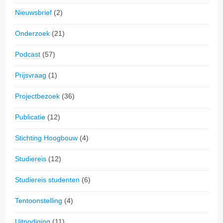
Nieuwsbrief
(2)
Onderzoek
(21)
Podcast
(57)
Prijsvraag
(1)
Projectbezoek
(36)
Publicatie
(12)
Stichting Hoogbouw
(4)
Studiereis
(12)
Studiereis studenten
(6)
Tentoonstelling
(4)
Uitnodiging
(11)