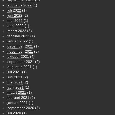
september 2022
(3)
augustus 2022
(1)
juli 2022
(1)
juni 2022
(2)
mei 2022
(1)
april 2022
(1)
maart 2022
(3)
februari 2022
(1)
januari 2022
(1)
december 2021
(1)
november 2021
(3)
oktober 2021
(4)
september 2021
(2)
augustus 2021
(1)
juli 2021
(1)
juni 2021
(2)
mei 2021
(2)
april 2021
(1)
maart 2021
(1)
februari 2021
(2)
januari 2021
(1)
september 2020
(5)
juli 2020
(1)