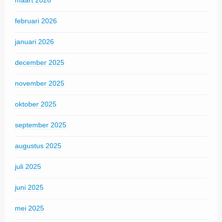
maart 2026
februari 2026
januari 2026
december 2025
november 2025
oktober 2025
september 2025
augustus 2025
juli 2025
juni 2025
mei 2025