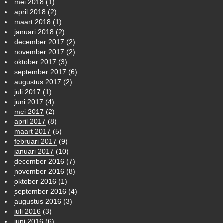
mei 2018
(1)
april 2018
(2)
maart 2018
(1)
januari 2018
(2)
december 2017
(2)
november 2017
(2)
oktober 2017
(3)
september 2017
(6)
augustus 2017
(2)
juli 2017
(1)
juni 2017
(4)
mei 2017
(2)
april 2017
(8)
maart 2017
(5)
februari 2017
(9)
januari 2017
(10)
december 2016
(7)
november 2016
(8)
oktober 2016
(1)
september 2016
(4)
augustus 2016
(3)
juli 2016
(3)
juni 2016
(6)