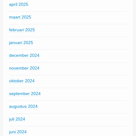
april 2025
maart 2025
februari 2025
januari 2025
december 2024
november 2024
oktober 2024
september 2024
augustus 2024
juli 2024
juni 2024