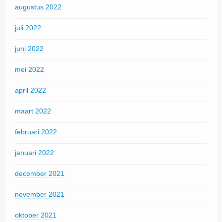
augustus 2022
juli 2022
juni 2022
mei 2022
april 2022
maart 2022
februari 2022
januari 2022
december 2021
november 2021
oktober 2021