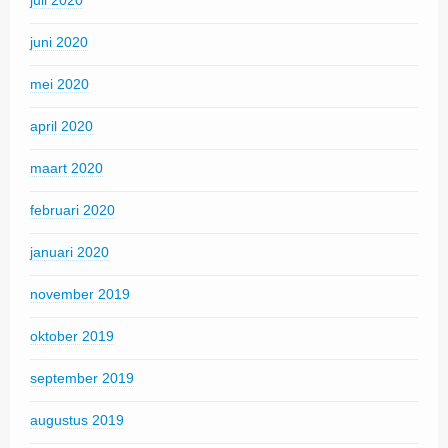
juli 2020
juni 2020
mei 2020
april 2020
maart 2020
februari 2020
januari 2020
november 2019
oktober 2019
september 2019
augustus 2019