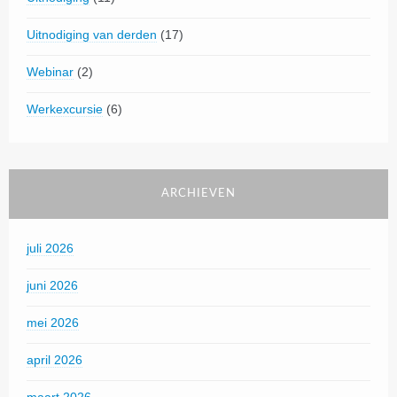
Uitnodiging van derden
(17)
Webinar
(2)
Werkexcursie
(6)
ARCHIEVEN
juli 2026
juni 2026
mei 2026
april 2026