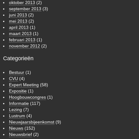
oktober 2013
(2)
september 2013
(3)
juni 2013
(2)
mei 2013
(2)
april 2013
(1)
maart 2013
(1)
februari 2013
(1)
november 2012
(2)
Categorieën
Bestuur
(1)
CVU
(4)
Expert Meeting
(58)
Expositie
(1)
Hoogbouwcongres
(1)
Informatie
(117)
Lezing
(7)
Lustrum
(4)
Nieuwjaarsbijeenkomst
(9)
Nieuws
(152)
Nieuwsbrief
(2)