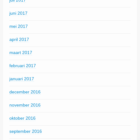
juli 2017
juni 2017
mei 2017
april 2017
maart 2017
februari 2017
januari 2017
december 2016
november 2016
oktober 2016
september 2016