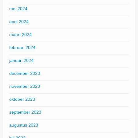
mei 2024
april 2024
maart 2024
februari 2024
januari 2024
december 2023
november 2023
oktober 2023
september 2023
augustus 2023