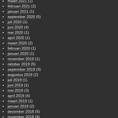
maart 2021
(1)
februari 2021
(2)
januari 2021
(1)
september 2020
(5)
juli 2020
(1)
juni 2020
(4)
mei 2020
(1)
april 2020
(1)
maart 2020
(2)
februari 2020
(1)
januari 2020
(1)
november 2019
(1)
oktober 2019
(5)
september 2019
(3)
augustus 2019
(2)
juli 2019
(1)
juni 2019
(1)
mei 2019
(3)
april 2019
(4)
maart 2019
(1)
januari 2019
(2)
december 2018
(5)
november 2018
(4)