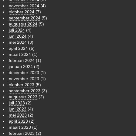
november 2024
(4)
oktober 2024
(7)
september 2024
(5)
augustus 2024
(5)
juli 2024
(4)
juni 2024
(4)
mei 2024
(3)
april 2024
(6)
maart 2024
(1)
februari 2024
(1)
januari 2024
(2)
december 2023
(1)
november 2023
(1)
oktober 2023
(5)
september 2023
(3)
augustus 2023
(2)
juli 2023
(2)
juni 2023
(4)
mei 2023
(2)
april 2023
(2)
maart 2023
(1)
februari 2023
(2)