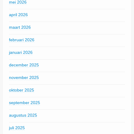
mei 2026
april 2026
maart 2026
februari 2026
januari 2026
december 2025
november 2025
oktober 2025
september 2025
augustus 2025
juli 2025