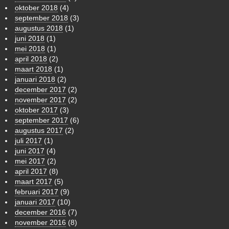
oktober 2018
(4)
september 2018
(3)
augustus 2018
(1)
juni 2018
(1)
mei 2018
(1)
april 2018
(2)
maart 2018
(1)
januari 2018
(2)
december 2017
(2)
november 2017
(2)
oktober 2017
(3)
september 2017
(6)
augustus 2017
(2)
juli 2017
(1)
juni 2017
(4)
mei 2017
(2)
april 2017
(8)
maart 2017
(5)
februari 2017
(9)
januari 2017
(10)
december 2016
(7)
november 2016
(8)