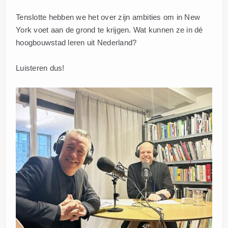
Tenslotte hebben we het over zijn ambities om in New
York voet aan de grond te krijgen. Wat kunnen ze in dé
hoogbouwstad leren uit Nederland?
Luisteren dus!