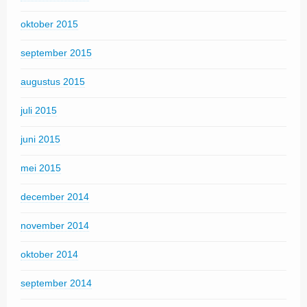
oktober 2015
september 2015
augustus 2015
juli 2015
juni 2015
mei 2015
december 2014
november 2014
oktober 2014
september 2014