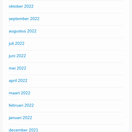
oktober 2022
september 2022
augustus 2022
juli 2022
juni 2022
mei 2022
april 2022
maart 2022
februari 2022
januari 2022
december 2021