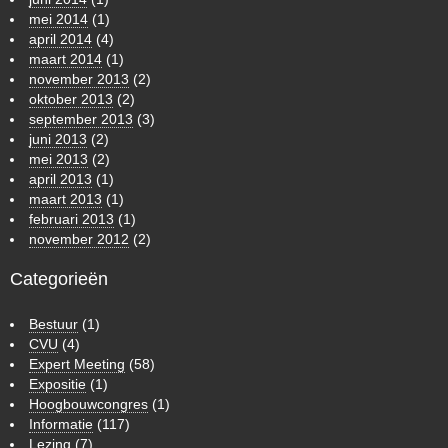
mei 2014
(1)
april 2014
(4)
maart 2014
(1)
november 2013
(2)
oktober 2013
(2)
september 2013
(3)
juni 2013
(2)
mei 2013
(2)
april 2013
(1)
maart 2013
(1)
februari 2013
(1)
november 2012
(2)
Categorieën
Bestuur
(1)
CVU
(4)
Expert Meeting
(58)
Expositie
(1)
Hoogbouwcongres
(1)
Informatie
(117)
Lezing
(7)