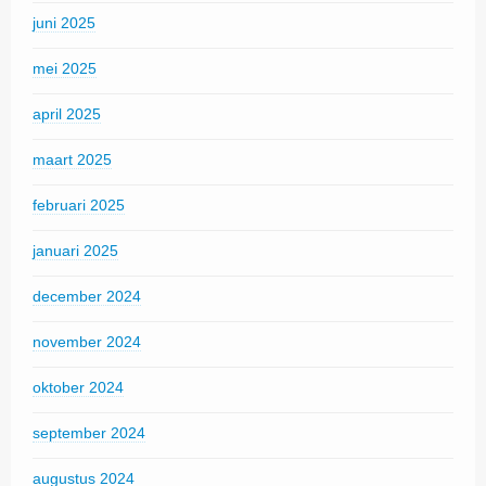
juni 2025
mei 2025
april 2025
maart 2025
februari 2025
januari 2025
december 2024
november 2024
oktober 2024
september 2024
augustus 2024