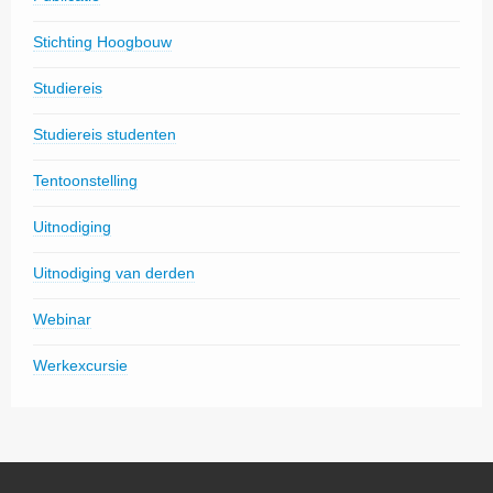
Stichting Hoogbouw
Studiereis
Studiereis studenten
Tentoonstelling
Uitnodiging
Uitnodiging van derden
Webinar
Werkexcursie