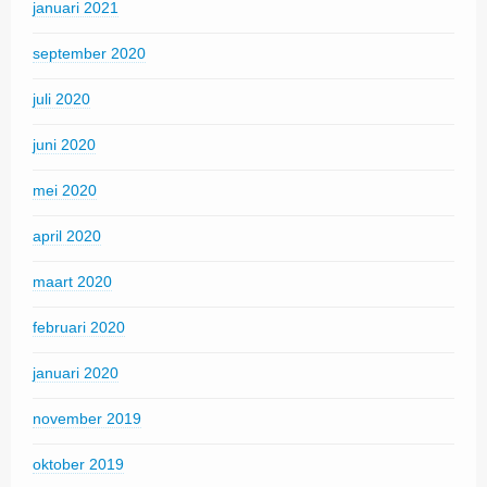
januari 2021
september 2020
juli 2020
juni 2020
mei 2020
april 2020
maart 2020
februari 2020
januari 2020
november 2019
oktober 2019