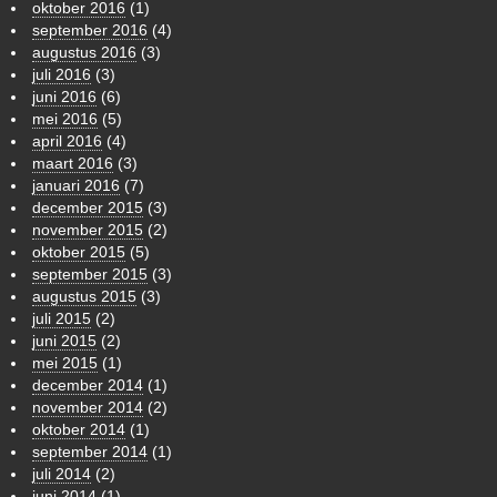
oktober 2016
(1)
september 2016
(4)
augustus 2016
(3)
juli 2016
(3)
juni 2016
(6)
mei 2016
(5)
april 2016
(4)
maart 2016
(3)
januari 2016
(7)
december 2015
(3)
november 2015
(2)
oktober 2015
(5)
september 2015
(3)
augustus 2015
(3)
juli 2015
(2)
juni 2015
(2)
mei 2015
(1)
december 2014
(1)
november 2014
(2)
oktober 2014
(1)
september 2014
(1)
juli 2014
(2)
juni 2014
(1)