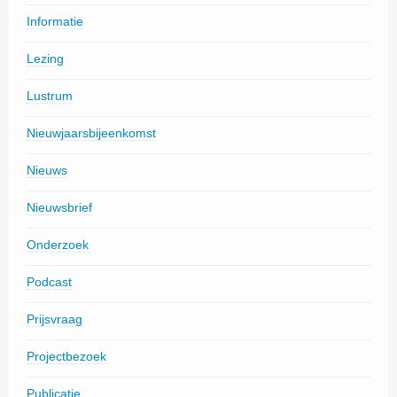
Informatie
Lezing
Lustrum
Nieuwjaarsbijeenkomst
Nieuws
Nieuwsbrief
Onderzoek
Podcast
Prijsvraag
Projectbezoek
Publicatie