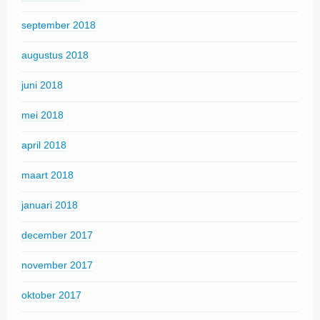
september 2018
augustus 2018
juni 2018
mei 2018
april 2018
maart 2018
januari 2018
december 2017
november 2017
oktober 2017