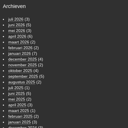
Archieven
juli 2026
(3)
juni 2026
(5)
mei 2026
(3)
april 2026
(6)
maart 2026
(2)
februari 2026
(2)
januari 2026
(7)
december 2025
(4)
november 2025
(2)
oktober 2025
(4)
september 2025
(5)
augustus 2025
(2)
juli 2025
(1)
juni 2025
(5)
mei 2025
(2)
april 2025
(3)
maart 2025
(1)
februari 2025
(2)
januari 2025
(3)
december 2024
(3)