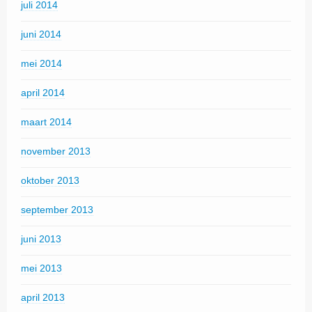
juli 2014
juni 2014
mei 2014
april 2014
maart 2014
november 2013
oktober 2013
september 2013
juni 2013
mei 2013
april 2013