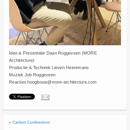
Idee & Presentatie Daan Roggeveen (MORE
Architecture)
Productie & Techniek Lieven Heeremans
Muziek Job Roggeveen
Reacties hoogbouw@more-architecture.com
«
Carbon Confessions