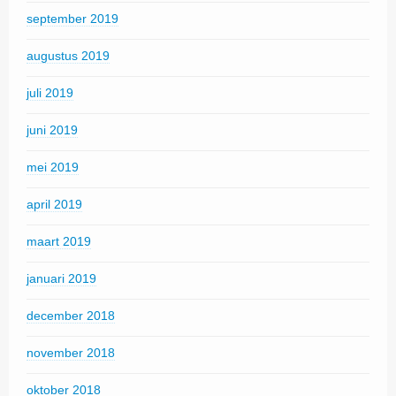
september 2019
augustus 2019
juli 2019
juni 2019
mei 2019
april 2019
maart 2019
januari 2019
december 2018
november 2018
oktober 2018