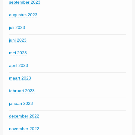
september 2023
augustus 2023
juli 2023
juni 2023
mei 2023
april 2023
maart 2023
februari 2023
januari 2023
december 2022
november 2022