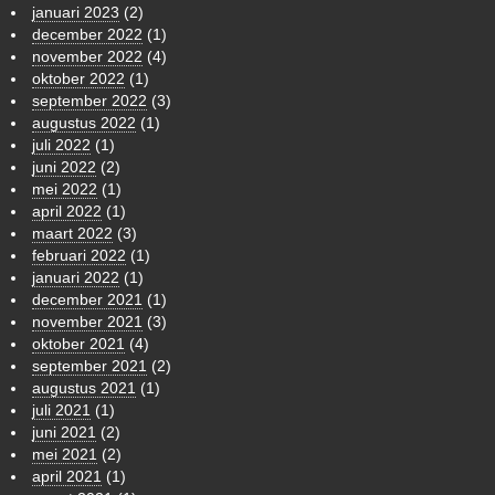
januari 2023
(2)
december 2022
(1)
november 2022
(4)
oktober 2022
(1)
september 2022
(3)
augustus 2022
(1)
juli 2022
(1)
juni 2022
(2)
mei 2022
(1)
april 2022
(1)
maart 2022
(3)
februari 2022
(1)
januari 2022
(1)
december 2021
(1)
november 2021
(3)
oktober 2021
(4)
september 2021
(2)
augustus 2021
(1)
juli 2021
(1)
juni 2021
(2)
mei 2021
(2)
april 2021
(1)