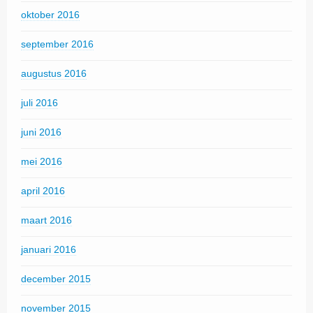
oktober 2016
september 2016
augustus 2016
juli 2016
juni 2016
mei 2016
april 2016
maart 2016
januari 2016
december 2015
november 2015