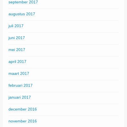
september 2017
augustus 2017
juli 2017
juni 2017
mei 2017
april 2017
maart 2017
februari 2017
januari 2017
december 2016
november 2016