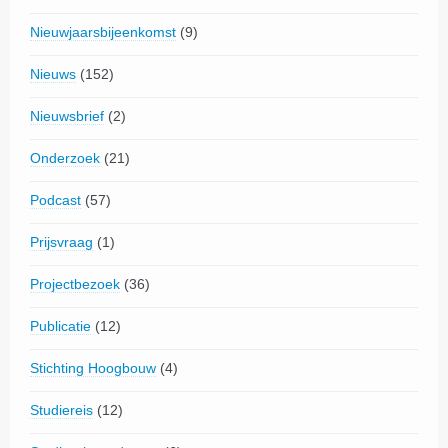
Nieuwjaarsbijeenkomst
(9)
Nieuws
(152)
Nieuwsbrief
(2)
Onderzoek
(21)
Podcast
(57)
Prijsvraag
(1)
Projectbezoek
(36)
Publicatie
(12)
Stichting Hoogbouw
(4)
Studiereis
(12)