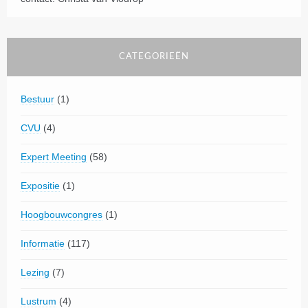
CATEGORIEËN
Bestuur
(1)
CVU
(4)
Expert Meeting
(58)
Expositie
(1)
Hoogbouwcongres
(1)
Informatie
(117)
Lezing
(7)
Lustrum
(4)