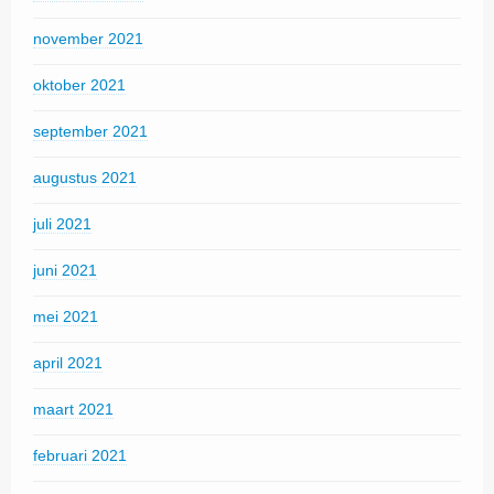
november 2021
oktober 2021
september 2021
augustus 2021
juli 2021
juni 2021
mei 2021
april 2021
maart 2021
februari 2021