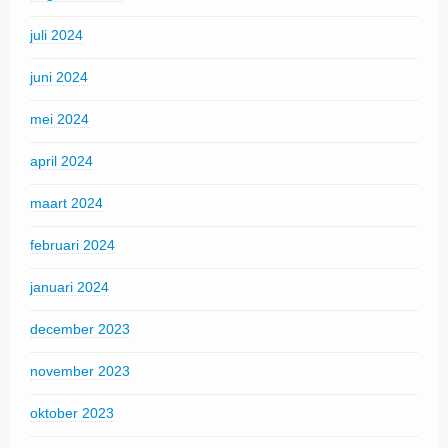
juli 2024
juni 2024
mei 2024
april 2024
maart 2024
februari 2024
januari 2024
december 2023
november 2023
oktober 2023