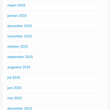
maart 2016
januari 2016
december 2015
november 2015
oktober 2015
september 2015
augustus 2015
juli 2015
juni 2015
mei 2015
december 2014