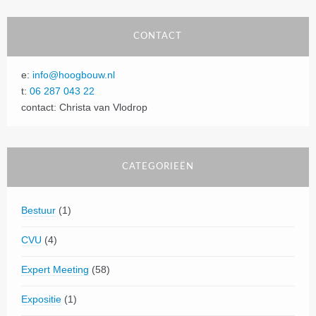
CONTACT
e:
info@hoogbouw.nl
t:
06 287 043 22
contact: Christa van Vlodrop
CATEGORIEËN
Bestuur
(1)
CVU
(4)
Expert Meeting
(58)
Expositie
(1)