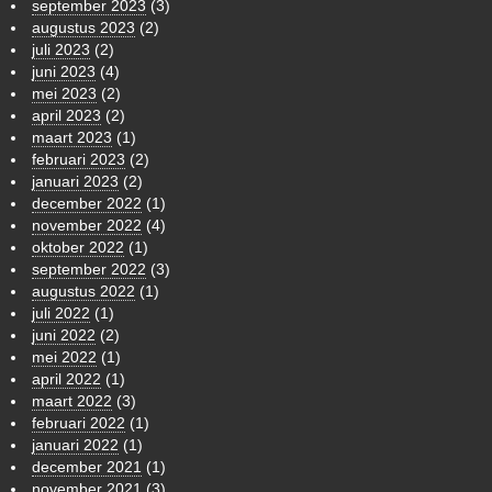
september 2023
(3)
augustus 2023
(2)
juli 2023
(2)
juni 2023
(4)
mei 2023
(2)
april 2023
(2)
maart 2023
(1)
februari 2023
(2)
januari 2023
(2)
december 2022
(1)
november 2022
(4)
oktober 2022
(1)
september 2022
(3)
augustus 2022
(1)
juli 2022
(1)
juni 2022
(2)
mei 2022
(1)
april 2022
(1)
maart 2022
(3)
februari 2022
(1)
januari 2022
(1)
december 2021
(1)
november 2021
(3)