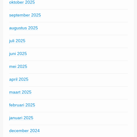
oktober 2025
september 2025
augustus 2025
juli 2025
juni 2025
mei 2025
april 2025
maart 2025
februari 2025
januari 2025
december 2024