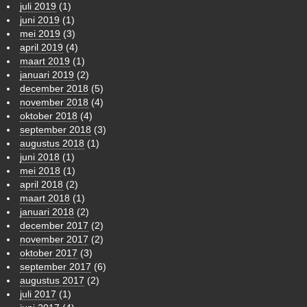
juli 2019
(1)
juni 2019
(1)
mei 2019
(3)
april 2019
(4)
maart 2019
(1)
januari 2019
(2)
december 2018
(5)
november 2018
(4)
oktober 2018
(4)
september 2018
(3)
augustus 2018
(1)
juni 2018
(1)
mei 2018
(1)
april 2018
(2)
maart 2018
(1)
januari 2018
(2)
december 2017
(2)
november 2017
(2)
oktober 2017
(3)
september 2017
(6)
augustus 2017
(2)
juli 2017
(1)