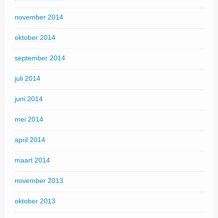
november 2014
oktober 2014
september 2014
juli 2014
juni 2014
mei 2014
april 2014
maart 2014
november 2013
oktober 2013