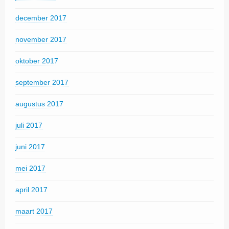
december 2017
november 2017
oktober 2017
september 2017
augustus 2017
juli 2017
juni 2017
mei 2017
april 2017
maart 2017