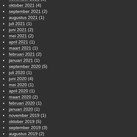
oktober 2021
(4)
september 2021
(2)
augustus 2021
(1)
juli 2021
(1)
juni 2021
(2)
mei 2021
(2)
april 2021
(1)
maart 2021
(1)
februari 2021
(2)
januari 2021
(1)
september 2020
(5)
juli 2020
(1)
juni 2020
(4)
mei 2020
(1)
april 2020
(1)
maart 2020
(2)
februari 2020
(1)
januari 2020
(1)
november 2019
(1)
oktober 2019
(5)
september 2019
(3)
augustus 2019
(2)