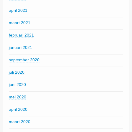
april 2021
maart 2021
februari 2021
januari 2021
september 2020
juli 2020
juni 2020
mei 2020
april 2020
maart 2020