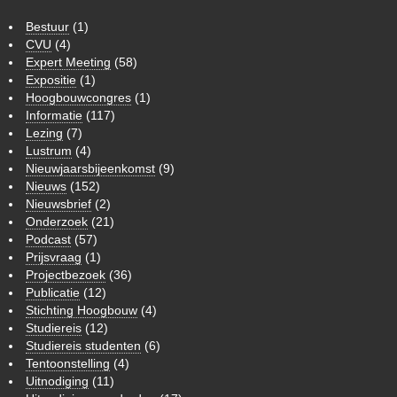
Bestuur
(1)
CVU
(4)
Expert Meeting
(58)
Expositie
(1)
Hoogbouwcongres
(1)
Informatie
(117)
Lezing
(7)
Lustrum
(4)
Nieuwjaarsbijeenkomst
(9)
Nieuws
(152)
Nieuwsbrief
(2)
Onderzoek
(21)
Podcast
(57)
Prijsvraag
(1)
Projectbezoek
(36)
Publicatie
(12)
Stichting Hoogbouw
(4)
Studiereis
(12)
Studiereis studenten
(6)
Tentoonstelling
(4)
Uitnodiging
(11)