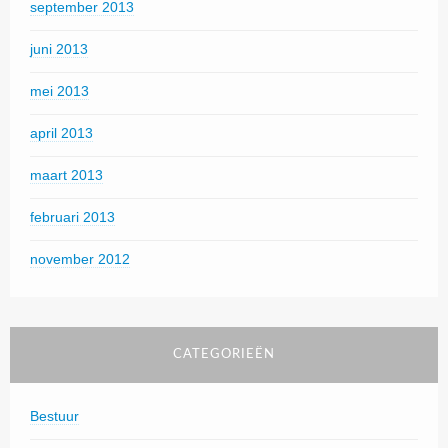
september 2013
juni 2013
mei 2013
april 2013
maart 2013
februari 2013
november 2012
CATEGORIEËN
Bestuur