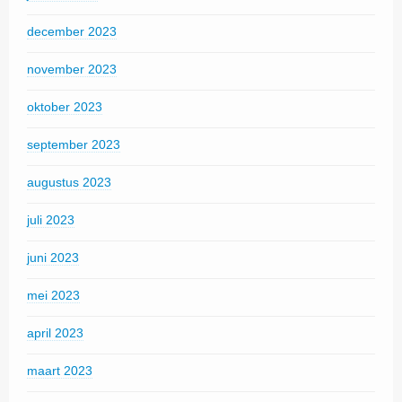
december 2023
november 2023
oktober 2023
september 2023
augustus 2023
juli 2023
juni 2023
mei 2023
april 2023
maart 2023