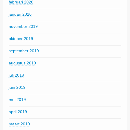
februari 2020
januari 2020
november 2019
oktober 2019
september 2019
augustus 2019
juli 2019
juni 2019
mei 2019
april 2019
maart 2019