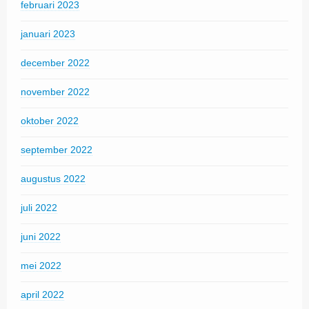
februari 2023
januari 2023
december 2022
november 2022
oktober 2022
september 2022
augustus 2022
juli 2022
juni 2022
mei 2022
april 2022