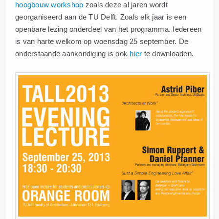
hoogbouw workshop
zoals deze al jaren wordt
georganiseerd aan de TU Delft. Zoals elk jaar is een
openbare lezing onderdeel van het programma. Iedereen
is van harte welkom op woensdag 25 september. De
onderstaande aankondiging is ook
hier
te downloaden.