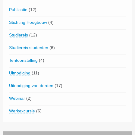
Publicatie
(12)
Stichting Hoogbouw
(4)
Studiereis
(12)
Studiereis studenten
(6)
Tentoonstelling
(4)
Uitnodiging
(11)
Uitnodiging van derden
(17)
Webinar
(2)
Werkexcursie
(6)