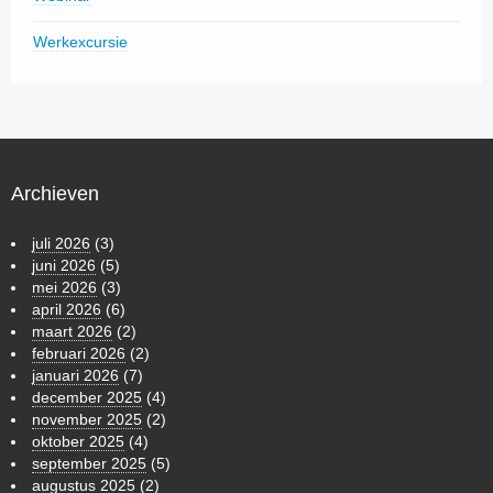
Werkexcursie
Archieven
juli 2026
(3)
juni 2026
(5)
mei 2026
(3)
april 2026
(6)
maart 2026
(2)
februari 2026
(2)
januari 2026
(7)
december 2025
(4)
november 2025
(2)
oktober 2025
(4)
september 2025
(5)
augustus 2025
(2)