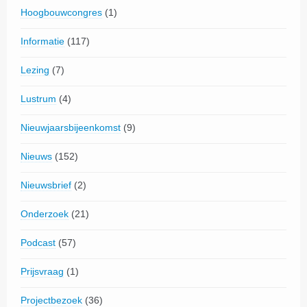
Hoogbouwcongres
(1)
Informatie
(117)
Lezing
(7)
Lustrum
(4)
Nieuwjaarsbijeenkomst
(9)
Nieuws
(152)
Nieuwsbrief
(2)
Onderzoek
(21)
Podcast
(57)
Prijsvraag
(1)
Projectbezoek
(36)