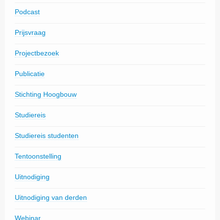
Podcast
Prijsvraag
Projectbezoek
Publicatie
Stichting Hoogbouw
Studiereis
Studiereis studenten
Tentoonstelling
Uitnodiging
Uitnodiging van derden
Webinar