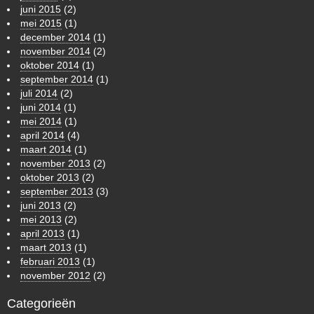
juni 2015
(2)
mei 2015
(1)
december 2014
(1)
november 2014
(2)
oktober 2014
(1)
september 2014
(1)
juli 2014
(2)
juni 2014
(1)
mei 2014
(1)
april 2014
(4)
maart 2014
(1)
november 2013
(2)
oktober 2013
(2)
september 2013
(3)
juni 2013
(2)
mei 2013
(2)
april 2013
(1)
maart 2013
(1)
februari 2013
(1)
november 2012
(2)
Categorieën