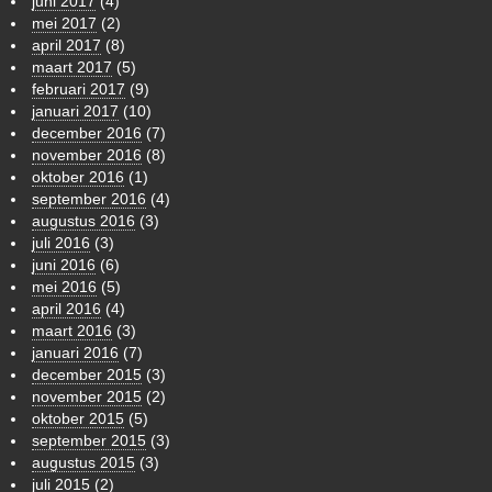
juni 2017
(4)
mei 2017
(2)
april 2017
(8)
maart 2017
(5)
februari 2017
(9)
januari 2017
(10)
december 2016
(7)
november 2016
(8)
oktober 2016
(1)
september 2016
(4)
augustus 2016
(3)
juli 2016
(3)
juni 2016
(6)
mei 2016
(5)
april 2016
(4)
maart 2016
(3)
januari 2016
(7)
december 2015
(3)
november 2015
(2)
oktober 2015
(5)
september 2015
(3)
augustus 2015
(3)
juli 2015
(2)