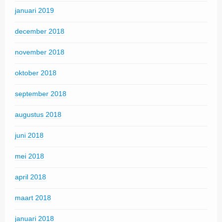
januari 2019
december 2018
november 2018
oktober 2018
september 2018
augustus 2018
juni 2018
mei 2018
april 2018
maart 2018
januari 2018