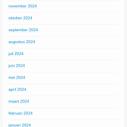
november 2024
oktober 2024
september 2024
augustus 2024
juli 2024
juni 2024
mei 2024
april 2024
maart 2024
februari 2024
januari 2024