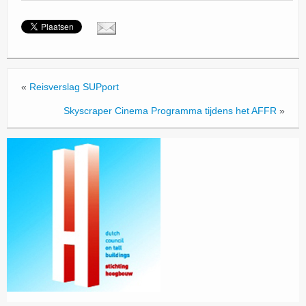
«
Reisverslag SUPport
Skyscraper Cinema Programma tijdens het AFFR
»