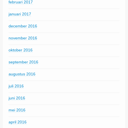
februari 2017
januari 2017
december 2016
november 2016
oktober 2016
september 2016
augustus 2016
juli 2016
juni 2016
mei 2016
april 2016