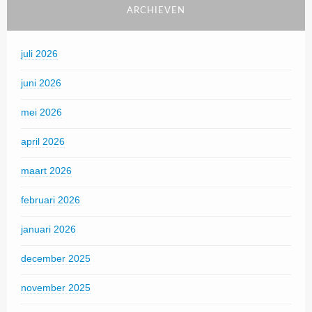
ARCHIEVEN
juli 2026
juni 2026
mei 2026
april 2026
maart 2026
februari 2026
januari 2026
december 2025
november 2025