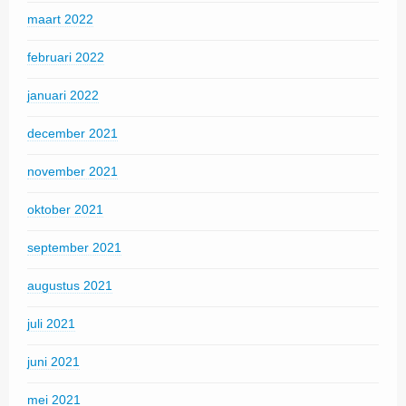
maart 2022
februari 2022
januari 2022
december 2021
november 2021
oktober 2021
september 2021
augustus 2021
juli 2021
juni 2021
mei 2021