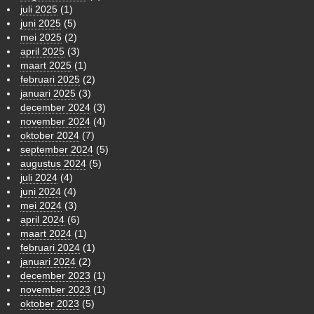
juli 2025
(1)
juni 2025
(5)
mei 2025
(2)
april 2025
(3)
maart 2025
(1)
februari 2025
(2)
januari 2025
(3)
december 2024
(3)
november 2024
(4)
oktober 2024
(7)
september 2024
(5)
augustus 2024
(5)
juli 2024
(4)
juni 2024
(4)
mei 2024
(3)
april 2024
(6)
maart 2024
(1)
februari 2024
(1)
januari 2024
(2)
december 2023
(1)
november 2023
(1)
oktober 2023
(5)