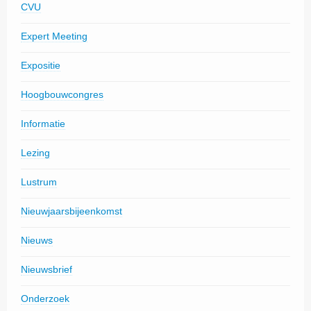
CVU
Expert Meeting
Expositie
Hoogbouwcongres
Informatie
Lezing
Lustrum
Nieuwjaarsbijeenkomst
Nieuws
Nieuwsbrief
Onderzoek